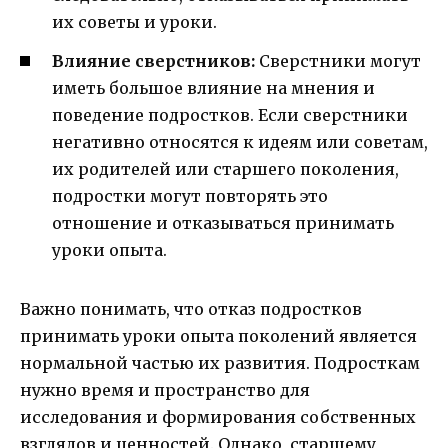
их советы и уроки.
Влияние сверстников:
Сверстники могут
иметь большое влияние на мнения и
поведение подростков. Если сверстники
негативно относятся к идеям или советам,
их родителей или старшего поколения,
подростки могут повторять это
отношение и отказываться принимать
уроки опыта.
Важно понимать, что отказ подростков
принимать уроки опыта поколений является
нормальной частью их развития. Подросткам
нужно время и пространство для
исследования и формирования собственных
взглядов и ценностей. Однако, старшему