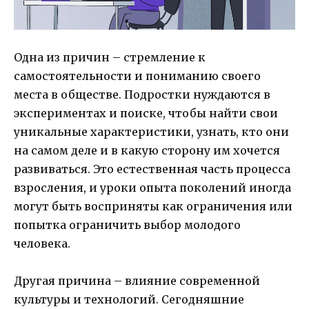
Одна из причин – стремление к
самостоятельности и пониманию своего
места в обществе. Подростки нуждаются в
экспериментах и поиске, чтобы найти свои
уникальные характеристики, узнать, кто они
на самом деле и в какую сторону им хочется
развиваться. Это естественная часть процесса
взросления, и уроки опыта поколений иногда
могут быть восприняты как ограничения или
попытка ограничить выбор молодого
человека.
Другая причина – влияние современной
культуры и технологий. Сегодняшние