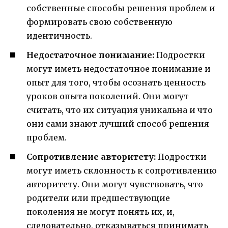
собственные способы решения проблем и
формировать свою собственную
идентичность.
Недостаточное понимание:
Подростки
могут иметь недостаточное понимание и
опыт для того, чтобы осознать ценность
уроков опыта поколений. Они могут
считать, что их ситуация уникальна и что
они сами знают лучший способ решения
проблем.
Сопротивление авторитету:
Подростки
могут иметь склонность к сопротивлению
авторитету. Они могут чувствовать, что
родители или предшествующие
поколения не могут понять их, и,
следовательно, отказываться принимать