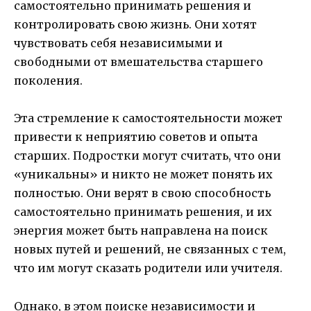
самостоятельно принимать решения и
контролировать свою жизнь. Они хотят
чувствовать себя независимыми и
свободными от вмешательства старшего
поколения.
Эта стремление к самостоятельности может
привести к неприятию советов и опыта
старших. Подростки могут считать, что они
«уникальны» и никто не может понять их
полностью. Они верят в свою способность
самостоятельно принимать решения, и их
энергия может быть направлена на поиск
новых путей и решений, не связанных с тем,
что им могут сказать родители или учителя.
Однако, в этом поиске независимости и