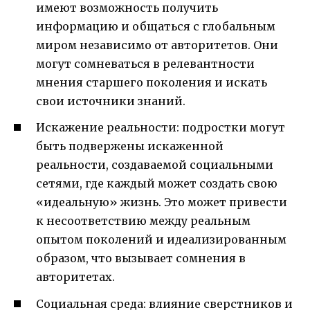
имеют возможность получить
информацию и общаться с глобальным
миром независимо от авторитетов. Они
могут сомневаться в релевантности
мнения старшего поколения и искать
свои источники знаний.
Искажение реальности: подростки могут
быть подвержены искаженной
реальности, создаваемой социальными
сетями, где каждый может создать свою
«идеальную» жизнь. Это может привести
к несоответствию между реальным
опытом поколений и идеализированным
образом, что вызывает сомнения в
авторитетах.
Социальная среда: влияние сверстников и