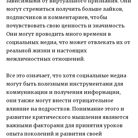
зависимыми от виртуального признания. Они
могут стремиться получить больше лайков,
подписчиков и комментариев, чтобы
почувствовать свою ценность и значимость.
Они могут проводить много времени в
социальных медиа, что может отвлекать их от
реальной жизни и настоящих
межличностных отношений.
Все это означает, что хотя социальные медиа
могут быть полезными инструментами для
коммуникации и получения информации,
они также могут внести отрицательное
влияние на подростков. Понимание этого и
развитие критического мышления являются
важными факторами для принятия уроков
опыта поколений и развития своей