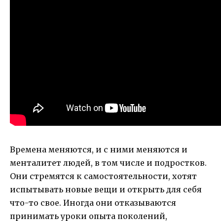
Времена меняются, и с ними меняются и
менталитет людей, в том числе и подростков.
Они стремятся к самостоятельности, хотят
испытывать новые вещи и открыть для себя
что-то свое. Иногда они отказываются
принимать уроки опыта поколений,