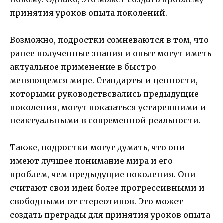
принятия уроков опыта поколений.
Возможно, подростки сомневаются в том, что
ранее полученные знания и опыт могут иметь
актуальное применение в быстро
меняющемся мире. Стандарты и ценности,
которыми руководствовались предыдущие
поколения, могут показаться устаревшими и
неактуальными в современной реальности.
Также, подростки могут думать, что они
имеют лучшее понимание мира и его
проблем, чем предыдущие поколения. Они
считают свои идеи более прогрессивными и
свободными от стереотипов. Это может
создать преграды для принятия уроков опыта