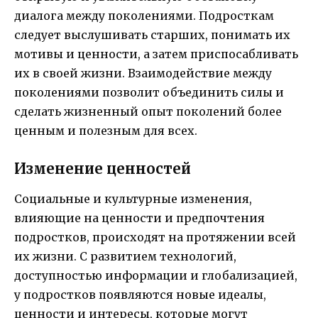
диалога между поколениями. Подросткам
следует выслушивать старших, понимать их
мотивы и ценности, а затем приспосабливать
их в своей жизни. Взаимодействие между
поколениями позволит объединить силы и
сделать жизненный опыт поколений более
ценным и полезным для всех.
Изменение ценностей
Социальные и культурные изменения,
влияющие на ценности и предпочтения
подростков, происходят на протяжении всей
их жизни. С развитием технологий,
доступностью информации и глобализацией,
у подростков появляются новые идеалы,
ценности и интересы, которые могут