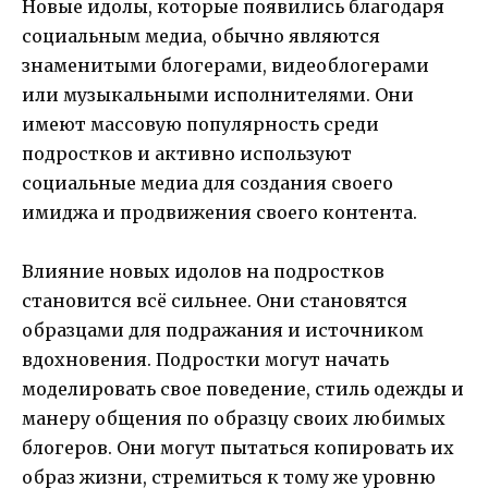
Новые идолы, которые появились благодаря
социальным медиа, обычно являются
знаменитыми блогерами, видеоблогерами
или музыкальными исполнителями. Они
имеют массовую популярность среди
подростков и активно используют
социальные медиа для создания своего
имиджа и продвижения своего контента.
Влияние новых идолов на подростков
становится всё сильнее. Они становятся
образцами для подражания и источником
вдохновения. Подростки могут начать
моделировать свое поведение, стиль одежды и
манеру общения по образцу своих любимых
блогеров. Они могут пытаться копировать их
образ жизни, стремиться к тому же уровню