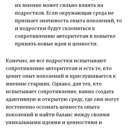
их мнение может сильно влиять на
подростков. Если окружающая среда не
признает значимость опыта поколений, то
и подростки будут склоняться к
сопротивлению авторитетам в попытке
принять новые идеи и ценности.
Конечно, не все подростки испытывают
сопротивление авторитетам и есть те, кто
ценит опыт поколений и прислушивается к
мнению старших. Однако, для тех, кто
испытывает сопротивление, важно создать
адаптивную и открытую среду, где они могут
постепенно осознать ценность опыта
поколений и найти баланс между своими
уникальными идеями и ценностями и