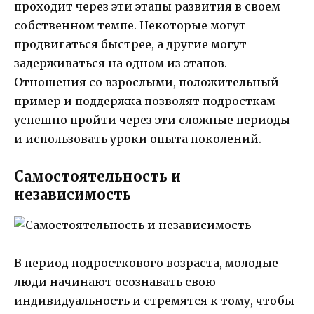
проходит через эти этапы развития в своем
собственном темпе. Некоторые могут
продвигаться быстрее, а другие могут
задерживаться на одном из этапов.
Отношения со взрослыми, положительный
пример и поддержка позволят подросткам
успешно пройти через эти сложные периоды
и использовать уроки опыта поколений.
Самостоятельность и
независимость
В период подросткового возраста, молодые
люди начинают осознавать свою
индивидуальность и стремятся к тому, чтобы