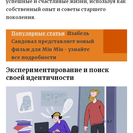
успешные и счастливые жизни, используя как
собственный опыт и советы старшего
поколения.
Популярные статьи
Изабель
Сандовал представляет новый
фильм для Miu Miu - узнайте
все подробности
Экспериментирование и поиск
своей идентичности