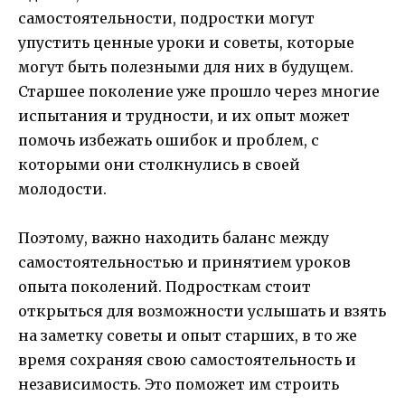
самостоятельности, подростки могут
упустить ценные уроки и советы, которые
могут быть полезными для них в будущем.
Старшее поколение уже прошло через многие
испытания и трудности, и их опыт может
помочь избежать ошибок и проблем, с
которыми они столкнулись в своей
молодости.
Поэтому, важно находить баланс между
самостоятельностью и принятием уроков
опыта поколений. Подросткам стоит
открыться для возможности услышать и взять
на заметку советы и опыт старших, в то же
время сохраняя свою самостоятельность и
независимость. Это поможет им строить