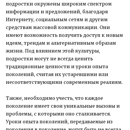
подростки окружены широким спектром
информации и предложений, благодаря
Интернету, социальным сетям и другим
средствам массовой коммуникации. Они
имеют возможность получить доступ к новым
идеям, трендам и альтернативным образам
жизни. Под влиянием этой культуры,
подростки могут не всегда ценить
традиционные ценности и уроки опыта
поколений, считая их устаревшими или
несоответствующими современным реалиям.
Также, необходимо учесть, что каждое
поколение имеет свои уникальные вызовы и
проблемы, с которыми оно сталкивается.
Уроки опыта поколений, передаваемые из
поколения в поколение, могут быть не всегда