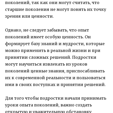
поколений, так как они могут считать, что
старшие поколения не могут понять их точку
зрения или ценности.
Однако, не следует забывать, что опыт
поколений имеет особую ценность. Он
формирует базу знаний и мудрости, которые
можно применить в реальной жизни и при
принятии сложных решений. Подростки
могут научиться извлекать из уроков
поколений ценные знания, приспосабливать
их к современной реальности и пользоваться
ими в своих поступках и принятии решений.
Для того чтобы подростки начали принимать
уроки опыта поколений, важно создать
открытую и уважительную обстановку