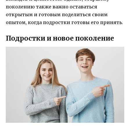
поколению также важно оставаться
открытым и готовым поделиться своим
опытом, когда подростки готовы его принять.
Подростки и новое поколение