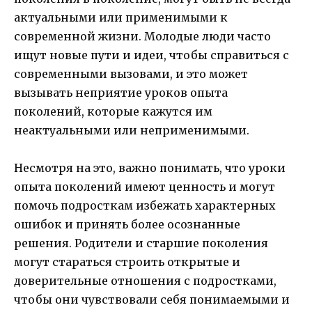
актуальными или применимыми к
современной жизни. Молодые люди часто
ищут новые пути и идеи, чтобы справиться с
современными вызовами, и это может
вызывать неприятие уроков опыта
поколений, которые кажутся им
неактуальными или неприменимыми.
Несмотря на это, важно понимать, что уроки
опыта поколений имеют ценность и могут
помочь подросткам избежать характерных
ошибок и принять более осознанные
решения. Родители и старшие поколения
могут стараться строить открытые и
доверительные отношения с подростками,
чтобы они чувствовали себя понимаемыми и