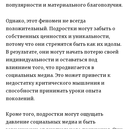
популярности и материального благополучия.
Однако, этот феномен не всегда
положительный. Подростки могут забыть о
собственных ценностях и уникальности,
потому что они стремятся быть как их идолы.
В результате, они могут начать потерю своей
индивидуальности и оставаться под
влиянием того, что продвигается в
социальных медиа. Это может привести к
недостатку критического мышления и
способности принимать уроки опыта
поколений.
Кроме того, подростки могут ощущать
давление социальных медиа и быть