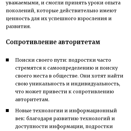
уважаемыми, и смогли принять уроки опыта
поколений, которые действительно имеют
ценность для их успешного взросления и
развития.
Сопротивление авторитетам
Поиски своего пути: подростки часто
стремятся к самоопределению и поиску
своего места в обществе. Они хотят найти
свою уникальность и индивидуальность,
что может привести к сопротивлению
авторитетам.
Новые технологии и информационный
век: благодаря развитию технологий и
доступности информации, подростки