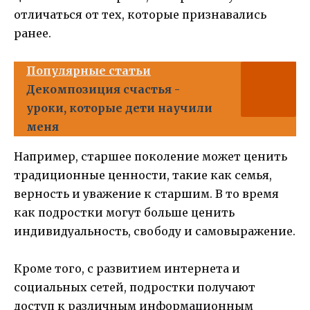
отличаться от тех, которые признавались
ранее.
Популярные статьи
Декомпозиция счастья -
уроки, которые дети научили
меня
Например, старшее поколение может ценить
традиционные ценности, такие как семья,
верность и уважение к старшим. В то время
как подростки могут больше ценить
индивидуальность, свободу и самовыражение.
Кроме того, с развитием интернета и
социальных сетей, подростки получают
доступ к различным информационным