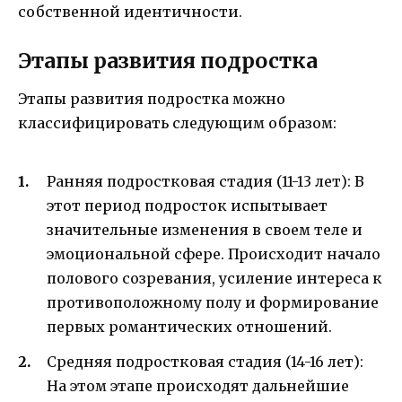
собственной идентичности.
Этапы развития подростка
Этапы развития подростка можно
классифицировать следующим образом:
Ранняя подростковая стадия (11-13 лет): В
этот период подросток испытывает
значительные изменения в своем теле и
эмоциональной сфере. Происходит начало
полового созревания, усиление интереса к
противоположному полу и формирование
первых романтических отношений.
Средняя подростковая стадия (14-16 лет):
На этом этапе происходят дальнейшие