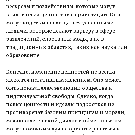
ресурсам и воздействиям, которые могут
влиять на их ценностные ориентации. Они
могут видеть и восхищаться успешными
людьми, которые делают карьеру в сфере
развлечений, спорта или моды, а не в
традиционных областях, таких как наука или
образование.
Конечно, изменение ценностей не всегда
является негативным явлением. Оно может
быть показателем эволюции общества и
индивидуальной свободы. Однако, когда
новые ценности и идеалы подростков не
противоречат базовым принципам и морали,
межпоколенческий диалог и обмен опытом
могут помочь им лучше ориентироваться в