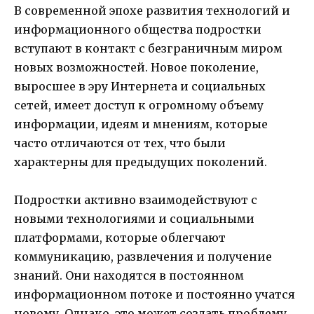
В современной эпохе развития технологий и
информационного общества подростки
вступают в контакт с безграничным миром
новых возможностей. Новое поколение,
выросшее в эру Интернета и социальных
сетей, имеет доступ к огромному объему
информации, идеям и мнениям, которые
часто отличаются от тех, что были
характерны для предыдущих поколений.
Подростки активно взаимодействуют с
новыми технологиями и социальными
платформами, которые облегчают
коммуникацию, развлечения и получение
знаний. Они находятся в постоянном
информационном потоке и постоянно учатся
новому. Однако, это может создать проблему