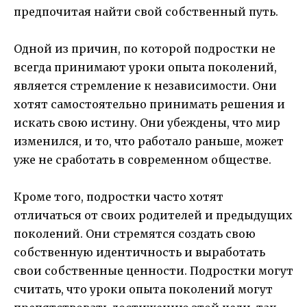
предпочитая найти свой собственный путь.
Одной из причин, по которой подростки не
всегда принимают уроки опыта поколений,
является стремление к независимости. Они
хотят самостоятельно принимать решения и
искать свою истину. Они убеждены, что мир
изменился, и то, что работало раньше, может
уже не сработать в современном обществе.
Кроме того, подростки часто хотят
отличаться от своих родителей и предыдущих
поколений. Они стремятся создать свою
собственную идентичность и выработать
свои собственные ценности. Подростки могут
считать, что уроки опыта поколений могут