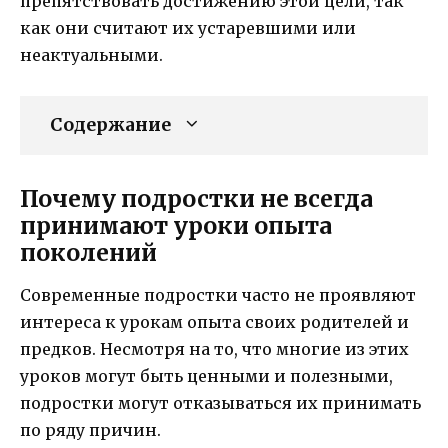
препятствовать достижению этой цели, так
как они считают их устаревшими или
неактуальными.
Содержание
Почему подростки не всегда
принимают уроки опыта
поколений
Современные подростки часто не проявляют
интереса к урокам опыта своих родителей и
предков. Несмотря на то, что многие из этих
уроков могут быть ценными и полезными,
подростки могут отказываться их принимать
по ряду причин.