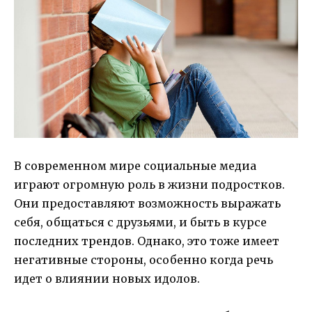
В современном мире социальные медиа
играют огромную роль в жизни подростков.
Они предоставляют возможность выражать
себя, общаться с друзьями, и быть в курсе
последних трендов. Однако, это тоже имеет
негативные стороны, особенно когда речь
идет о влиянии новых идолов.