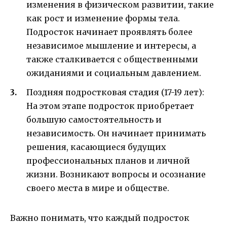
изменения в физическом развитии, такие
как рост и изменение формы тела.
Подросток начинает проявлять более
независимое мышление и интересы, а
также сталкивается с общественными
ожиданиями и социальным давлением.
Поздняя подростковая стадия (17-19 лет):
На этом этапе подросток приобретает
большую самостоятельность и
независимость. Он начинает принимать
решения, касающиеся будущих
профессиональных планов и личной
жизни. Возникают вопросы и осознание
своего места в мире и обществе.
Важно понимать, что каждый подросток