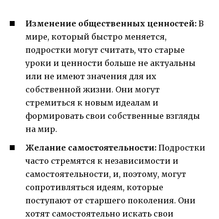
Изменение общественных ценностей:
В
мире, который быстро меняется,
подростки могут считать, что старые
уроки и ценности больше не актуальны
или не имеют значения для их
собственной жизни. Они могут
стремиться к новым идеалам и
формировать свои собственные взгляды
на мир.
Желание самостоятельности:
Подростки
часто стремятся к независимости и
самостоятельности, и, поэтому, могут
сопротивляться идеям, которые
поступают от старшего поколения. Они
хотят самостоятельно искать свои