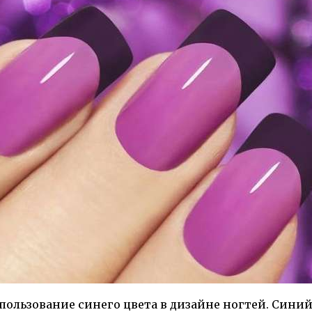
ользование синего цвета в дизайне ногтей. Сини