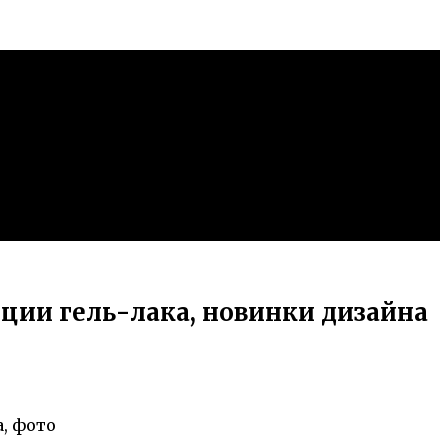
ции гель-лака, новинки дизайна