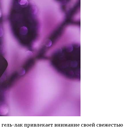
й гель-лак привлекает внимание своей свежестью