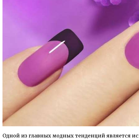
Одной из главных модных тенденций является исп