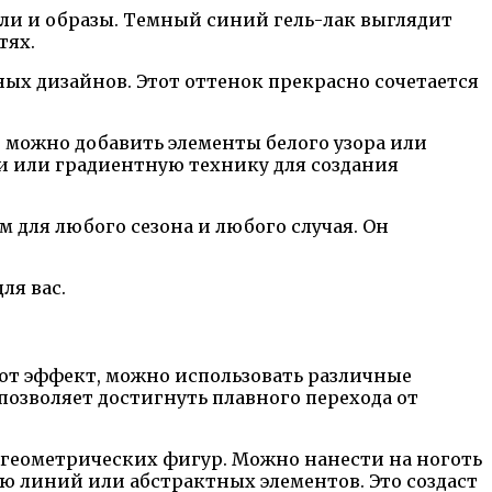
ли и образы. Темный синий гель-лак выглядит
тях.
ых дизайнов. Этот оттенок прекрасно сочетается
 можно добавить элементы белого узора или
и или градиентную технику для создания
 для любого сезона и любого случая. Он
ля вас.
тот эффект, можно использовать различные
позволяет достигнуть плавного перехода от
 геометрических фигур. Можно нанести на ноготь
ью линий или абстрактных элементов. Это создаст