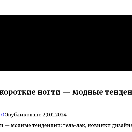
 короткие ногти — модные тенден
0
Опубликовано
29.01.2024