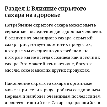
Раздел 1: Влияние скрытого
сахара на здоровье
Потребление скрытого сахара может иметь
серьезные последствия для здоровья человека.
В отличие от очевидного сахара, скрытый
сахар присутствует во многих продуктах,
которые мы ежедневно употребляем, но
которые мы не всегда осознаем как источник
сахара. Это может быть в кетчупе, йогурте,
мюсли, соке и многих других продуктах.
Накопление скрытого сахара в организме
может привести к ряду проблем со здоровьем.
Первым и наиболее очевидным последствием
является лишний вес. Сахар, содержащийся в