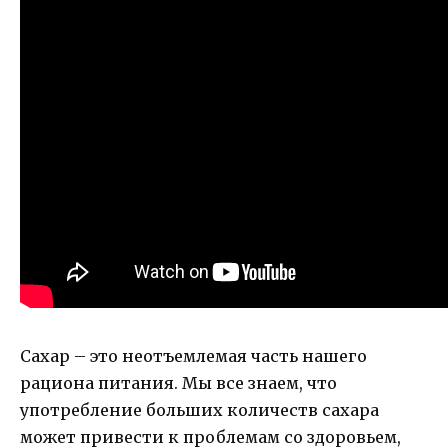
Сахар – это неотъемлемая часть нашего
рациона питания. Мы все знаем, что
употребление больших количеств сахара
может привести к проблемам со здоровьем,