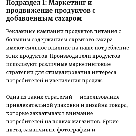
Подраздел 1: Маркетинг и
продвижение продуктов с
добавленным сахаром
Рекламные кампании продуктов питания с
большим содержанием скрытого сахара
имеют сильное влияние на наше потребление
этих продуктов. Производители продуктов
используют различные маркетинговые
стратегии для стимулирования интереса
потребителей и увеличения продаж.
Одна из таких стратегий — использование
привлекательной упаковки и дизайна товара,
которые захватывают внимание
потребителей на полках магазинов. Яркие
цвета, заманчивые фотографии и