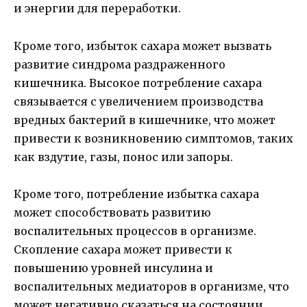
и энергии для переработки.
Кроме того, избыток сахара может вызвать
развитие синдрома раздраженного
кишечника. Высокое потребление сахара
связывается с увеличением производства
вредных бактерий в кишечнике, что может
привести к возникновению симптомов, таких
как вздутие, газы, понос или запоры.
Кроме того, потребление избытка сахара
может способствовать развитию
воспалительных процессов в организме.
Скопление сахара может привести к
повышению уровней инсулина и
воспалительных медиаторов в организме, что
может негативно сказаться на состоянии