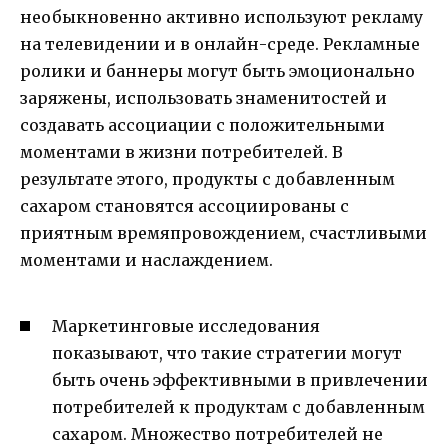
необыкновенно активно используют рекламу
на телевидении и в онлайн-среде. Рекламные
ролики и баннеры могут быть эмоционально
заряжены, использовать знаменитостей и
создавать ассоциации с положительными
моментами в жизни потребителей. В
результате этого, продукты с добавленным
сахаром становятся ассоциированы с
приятным времяпровождением, счастливыми
моментами и наслаждением.
Маркетинговые исследования
показывают, что такие стратегии могут
быть очень эффективными в привлечении
потребителей к продуктам с добавленным
сахаром. Множество потребителей не