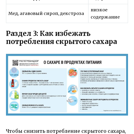
низкое
Мед, агавовый сироп, декстроза
содержание
Раздел 3: Как избежать
потребления скрытого сахара
Чтобы снизить потребление скрытого сахара,