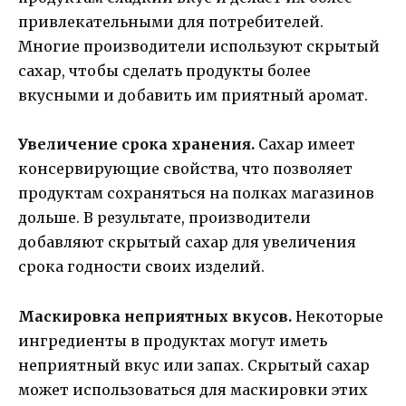
привлекательными для потребителей.
Многие производители используют скрытый
сахар, чтобы сделать продукты более
вкусными и добавить им приятный аромат.
Увеличение срока хранения.
Сахар имеет
консервирующие свойства, что позволяет
продуктам сохраняться на полках магазинов
дольше. В результате, производители
добавляют скрытый сахар для увеличения
срока годности своих изделий.
Маскировка неприятных вкусов.
Некоторые
ингредиенты в продуктах могут иметь
неприятный вкус или запах. Скрытый сахар
может использоваться для маскировки этих