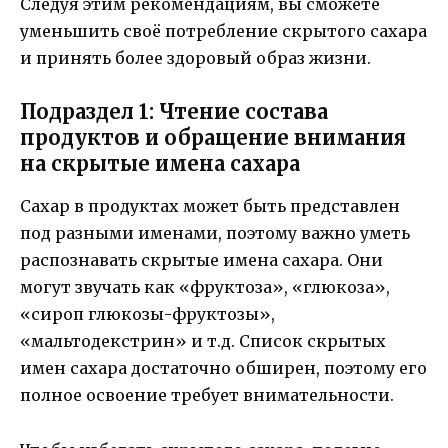
Следуя этим рекомендациям, вы сможете
уменьшить своё потребление скрытого сахара
и принять более здоровый образ жизни.
Подраздел 1: Чтение состава
продуктов и обращение внимания
на скрытые имена сахара
Сахар в продуктах может быть представлен
под разными именами, поэтому важно уметь
распознавать скрытые имена сахара. Они
могут звучать как «фруктоза», «глюкоза»,
«сироп глюкозы-фруктозы»,
«мальтодекстрин» и т.д. Список скрытых
имен сахара достаточно обширен, поэтому его
полное освоение требует внимательности.