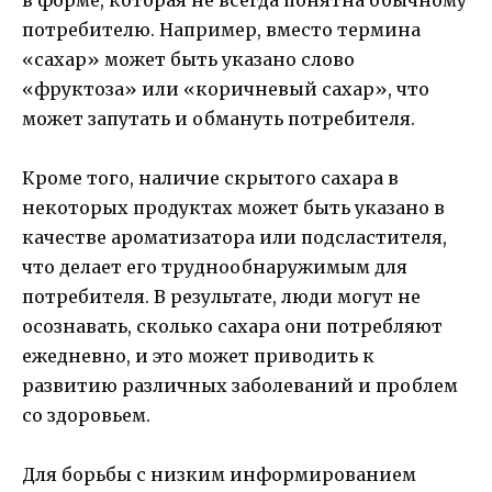
в форме, которая не всегда понятна обычному
потребителю. Например, вместо термина
«сахар» может быть указано слово
«фруктоза» или «коричневый сахар», что
может запутать и обмануть потребителя.
Кроме того, наличие скрытого сахара в
некоторых продуктах может быть указано в
качестве ароматизатора или подсластителя,
что делает его труднообнаружимым для
потребителя. В результате, люди могут не
осознавать, сколько сахара они потребляют
ежедневно, и это может приводить к
развитию различных заболеваний и проблем
со здоровьем.
Для борьбы с низким информированием