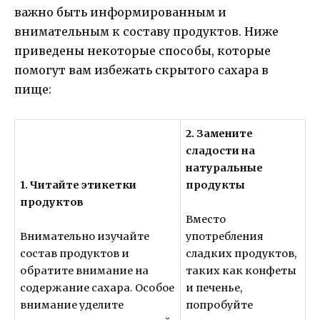
важно быть информированным и
внимательным к составу продуктов. Ниже
приведены некоторые способы, которые
помогут вам избежать скрытого сахара в
пище:
2. Замените
сладости на
натуральные
1. Читайте этикетки
продукты
продуктов
Вместо
Внимательно изучайте
употребления
состав продуктов и
сладких продуктов,
обратите внимание на
таких как конфеты
содержание сахара. Особое
и печенье,
внимание уделите
попробуйте