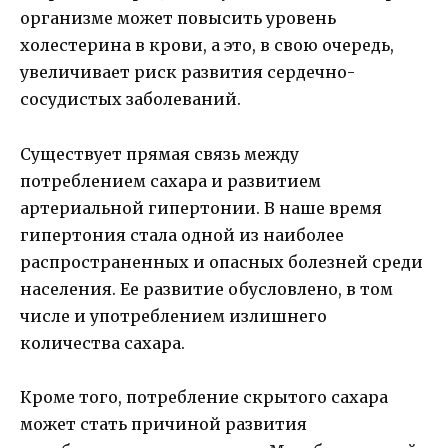
организме может повысить уровень
холестерина в крови, а это, в свою очередь,
увеличивает риск развития сердечно-
сосудистых заболеваний.
Существует прямая связь между
потреблением сахара и развитием
артериальной гипертонии. В наше время
гипертония стала одной из наиболее
распространенных и опасных болезней среди
населения. Ее развитие обусловлено, в том
числе и употреблением излишнего
количества сахара.
Кроме того, потребление скрытого сахара
может стать причиной развития