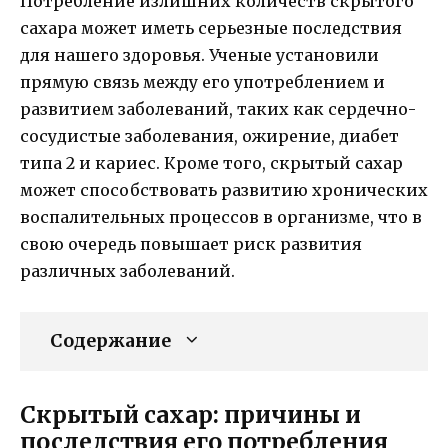
Потребление излишних количеств скрытого
сахара может иметь серьезные последствия
для нашего здоровья. Ученые установили
прямую связь между его употреблением и
развитием заболеваний, таких как сердечно-
сосудистые заболевания, ожирение, диабет
типа 2 и кариес. Кроме того, скрытый сахар
может способствовать развитию хронических
воспалительных процессов в организме, что в
свою очередь повышает риск развития
различных заболеваний.
Содержание
Скрытый сахар: причины и
последствия его потребления