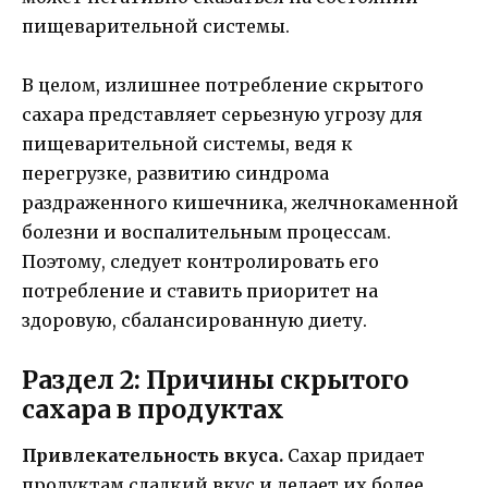
пищеварительной системы.
В целом, излишнее потребление скрытого
сахара представляет серьезную угрозу для
пищеварительной системы, ведя к
перегрузке, развитию синдрома
раздраженного кишечника, желчнокаменной
болезни и воспалительным процессам.
Поэтому, следует контролировать его
потребление и ставить приоритет на
здоровую, сбалансированную диету.
Раздел 2: Причины скрытого
сахара в продуктах
Привлекательность вкуса.
Сахар придает
продуктам сладкий вкус и делает их более