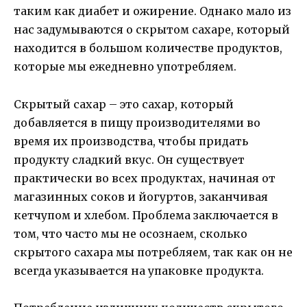
таким как диабет и ожирение. Однако мало из
нас задумываются о скрытом сахаре, который
находится в большом количестве продуктов,
которые мы ежедневно употребляем.
Скрытый сахар – это сахар, который
добавляется в пищу производителями во
время их производства, чтобы придать
продукту сладкий вкус. Он существует
практически во всех продуктах, начиная от
магазинных соков и йогуртов, заканчивая
кетчупом и хлебом. Проблема заключается в
том, что часто мы не осознаем, сколько
скрытого сахара мы потребляем, так как он не
всегда указывается на упаковке продукта.