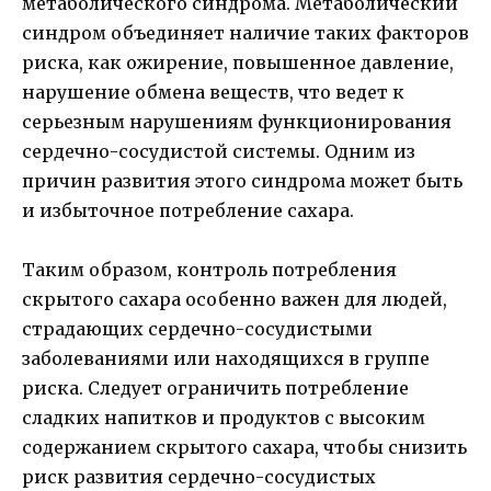
метаболического синдрома. Метаболический
синдром объединяет наличие таких факторов
риска, как ожирение, повышенное давление,
нарушение обмена веществ, что ведет к
серьезным нарушениям функционирования
сердечно-сосудистой системы. Одним из
причин развития этого синдрома может быть
и избыточное потребление сахара.
Таким образом, контроль потребления
скрытого сахара особенно важен для людей,
страдающих сердечно-сосудистыми
заболеваниями или находящихся в группе
риска. Следует ограничить потребление
сладких напитков и продуктов с высоким
содержанием скрытого сахара, чтобы снизить
риск развития сердечно-сосудистых