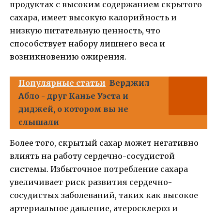
продуктах с высоким содержанием скрытого
сахара, имеет высокую калорийность и
низкую питательную ценность, что
способствует набору лишнего веса и
возникновению ожирения.
Популярные статьи
Верджил
Абло - друг Канье Уэста и
диджей, о котором вы не
слышали
Более того, скрытый сахар может негативно
влиять на работу сердечно-сосудистой
системы. Избыточное потребление сахара
увеличивает риск развития сердечно-
сосудистых заболеваний, таких как высокое
артериальное давление, атеросклероз и