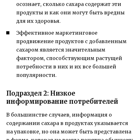
осознает, сколько сахара содержат эти
продукты и как они могут быть вредны
для их здоровья.
Эффективное маркетинговое
продвижение продуктов с добавленным
сахаром является значительным
фактором, способствующим растущей
потребности в них и их все большей
популярности.
Подраздел 2: Низкое
информирование потребителей
В большинстве случаев, информация о
содержании сахара в продуктах указывается
на упаковке, но она может быть представлена