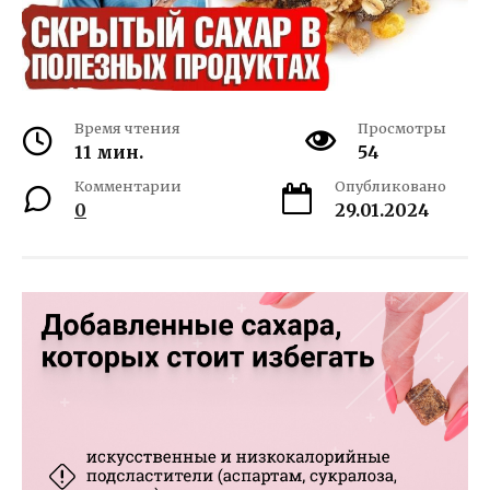
Время чтения
Просмотры
11 мин.
54
Комментарии
Опубликовано
0
29.01.2024