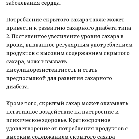
заболевания сердца.
Потребление скрытого сахара также может
привести к развитию сахарного диабета типа
2. Постепенное увеличение уровня сахара в
крови, вызванное регулярным употреблением
продуктов с высоким содержанием скрытого
сахара, может вызвать
инсулинорезистентность и стать
предпосылкой для развития сахарного
диабета.
Кроме того, скрытый сахар может оказывать
негативное воздействие на настроение и
психическое здоровье. Краткосрочное
удовлетворение от потребления продуктов с
высоким содержанием скрытого сахара