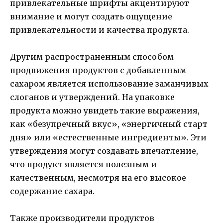
привлекательные шрифты акцентируют
внимание и могут создать ощущение
привлекательности и качества продукта.
Другим распространенным способом
продвижения продуктов с добавленным
сахаром является использование заманчивых
слоганов и утверждений. На упаковке
продукта можно увидеть такие выражения,
как «безупречный вкус», «энергичный старт
дня» или «естественные ингредиенты». Эти
утверждения могут создавать впечатление,
что продукт является полезным и
качественным, несмотря на его высокое
содержание сахара.
Также производители продуктов