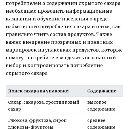
потребителей о содержании скрытого сахара,
необходимо проводить информационные
кампании и обучение населения о вреде
избыточного потребления сахара и о том, как
правильно чтить состав продуктов. Также
важно внедрение прозрачных и понятных
маркировок на упаковках продуктов, которые
помогут потребителям сделать осознанный
выбор и контролировать потребление
скрытого сахара.
Поиск сахара на упаковке:
Содержание
Сахар, сахароза, тростниковый
высокое
сахар
содержание
Глюкоза, фруктоза, сироп
среднее
глюкозы-фруктозы
содержание