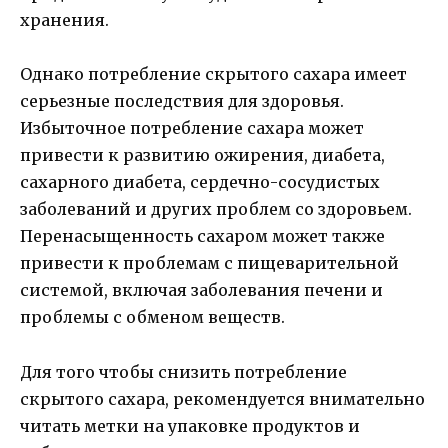
хранения.
Однако потребление скрытого сахара имеет
серьезные последствия для здоровья.
Избыточное потребление сахара может
привести к развитию ожирения, диабета,
сахарного диабета, сердечно-сосудистых
заболеваний и других проблем со здоровьем.
Перенасыщенность сахаром может также
привести к проблемам с пищеварительной
системой, включая заболевания печени и
проблемы с обменом веществ.
Для того чтобы снизить потребление
скрытого сахара, рекомендуется внимательно
читать метки на упаковке продуктов и