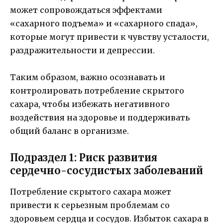
может сопровождаться эффектами
«сахарного подъема» и «сахарного спада»,
которые могут привести к чувству усталости,
раздражительности и депрессии.
Таким образом, важно осознавать и
контролировать потребление скрытого
сахара, чтобы избежать негативного
воздействия на здоровье и поддерживать
общий баланс в организме.
Подраздел 1: Риск развития
сердечно-сосудистых заболеваний
Потребление скрытого сахара может
привести к серьезным проблемам со
здоровьем сердца и сосудов. Избыток сахара в