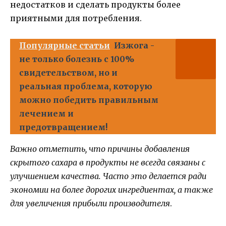
недостатков и сделать продукты более
приятными для потребления.
Популярные статьи
Изжога -
не только болезнь с 100%
свидетельством, но и
реальная проблема, которую
можно победить правильным
лечением и
предотвращением!
Важно отметить, что причины добавления
скрытого сахара в продукты не всегда связаны с
улучшением качества. Часто это делается ради
экономии на более дорогих ингредиентах, а также
для увеличения прибыли производителя
.