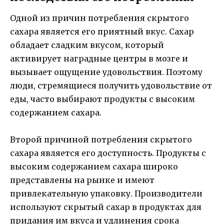
Одной из причин потребления скрытого
сахара является его приятный вкус. Сахар
обладает сладким вкусом, который
активирует наградные центры в мозге и
вызывает ощущение удовольствия. Поэтому
люди, стремящиеся получить удовольствие от
еды, часто выбирают продукты с высоким
содержанием сахара.
Второй причиной потребления скрытого
сахара является его доступность. Продукты с
высоким содержанием сахара широко
представлены на рынке и имеют
привлекательную упаковку. Производители
используют скрытый сахар в продуктах для
придания им вкуса и удлинения срока