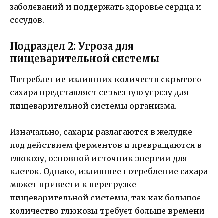
заболеваний и поддержать здоровье сердца и
сосудов.
Подраздел 2: Угроза для
пищеварительной системы
Потребление излишних количеств скрытого
сахара представляет серьезную угрозу для
пищеварительной системы организма.
Изначально, сахары разлагаются в желудке
под действием ферментов и превращаются в
глюкозу, основной источник энергии для
клеток. Однако, излишнее потребление сахара
может привести к перегрузке
пищеварительной системы, так как большое
количество глюкозы требует больше времени