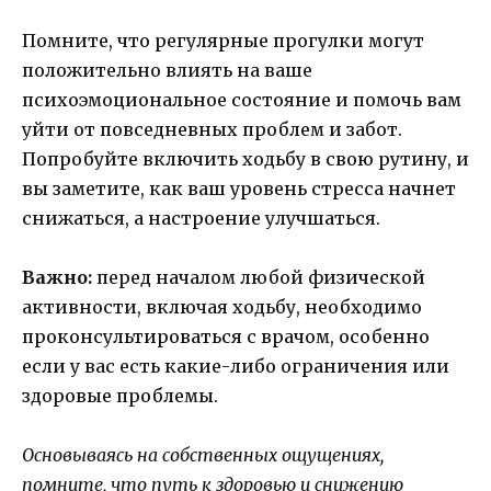
Помните, что регулярные прогулки могут
положительно влиять на ваше
психоэмоциональное состояние и помочь вам
уйти от повседневных проблем и забот.
Попробуйте включить ходьбу в свою рутину, и
вы заметите, как ваш уровень стресса начнет
снижаться, а настроение улучшаться.
Важно:
перед началом любой физической
активности, включая ходьбу, необходимо
проконсультироваться с врачом, особенно
если у вас есть какие-либо ограничения или
здоровые проблемы.
Основываясь на собственных ощущениях,
помните, что путь к здоровью и снижению