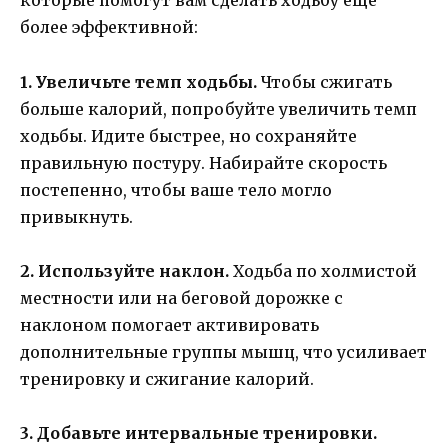
которые помогут вам сделать ходьбу еще
более эффективной:
1. Увеличьте темп ходьбы.
Чтобы сжигать
больше калорий, попробуйте увеличить темп
ходьбы. Идите быстрее, но сохраняйте
правильную постуру. Набирайте скорость
постепенно, чтобы ваше тело могло
привыкнуть.
2. Используйте наклон.
Ходьба по холмистой
местности или на беговой дорожке с
наклоном помогает активировать
дополнительные группы мышц, что усиливает
тренировку и сжигание калорий.
3. Добавьте интервальные тренировки.