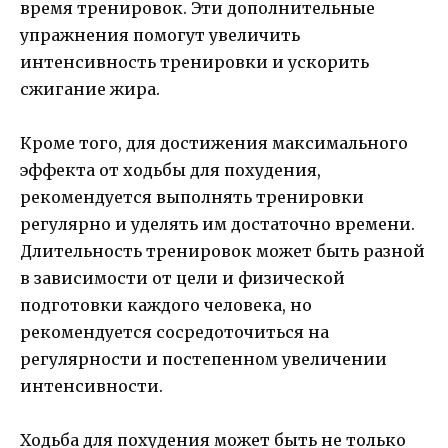
время тренировок. Эти дополнительные
упражнения помогут увеличить
интенсивность тренировки и ускорить
сжигание жира.
Кроме того, для достижения максимального
эффекта от ходьбы для похудения,
рекомендуется выполнять тренировки
регулярно и уделять им достаточно времени.
Длительность тренировок может быть разной
в зависимости от цели и физической
подготовки каждого человека, но
рекомендуется сосредоточиться на
регулярности и постепенном увеличении
интенсивности.
Ходьба для похудения может быть не только