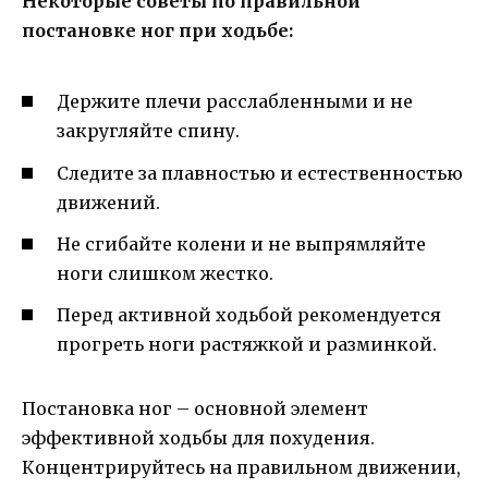
Некоторые советы по правильной
постановке ног при ходьбе:
Держите плечи расслабленными и не
закругляйте спину.
Следите за плавностью и естественностью
движений.
Не сгибайте колени и не выпрямляйте
ноги слишком жестко.
Перед активной ходьбой рекомендуется
прогреть ноги растяжкой и разминкой.
Постановка ног – основной элемент
эффективной ходьбы для похудения.
Концентрируйтесь на правильном движении,