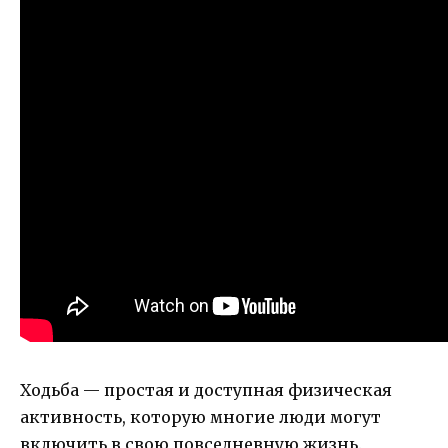
Ходьба — простая и доступная физическая
активность, которую многие люди могут
включить в свою повседневную жизнь.