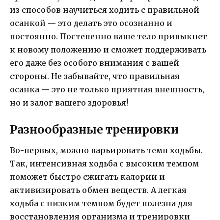
из способов научиться ходить с правильной
осанкой — это делать это осознанно и
постоянно. Постепенно ваше тело привыкнет
к новому положению и сможет поддерживать
его даже без особого внимания с вашей
стороны. Не забывайте, что правильная
осанка — это не только приятная внешность,
но и залог вашего здоровья!
Разнообразные тренировки
Во-первых, можно варьировать темп ходьбы.
Так, интенсивная ходьба с высоким темпом
поможет быстро сжигать калории и
активизировать обмен веществ. А легкая
ходьба с низким темпом будет полезна для
восстановления организма и тренировки