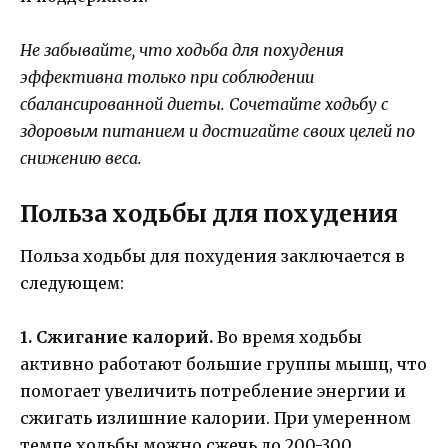
Не забывайте, что ходьба для похудения
эффективна только при соблюдении
сбалансированной диеты. Сочетайте ходьбу с
здоровым питанием и достигайте своих целей по
снижению веса.
Польза ходьбы для похудения
Польза ходьбы для похудения заключается в
следующем:
1. Сжигание калорий.
Во время ходьбы
активно работают большие группы мышц, что
помогает увеличить потребление энергии и
сжигать излишние калории. При умеренном
темпе ходьбы можно сжечь до 200-300