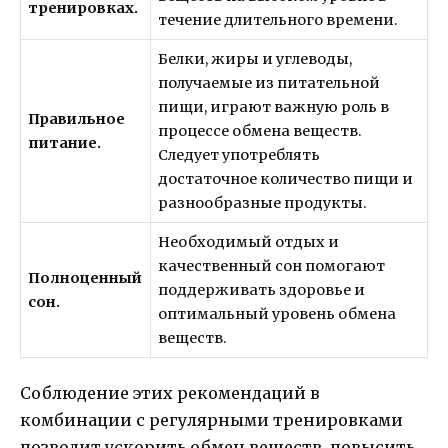
тренировках.
течение длительного времени.
Белки, жиры и углеводы,
получаемые из питательной
пищи, играют важную роль в
Правильное
процессе обмена веществ.
питание.
Следует употреблять
достаточное количество пищи и
разнообразные продукты.
Необходимый отдых и
качественный сон помогают
Полноценный
поддерживать здоровье и
сон.
оптимальный уровень обмена
веществ.
Соблюдение этих рекомендаций в
комбинации с регулярными тренировками
позволит ускорить обмен веществ, повысить