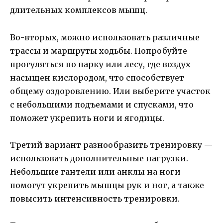
длительных комплексов мышц.
Во-вторых, можно использовать различные
трассы и маршруты ходьбы. Попробуйте
прогуляться по парку или лесу, где воздух
насыщен кислородом, что способствует
общему оздоровлению. Или выберите участок
с небольшими подъемами и спусками, что
поможет укрепить ноги и ягодицы.
Третий вариант разнообразить тренировку —
использовать дополнительные нагрузки.
Небольшие гантели или анклы на ноги
помогут укрепить мышцы рук и ног, а также
повысить интенсивность тренировки.