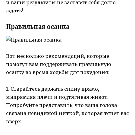
и ваши результаты не заставят себя долго
ждать!
Правильная осанка
Вот несколько рекомендаций, которые
помогут вам поддерживать правильную
осанку во время ходьбы для похудения:
1. Старайтесь держать спину прямо,
выпрямляя плечи и подтягивая живот.
Попробуйте представить, что ваша голова
связана невидимой ниткой, которая тянет вас
вверх.