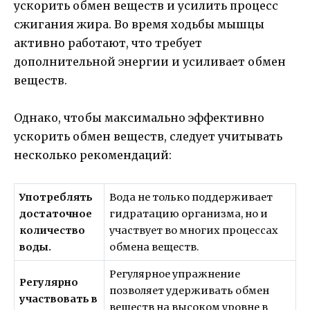
ускорить обмен веществ и усилить процесс
сжигания жира. Во время ходьбы мышцы
активно работают, что требует
дополнительной энергии и усиливает обмен
веществ.
Однако, чтобы максимально эффективно
ускорить обмен веществ, следует учитывать
несколько рекомендаций:
Употреблять
Вода не только поддерживает
достаточное
гидратацию организма, но и
количество
участвует во многих процессах
воды.
обмена веществ.
Регулярное упражнение
Регулярно
позволяет удерживать обмен
участвовать в
веществ на высоком уровне в