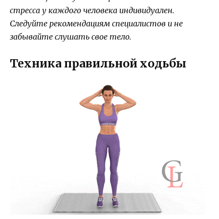
стресса у каждого человека индивидуален.
Следуйте рекомендациям специалистов и не
забывайте слушать свое тело.
Техника правильной ходьбы