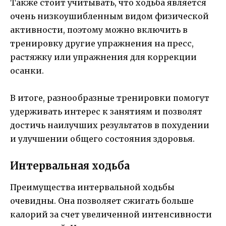
Также стоит учитывать, что ходьба является
очень низкоушибленным видом физической
активности, поэтому можно включить в
тренировку другие упражнения на пресс,
растяжку или упражнения для коррекции
осанки.
В итоге, разнообразные тренировки помогут
удерживать интерес к занятиям и позволят
достичь наилучших результатов в похудении
и улучшении общего состояния здоровья.
Интервальная ходьба
Преимущества интервальной ходьбы
очевидны. Она позволяет сжигать больше
калорий за счет увеличенной интенсивности