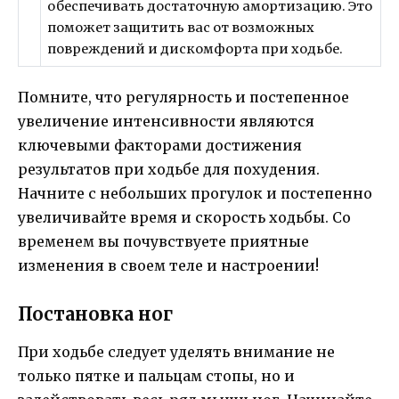
обеспечивать достаточную амортизацию. Это
поможет защитить вас от возможных
повреждений и дискомфорта при ходьбе.
Помните, что регулярность и постепенное
увеличение интенсивности являются
ключевыми факторами достижения
результатов при ходьбе для похудения.
Начните с небольших прогулок и постепенно
увеличивайте время и скорость ходьбы. Со
временем вы почувствуете приятные
изменения в своем теле и настроении!
Постановка ног
При ходьбе следует уделять внимание не
только пятке и пальцам стопы, но и