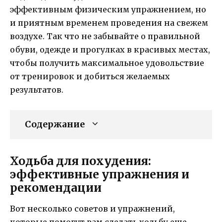
эффективным физическим упражнением, но
и приятным временем проведения на свежем
воздухе. Так что не забывайте о правильной
обуви, одежде и прогулках в красивых местах,
чтобы получить максимальное удовольствие
от тренировок и добиться желаемых
результатов.
Содержание
Ходьба для похудения:
эффективные упражнения и
рекомендации
Вот несколько советов и упражнений,