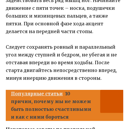
задействовать весь ряд мышц ног. Начинайте
движение с пяти точек – носка, подушечки
больших и мизинцевых пальцев, а также
пятки. При основной фазе хода акцент
делается на передней части стопы.
Следует сохранять ровный и параллельный
угол между ступней и бедром, не убегая и не
отставая впереди во время ходьбы. После
старта двигайтесь непосредственно вперед,
минуя инерцию движения в стороны.
Популярные статьи
10
причин, почему мы не можем
быть полностью счастливыми
и как с ними бороться