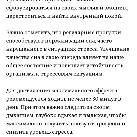
сфокусироваться на своих мыслях и эмоциях,
перестроиться и найти внутренний покой.
Важно отметить, что регулярные прогулки
способствуют нормализации сна, часто
нарушенного в ситуациях стресса. Улучшение
качества сна в свою очередь влияет на наше
общее состояние и повышает устойчивость
организма к стрессовым ситуациям.
Для достижения максимального эффекта
рекомендуется ходить не менее 30 минут в
день. При этом важно следить за своим
дыханием, глубоко вдыхая и выдыхая, чтобы
максимально получить пользу от прогулки и
снизить уровень стресса.