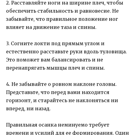
2. Расставляйте ноги на ширине плеч, чтобы
обеспечить стабильность и равновесие. Не
забывайте, что правильное положение ног
влияет на движение таза и спины.
3. Согните локти под прямым углом и
естественно расставьте руки вдоль туловища.
Это поможет вам балансировать и не
перенапрягать мышцы плеч и спины.
4. Не забывайте о ровном наклоне головы.
Представьте, что перед вами находится
горизонт, и старайтесь не наклоняться ни
вперед, ни назад.
Правильная осанка неминуемо требует
времени и усилий для ее формирования. Один