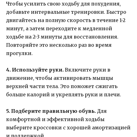
Чтобы усилить свою ходьбу для похудения,
добавьте интервальные тренировки. Быстро
двигайтесь на полную скорость в течение 1-2
минут, а затем переходите к медленной
ходьбе на 2-3 минуты для восстановления.
Повторяйте это несколько раз во время
прогулки.
4. Используйте руки.
Включите руки в
движение, чтобы активировать мышцы
верхней части тела. Это поможет сжигать
больше калорий и укреплять руки и плечи.
5. Подберите правильную обувь.
Для
комфортной и эффективной ходьбы
выберите кроссовки с хорошей амортизацией
и поддержкой.