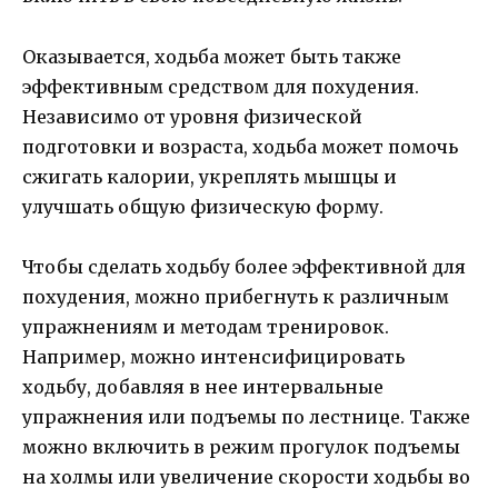
Оказывается, ходьба может быть также
эффективным средством для похудения.
Независимо от уровня физической
подготовки и возраста, ходьба может помочь
сжигать калории, укреплять мышцы и
улучшать общую физическую форму.
Чтобы сделать ходьбу более эффективной для
похудения, можно прибегнуть к различным
упражнениям и методам тренировок.
Например, можно интенсифицировать
ходьбу, добавляя в нее интервальные
упражнения или подъемы по лестнице. Также
можно включить в режим прогулок подъемы
на холмы или увеличение скорости ходьбы во