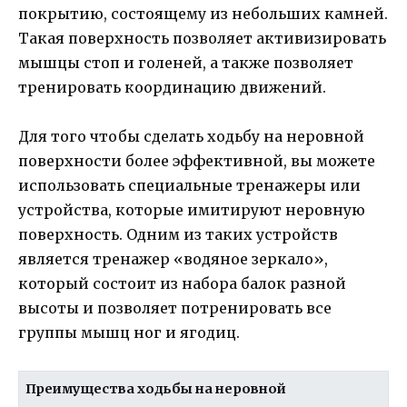
покрытию, состоящему из небольших камней.
Такая поверхность позволяет активизировать
мышцы стоп и голеней, а также позволяет
тренировать координацию движений.
Для того чтобы сделать ходьбу на неровной
поверхности более эффективной, вы можете
использовать специальные тренажеры или
устройства, которые имитируют неровную
поверхность. Одним из таких устройств
является тренажер «водяное зеркало»,
который состоит из набора балок разной
высоты и позволяет потренировать все
группы мышц ног и ягодиц.
Преимущества ходьбы на неровной