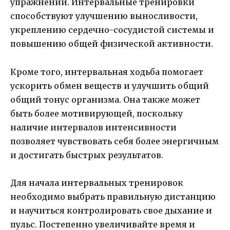
упражнений. Интервальные тренировки
способствуют улучшению выносливости,
укреплению сердечно-сосудистой системы и
повышению общей физической активности.
Кроме того, интервальная ходьба помогает
ускорить обмен веществ и улучшить общий
общий тонус организма. Она также может
быть более мотивирующей, поскольку
наличие интервалов интенсивности
позволяет чувствовать себя более энергичным
и достигать быстрых результатов.
Для начала интервальных тренировок
необходимо выбрать правильную дистанцию
и научиться контролировать свое дыхание и
пульс. Постепенно увеличивайте время и