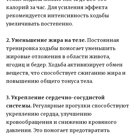
калорий за час. Для усиления эффекта
рекомендуется интенсивность ходьбы
увеличивать постепенно.
2. Уменьшение жира на теле.
Постоянная
тренировка ходьбы помогает уменьшить
жировые отложения в области живота,
ягодиц и бедер. Ходьба активизирует обмен
веществ, что способствует сжиганию жира и
повышению общего тонуса тела.
3. Укрепление сердечно-сосудистой
системы.
Регулярные прогулки способствуют
укреплению сердца, улучшению
кровообращения и снижению кровяного
давления. Это помогает предотвратить