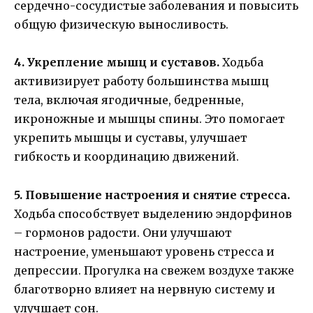
сердечно-сосудистые заболевания и повысить
общую физическую выносливость.
4. Укрепление мышц и суставов.
Ходьба
активизирует работу большинства мышц
тела, включая ягодичные, бедренные,
икроножные и мышцы спины. Это помогает
укрепить мышцы и суставы, улучшает
гибкость и координацию движений.
5. Повышение настроения и снятие стресса.
Ходьба способствует выделению эндорфинов
– гормонов радости. Они улучшают
настроение, уменьшают уровень стресса и
депрессии. Прогулка на свежем воздухе также
благотворно влияет на нервную систему и
улучшает сон.