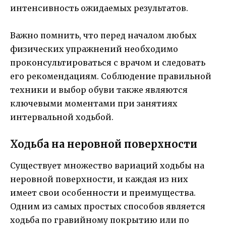
интенсивность ожидаемых результатов.
Важно помнить, что перед началом любых
физических упражнений необходимо
проконсультироваться с врачом и следовать
его рекомендациям. Соблюдение правильной
техники и выбор обуви также являются
ключевыми моментами при занятиях
интервальной ходьбой.
Ходьба на неровной поверхности
Существует множество вариаций ходьбы на
неровной поверхности, и каждая из них
имеет свои особенности и преимущества.
Одним из самых простых способов является
ходьба по гравийному покрытию или по