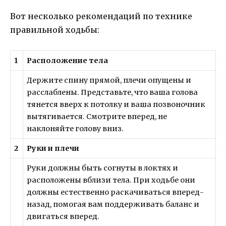
Вот несколько рекомендаций по технике
правильной ходьбы:
1
Расположение тела
Держите спину прямой, плечи опущены и
расслаблены. Представьте, что ваша голова
тянется вверх к потолку и ваша позвоночник
вытягивается. Смотрите вперед, не
наклоняйте голову вниз.
2
Руки и плечи
Руки должны быть согнуты в локтях и
расположены вблизи тела. При ходьбе они
должны естественно раскачиваться вперед-
назад, помогая вам поддерживать баланс и
двигаться вперед.