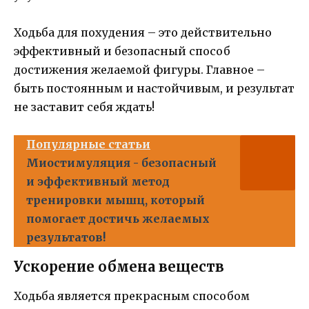
Ходьба для похудения – это действительно
эффективный и безопасный способ
достижения желаемой фигуры. Главное –
быть постоянным и настойчивым, и результат
не заставит себя ждать!
Популярные статьи
Миостимуляция - безопасный
и эффективный метод
тренировки мышц, который
помогает достичь желаемых
результатов!
Ускорение обмена веществ
Ходьба является прекрасным способом