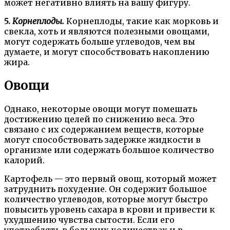
может негативно влиять на вашу фигуру.
5.
Корнеплоды.
Корнеплоды, такие как морковь и
свекла, хоть и являются полезными овощами,
могут содержать больше углеводов, чем вы
думаете, и могут способствовать накоплению
жира.
Овощи
Однако, некоторые овощи могут помешать
достижению целей по снижению веса. Это
связано с их содержанием веществ, которые
могут способствовать задержке жидкости в
организме или содержать большое количество
калорий.
Картофель — это первый овощ, который может
затруднить похудение. Он содержит большое
количество углеводов, которые могут быстро
повысить уровень сахара в крови и привести к
ухудшению чувства сытости. Если его