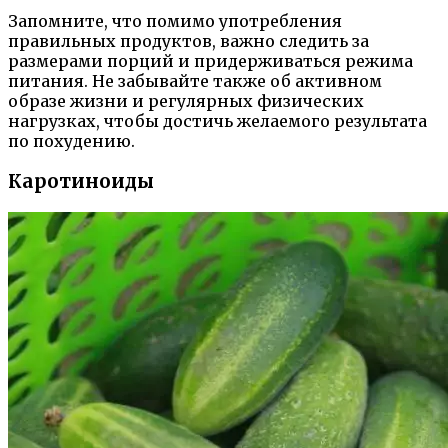
Запомните, что помимо употребления
правильных продуктов, важно следить за
размерами порций и придерживаться режима
питания. Не забывайте также об активном
образе жизни и регулярных физических
нагрузках, чтобы достичь желаемого результата
по похудению.
Каротиноиды