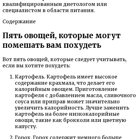
квалифицированным диетологом или
специалистом в области питания.
Содержание
Пять овощей, которые могут
помешать вам похудеть
Вот пять овощей, которые следует учитывать,
если вы хотите похудеть:
Картофель. Картофель имеет высокое
содержание крахмала, что делает его
калорийным овощем. Приготовление
картофеля с добавлением масла, сливочного
соуса или приправ может значительно
увеличить калорийность. Лучше заменить
картофель на более низкокалорийные
овощи, такие как брокколи или цветную
капусту.
Горох. Горох содержит немного больше