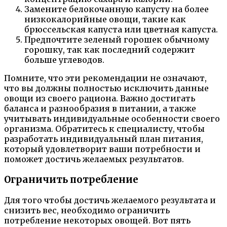
Замените белокочанную капусту на более
низкокалорийные овощи, такие как
брюссельская капуста или цветная капуста.
Предпочтите зеленый горошек обычному
горошку, так как последний содержит
больше углеводов.
Помните, что эти рекомендации не означают,
что вы должны полностью исключить данные
овощи из своего рациона. Важно достигать
баланса и разнообразия в питании, а также
учитывать индивидуальные особенности своего
организма. Обратитесь к специалисту, чтобы
разработать индивидуальный план питания,
который удовлетворит ваши потребности и
поможет достичь желаемых результатов.
Ограничить потребление
Для того чтобы достичь желаемого результата и
снизить вес, необходимо ограничить
потребление некоторых овощей. Вот пять