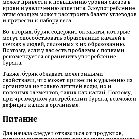
может привести к повышению уровня сахара в
крови и увеличению аппетита. Злоупотребление
этим овощем может расстроить баланс углеводов
и привести к набору веса.
Во-вторых, буряк содержит оксалаты, которые
могут способствовать образованию камней в
почках у людей, склонных к их образованию.
Поэтому, если у вас есть проблемы с почками,
рекомендуется ограничить употребление
буряка.
Также, буряк обладает мочегонными
свойствами, что может привести к удалению из
организма не только лишней воды, но и
полезных элементов, таких как калий. Поэтому,
при чрезмерном употреблении буряка, возможен
дефицит калия в организме.
Питание
Для начала следует отказаться от продуктов,