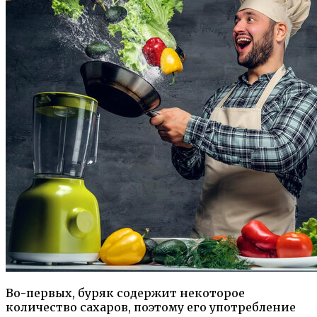
Во-первых, буряк содержит некоторое
количество сахаров, поэтому его употребление