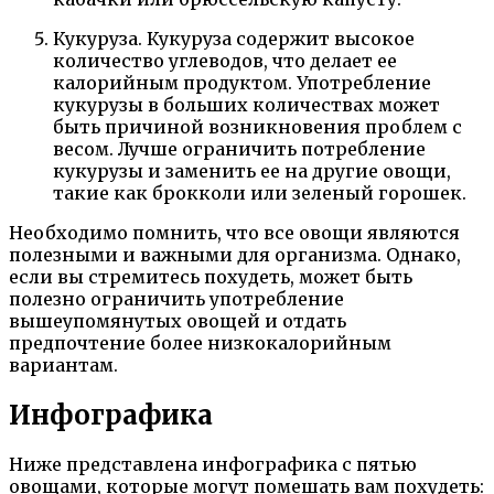
Кукуруза. Кукуруза содержит высокое
количество углеводов, что делает ее
калорийным продуктом. Употребление
кукурузы в больших количествах может
быть причиной возникновения проблем с
весом. Лучше ограничить потребление
кукурузы и заменить ее на другие овощи,
такие как брокколи или зеленый горошек.
Необходимо помнить, что все овощи являются
полезными и важными для организма. Однако,
если вы стремитесь похудеть, может быть
полезно ограничить употребление
вышеупомянутых овощей и отдать
предпочтение более низкокалорийным
вариантам.
Инфографика
Ниже представлена инфографика с пятью
овощами, которые могут помешать вам похудеть: