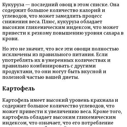
Кукуруза — последний овощ в этом списке. Она
содержит большое количество калорий и
углеводов, что может замедлить процесс
снижения веса. Плюс, кукуруза обладает
высоким гликемическим индексом, что может
привести к резкому повышению уровня сахара в
крови.
Но это не значит, что все эти овощи полностью
исключены из правильного питания. Если
употреблять их в умеренных количествах и
правильно комбинировать с другими
продуктами, то они могут быть вкусной и
полезной частью вашей диеты.
Картофель
Картофель имеет высокий уровень крахмала и
содержит большое количество углеводов, что
может привести к увеличению веса. Кроме того,
картофель обладает высоким гликемическим
индексом, что означает, что его потребление