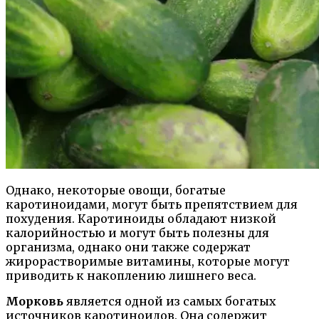
Однако, некоторые овощи, богатые
каротиноидами, могут быть препятствием для
похудения. Каротиноиды обладают низкой
калорийностью и могут быть полезны для
организма, однако они также содержат
жирорастворимые витамины, которые могут
приводить к накоплению лишнего веса.
Морковь
является одной из самых богатых
источников каротиноидов. Она содержит