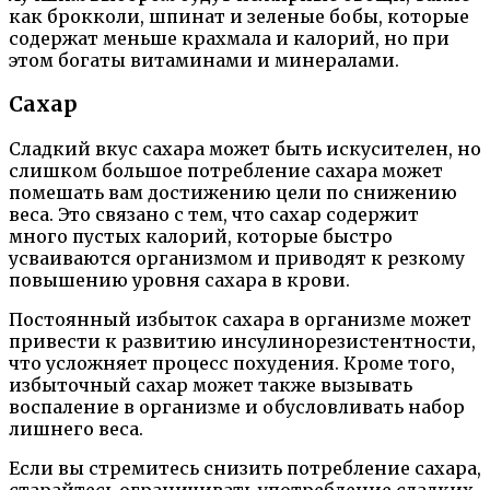
как брокколи, шпинат и зеленые бобы, которые
содержат меньше крахмала и калорий, но при
этом богаты витаминами и минералами.
Сахар
Сладкий вкус сахара может быть искусителен, но
слишком большое потребление сахара может
помешать вам достижению цели по снижению
веса. Это связано с тем, что сахар содержит
много пустых калорий, которые быстро
усваиваются организмом и приводят к резкому
повышению уровня сахара в крови.
Постоянный избыток сахара в организме может
привести к развитию инсулинорезистентности,
что усложняет процесс похудения. Кроме того,
избыточный сахар может также вызывать
воспаление в организме и обусловливать набор
лишнего веса.
Если вы стремитесь снизить потребление сахара,
старайтесь ограничивать употребление сладких