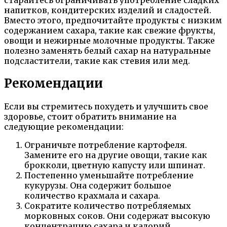
напитков, кондитерских изделий и сладостей.
Вместо этого, предпочитайте продукты с низким
содержанием сахара, такие как свежие фрукты,
овощи и нежирные молочные продукты. Также
полезно заменять белый сахар на натуральные
подсластители, такие как стевия или мед.
Рекомендации
Если вы стремитесь похудеть и улучшить свое
здоровье, стоит обратить внимание на
следующие рекомендации:
Ограничьте потребление картофеля.
Замените его на другие овощи, такие как
брокколи, цветную капусту или шпинат.
Постепенно уменьшайте потребление
кукурузы. Она содержит большое
количество крахмала и сахара.
Сократите количество потребляемых
морковных соков. Они содержат высокую
концентрацию сахара и калорий.