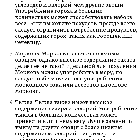
углеводов и калорий, чем другие овощи.
Употребление гороха в больших
количествах может способствовать набору
веса. Если вы хотите похудеть, прежде всего
следует ограничить потребление продуктов,
содержащих горох, таких как горошек или
чечевицу.
Морковь. Морковь является полезным
овощем, однако высокое содержание сахара
делает ее не такой идеальной для похудения.
Морковь можно употреблять в меру, но
следует избегать частого употребления
морковного сока или десертов на основе
моркови.
Тыква. Тыква также имеет высокое
содержание сахара и калорий. Употребление
тыквы в больших количествах может
привести к лишнему весу. Лучше заменить
тыкву на другие овощи с более низким
содержанием калорий, например, на
кабачки или брюссельскую капусту.