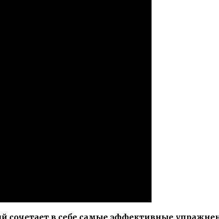
ый сочетает в себе самые эффективные упражнени