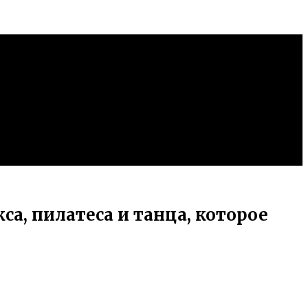
а, пилатеса и танца, которое