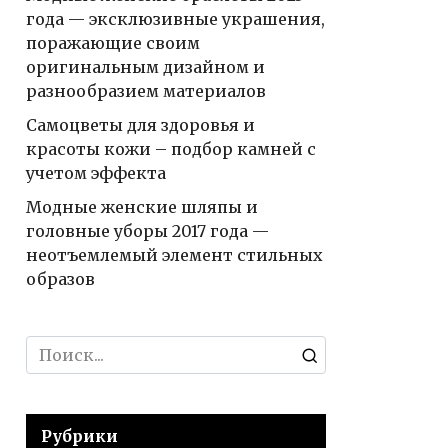
года — эксклюзивные украшения,
поражающие своим
оригинальным дизайном и
разнообразием материалов
Самоцветы для здоровья и
красоты кожи – подбор камней с
учетом эффекта
Модные женские шляпы и
головные уборы 2017 года —
неотъемлемый элемент стильных
образов
Search
for:
Рубрики