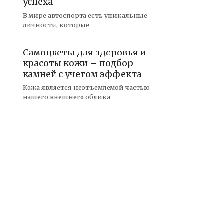
успеха
В мире автоспорта есть уникальные
личности, которые
Самоцветы для здоровья и
красоты кожи – подбор
камней с учетом эффекта
Кожа является неотъемлемой частью
нашего внешнего облика