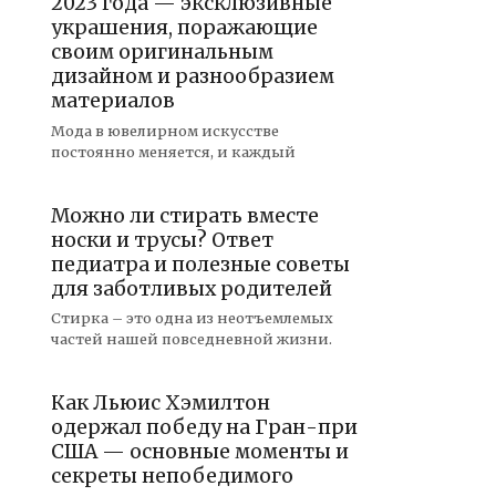
2023 года — эксклюзивные
украшения, поражающие
своим оригинальным
дизайном и разнообразием
материалов
Мода в ювелирном искусстве
постоянно меняется, и каждый
Можно ли стирать вместе
носки и трусы? Ответ
педиатра и полезные советы
для заботливых родителей
Стирка – это одна из неотъемлемых
частей нашей повседневной жизни.
Как Льюис Хэмилтон
одержал победу на Гран-при
США — основные моменты и
секреты непобедимого