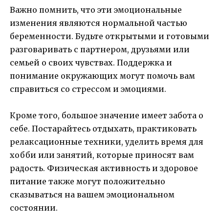
Важно помнить, что эти эмоциональные
изменения являются нормальной частью
беременности. Будьте открытыми и готовыми
разговаривать с партнером, друзьями или
семьей о своих чувствах. Поддержка и
понимание окружающих могут помочь вам
справиться со стрессом и эмоциями.
Кроме того, большое значение имеет забота о
себе. Постарайтесь отдыхать, практиковать
релаксационные техники, уделить время для
хобби или занятий, которые приносят вам
радость. Физическая активность и здоровое
питание также могут положительно
сказываться на вашем эмоциональном
состоянии.