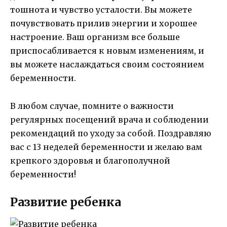
тошнота и чувство усталости. Вы можете
почувствовать прилив энергии и хорошее
настроение. Ваш организм все больше
приспосабливается к новым изменениям, и
вы можете наслаждаться своим состоянием
беременности.
В любом случае, помните о важности
регулярных посещений врача и соблюдении
рекомендаций по уходу за собой. Поздравляю
вас с 13 неделей беременности и желаю вам
крепкого здоровья и благополучной
беременности!
Развитие ребенка