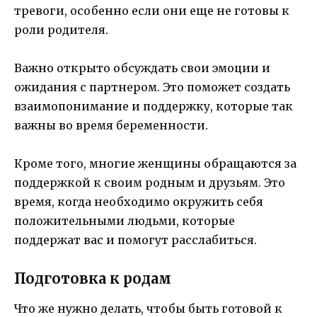
тревоги, особенно если они еще не готовы к
роли родителя.
Важно открыто обсуждать свои эмоции и
ожидания с партнером. Это поможет создать
взаимопонимание и поддержку, которые так
важны во время беременности.
Кроме того, многие женщины обращаются за
поддержкой к своим родным и друзьям. Это
время, когда необходимо окружить себя
положительными людьми, которые
поддержат вас и помогут расслабиться.
Подготовка к родам
Что же нужно делать, чтобы быть готовой к