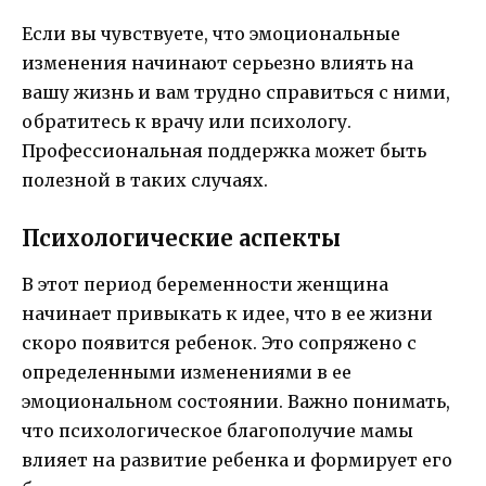
Если вы чувствуете, что эмоциональные
изменения начинают серьезно влиять на
вашу жизнь и вам трудно справиться с ними,
обратитесь к врачу или психологу.
Профессиональная поддержка может быть
полезной в таких случаях.
Психологические аспекты
В этот период беременности женщина
начинает привыкать к идее, что в ее жизни
скоро появится ребенок. Это сопряжено с
определенными изменениями в ее
эмоциональном состоянии. Важно понимать,
что психологическое благополучие мамы
влияет на развитие ребенка и формирует его