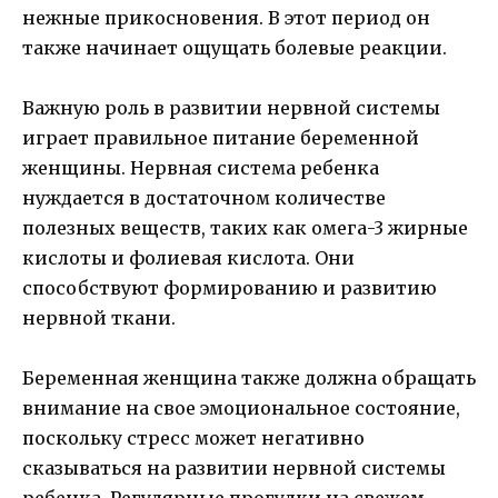
нежные прикосновения. В этот период он
также начинает ощущать болевые реакции.
Важную роль в развитии нервной системы
играет правильное питание беременной
женщины. Нервная система ребенка
нуждается в достаточном количестве
полезных веществ, таких как омега-3 жирные
кислоты и фолиевая кислота. Они
способствуют формированию и развитию
нервной ткани.
Беременная женщина также должна обращать
внимание на свое эмоциональное состояние,
поскольку стресс может негативно
сказываться на развитии нервной системы