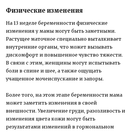
Физические изменения
На 13 неделе беременности физические
изменения у мамы могут быть заметными.
Растущее маточное специально выталкивает
внутренние органы, что может вызывать
дискомфорт и повышенное чувство тяжести.
В связи с этим, женщины могут испытывать
боли в спине и шее, а также ощущать
учащенное мочеиспускание и запоры.
Более того, на этом этапе беременности мама
может заметить изменения в своей
внешности. Увеличение груди, разозливость и
изменения цвета кожи могут быть
результатами изменений в гормональном