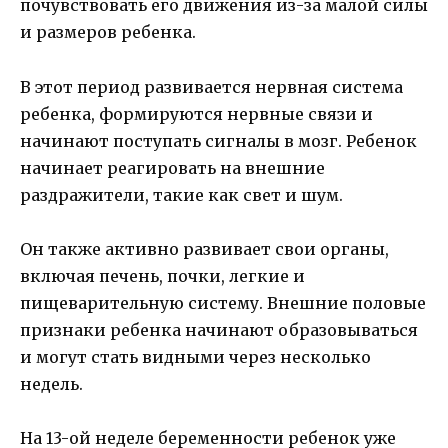
почувствовать его движения из-за малой силы
и размеров ребенка.
В этот период развивается нервная система
ребенка, формируются нервные связи и
начинают поступать сигналы в мозг. Ребенок
начинает реагировать на внешние
раздражители, такие как свет и шум.
Он также активно развивает свои органы,
включая печень, почки, легкие и
пищеварительную систему. Внешние половые
признаки ребенка начинают образовываться
и могут стать видными через несколько
недель.
На 13-ой неделе беременности ребенок уже