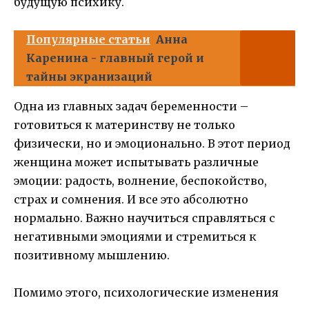
будущую психику.
Популярные статьи
Анна
Каренина - главный герой и
тайны экранизаций
Одна из главных задач беременности –
готовиться к материнству не только
физически, но и эмоционально. В этот период
женщина может испытывать различные
эмоции: радость, волнение, беспокойство,
страх и сомнения. И все это абсолютно
нормально. Важно научиться справляться с
негативными эмоциями и стремиться к
позитивному мышлению.
Помимо этого, психологические изменения