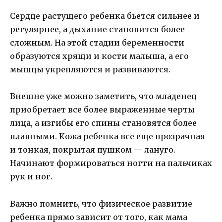
Сердце растущего ребенка бьется сильнее и
регулярнее, а дыхание становится более
сложным. На этой стадии беременности
образуются хрящи и кости малыша, а его
мышцы укрепляются и развиваются.
Внешне уже можно заметить, что младенец
приобретает все более выраженные черты
лица, а изгибы его спины становятся более
плавными. Кожа ребенка все еще прозрачная
и тонкая, покрытая пушком — лануго.
Начинают формироваться ногти на пальчиках
рук и ног.
Важно помнить, что физическое развитие
ребенка прямо зависит от того, как мама