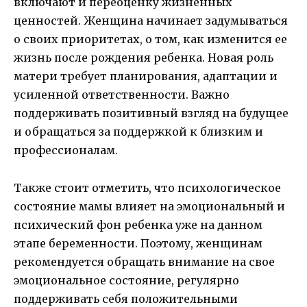
включают и переоценку жизненных
ценностей. Женщина начинает задумываться
о своих приоритетах, о том, как изменится ее
жизнь после рождения ребенка. Новая роль
матери требует планирования, адаптации и
усиленной ответственности. Важно
поддерживать позитивный взгляд на будущее
и обращаться за поддержкой к близким и
профессионалам.
Также стоит отметить, что психологическое
состояние мамы влияет на эмоциональный и
психический фон ребенка уже на данном
этапе беременности. Поэтому, женщинам
рекомендуется обращать внимание на свое
эмоциональное состояние, регулярно
поддерживать себя положительными