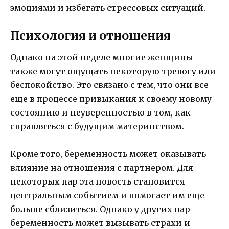
эмоциями и избегать стрессовых ситуаций.
Психология и отношения
Однако на этой неделе многие женщины
также могут ощущать некоторую тревогу или
беспокойство. Это связано с тем, что они все
еще в процессе привыкания к своему новому
состоянию и неуверенностью в том, как
справляться с будущим материнством.
Кроме того, беременность может оказывать
влияние на отношения с партнером. Для
некоторых пар эта новость становится
центральным событием и помогает им еще
больше сблизиться. Однако у других пар
беременность может вызывать страхи и