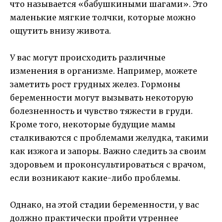
что называется «бабушкиными шагами». Это
маленькие мягкие толчки, которые можно
ощутить внизу живота.
У вас могут происходить различные
изменения в организме. Например, можете
заметить рост грудных желез. Гормоны
беременности могут вызывать некоторую
болезненность и чувство тяжести в груди.
Кроме того, некоторые будущие мамы
сталкиваются с проблемами желудка, такими
как изжога и запоры. Важно следить за своим
здоровьем и проконсультироваться с врачом,
если возникают какие-либо проблемы.
Однако, на этой стадии беременности, у вас
должно практически пройти утреннее