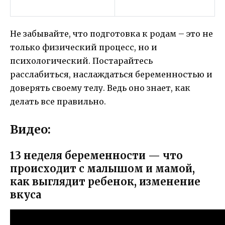
Не забывайте, что подготовка к родам – это не
только физический процесс, но и
психологический. Постарайтесь
расслабиться, наслаждаться беременностью и
доверять своему телу. Ведь оно знает, как
делать все правильно.
Видео:
13 неделя беременности — что
происходит с малышом и мамой,
как выглядит ребенок, изменение
вкуса