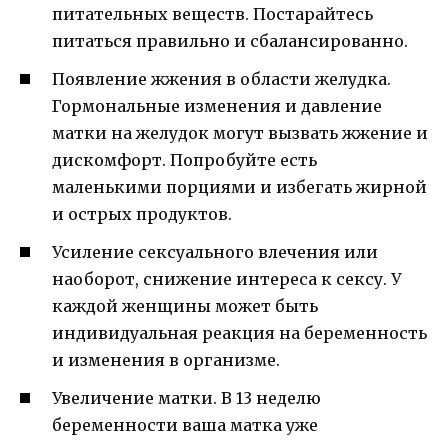
питательных веществ. Постарайтесь
питаться правильно и сбалансированно.
Появление жжения в области желудка.
Гормональные изменения и давление
матки на желудок могут вызвать жжение и
дискомфорт. Попробуйте есть
маленькими порциями и избегать жирной
и острых продуктов.
Усиление сексуального влечения или
наоборот, снижение интереса к сексу. У
каждой женщины может быть
индивидуальная реакция на беременность
и изменения в организме.
Увеличение матки. В 13 неделю
беременности ваша матка уже