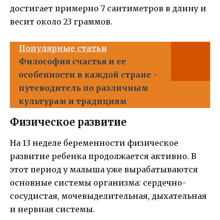
достигает примерно 7 сантиметров в длину и
весит около 23 граммов.
Популярные статьи
Философия счастья и ее
особенности в каждой стране -
путеводитель по различным
культурам и традициям
Физическое развитие
На 13 неделе беременности физическое
развитие ребенка продолжается активно. В
этот период у малыша уже вырабатываются
основные системы организма: сердечно-
сосудистая, мочевыделительная, дыхательная
и нервная системы.