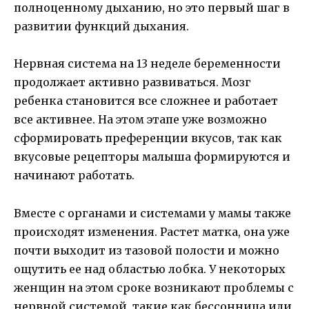
полноценному дыханию, но это первый шаг в
развитии функций дыхания.
Нервная система на 13 неделе беременности
продолжает активно развиваться. Мозг
ребенка становится все сложнее и работает
все активнее. На этом этапе уже возможно
сформировать преференции вкусов, так как
вкусовые рецепторы малыша формируются и
начинают работать.
Вместе с органами и системами у мамы также
происходят изменения. Растет матка, она уже
почти выходит из тазовой полости и можно
ощутить ее над областью лобка. У некоторых
женщин на этом сроке возникают проблемы с
нервной системой, такие как бессонница или