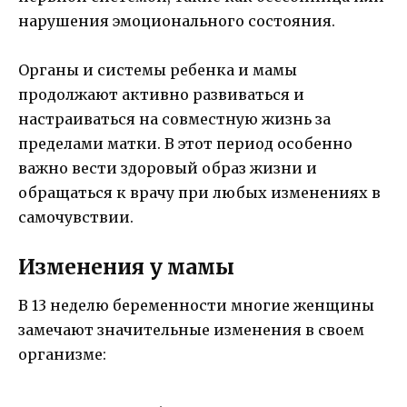
нарушения эмоционального состояния.
Органы и системы ребенка и мамы
продолжают активно развиваться и
настраиваться на совместную жизнь за
пределами матки. В этот период особенно
важно вести здоровый образ жизни и
обращаться к врачу при любых изменениях в
самочувствии.
Изменения у мамы
В 13 неделю беременности многие женщины
замечают значительные изменения в своем
организме: