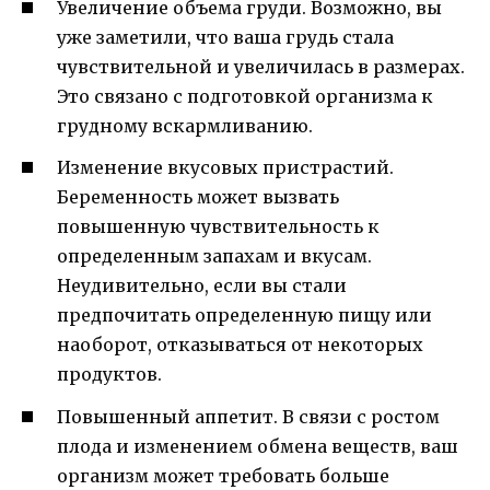
Увеличение объема груди. Возможно, вы
уже заметили, что ваша грудь стала
чувствительной и увеличилась в размерах.
Это связано с подготовкой организма к
грудному вскармливанию.
Изменение вкусовых пристрастий.
Беременность может вызвать
повышенную чувствительность к
определенным запахам и вкусам.
Неудивительно, если вы стали
предпочитать определенную пищу или
наоборот, отказываться от некоторых
продуктов.
Повышенный аппетит. В связи с ростом
плода и изменением обмена веществ, ваш
организм может требовать больше