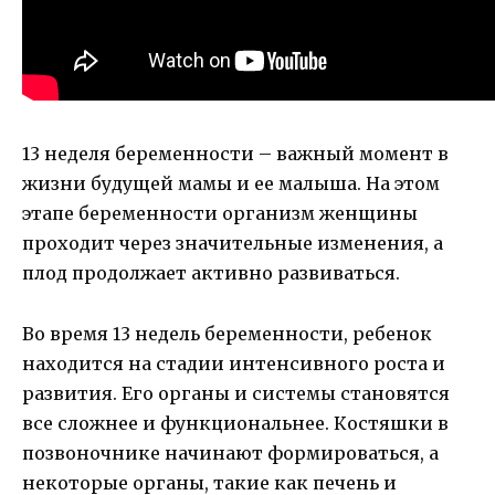
13 неделя беременности – важный момент в
жизни будущей мамы и ее малыша. На этом
этапе беременности организм женщины
проходит через значительные изменения, а
плод продолжает активно развиваться.
Во время 13 недель беременности, ребенок
находится на стадии интенсивного роста и
развития. Его органы и системы становятся
все сложнее и функциональнее. Костяшки в
позвоночнике начинают формироваться, а
некоторые органы, такие как печень и