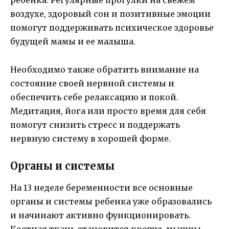
ребенка. Регулярные прогулки на свежем
воздухе, здоровый сон и позитивные эмоции
помогут поддерживать психическое здоровье
будущей мамы и ее малыша.
Необходимо также обратить внимание на
состояние своей нервной системы и
обеспечить себе релаксацию и покой.
Медитация, йога или просто время для себя
помогут снизить стресс и поддержать
нервную систему в хорошей форме.
Органы и системы
На 13 неделе беременности все основные
органы и системы ребенка уже образовались
и начинают активно функционировать.
Костная ткань становится крепче, мышцы