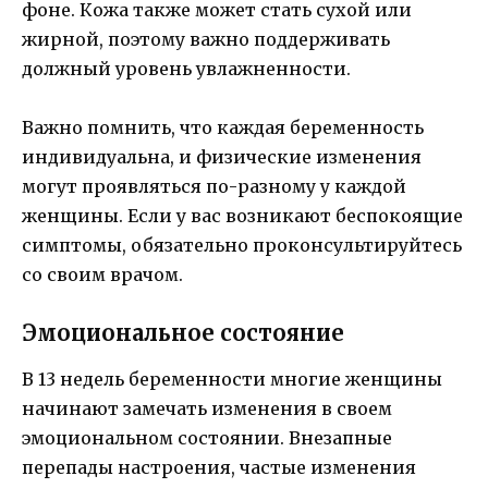
фоне. Кожа также может стать сухой или
жирной, поэтому важно поддерживать
должный уровень увлажненности.
Важно помнить, что каждая беременность
индивидуальна, и физические изменения
могут проявляться по-разному у каждой
женщины. Если у вас возникают беспокоящие
симптомы, обязательно проконсультируйтесь
со своим врачом.
Эмоциональное состояние
В 13 недель беременности многие женщины
начинают замечать изменения в своем
эмоциональном состоянии. Внезапные
перепады настроения, частые изменения