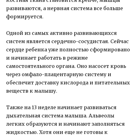
развиваются, а нервная система все больше
формируется.
Одной из самых активно развивающихся
систем является сердечно-сосудистая. Сейчас
сердце ребенка уже полностью сформировано
и начинает работать в режиме
самостоятельного органа. Оно насосет кровь
через омфало-плацентарную систему и
обеспечит доставку кислорода и питательных
веществ к малышу.
Также на 13 неделе начинает развиваться
дыхательная система малыша. Альвеолы
легких образуются и начинают заполняться
жидкостью. Хотя они еще не готовы к