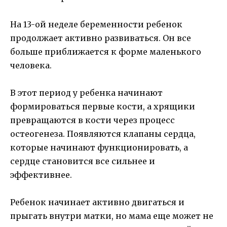
На 13-ой неделе беременности ребенок
продолжает активно развиваться. Он все
больше приближается к форме маленького
человека.
В этот период у ребенка начинают
формироваться первые кости, а хрящики
превращаются в кости через процесс
остеогенеза. Появляются клапаны сердца,
которые начинают функционировать, а
сердце становится все сильнее и
эффективнее.
Ребенок начинает активно двигаться и
прыгать внутри матки, но мама еще может не