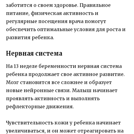
заботится о своем здоровье. Правильное
питание, физическая активность и
регулярные посещения врача помогут
обеспечить оптимальные условия для роста и
развития ребенка.
Нервная система
На 13 неделе беременности нервная система
ребенка продолжает свое активное развитие.
Мозг становится все сложнее и образует
новые нейронные связи. Малыш начинает
проявлять активность и выполнять
рефлекторные движения.
Чувствительность кожи у ребенка начинает
увеличиваться, и он может отреагировать на