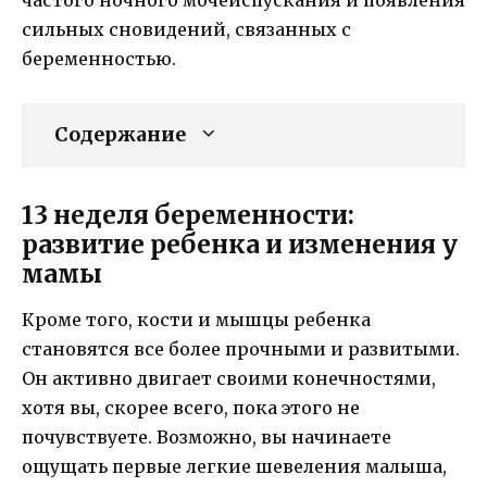
сильных сновидений, связанных с
беременностью.
Содержание
13 неделя беременности:
развитие ребенка и изменения у
мамы
Кроме того, кости и мышцы ребенка
становятся все более прочными и развитыми.
Он активно двигает своими конечностями,
хотя вы, скорее всего, пока этого не
почувствуете. Возможно, вы начинаете
ощущать первые легкие шевеления малыша,