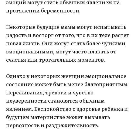
эмоций могут стать обычным явлением на
протяжении беременности.
Некоторые будущие мамы могут испытывать
радость и восторг от того, что в их теле растет
новая жизнь. Они могут стать более чуткими,
эмоциональными, могут часто плакать от
счастья или трогательных моментов.
Однако у некоторых женщин эмоциональное
состояние может быть менее благоприятным.
Переживания, тревоги и чувство
неуверенности становятся обычным
явлением. Беспокойство о здоровье ребенка и
будущем материнстве может вызывать
нервозность и раздражительность.