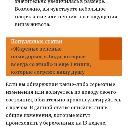
значительно увеличилась в размере.
Возможно, вы чувствуете небольшое
напряжение или неприятные ощущения
внизу живота.
Популярные статьи
«Жареные зеленые
помидоры», «Люди, которые
всегда со мной» и еще 3 книги,
которые согреют вашу душу
Если вы обнаружили какие-либо серьезные
изменения или волнуетесь по поводу своего
состояния, обязательно проконсультируйтесь
с врачом. В данной статье описаны лишь
общие изменения, которые могут
происходить у беременных на 13 неделе.