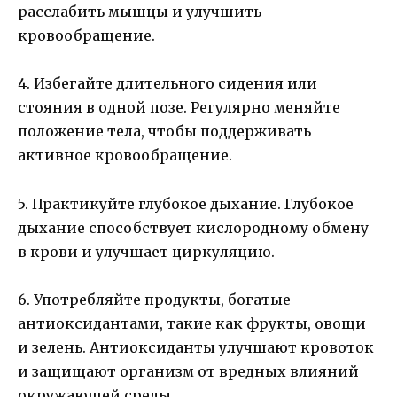
расслабить мышцы и улучшить
кровообращение.
4. Избегайте длительного сидения или
стояния в одной позе. Регулярно меняйте
положение тела, чтобы поддерживать
активное кровообращение.
5. Практикуйте глубокое дыхание. Глубокое
дыхание способствует кислородному обмену
в крови и улучшает циркуляцию.
6. Употребляйте продукты, богатые
антиоксидантами, такие как фрукты, овощи
и зелень. Антиоксиданты улучшают кровоток
и защищают организм от вредных влияний
окружающей среды.