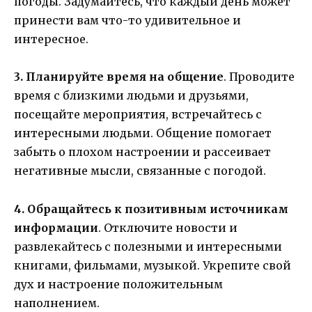
погоды. Задумайтесь, что каждый день может
принести вам что-то удивительное и
интересное.
3. Планируйте время на общение
. Проводите
время с близкими людьми и друзьями,
посещайте мероприятия, встречайтесь с
интересными людьми. Общение помогает
забыть о плохом настроении и рассеивает
негативные мысли, связанные с погодой.
4. Обращайтесь к позитивным источникам
информации
. Отключите новости и
развлекайтесь с полезными и интересными
книгами, фильмами, музыкой. Укрепите свой
дух и настроение положительным
наполнением.