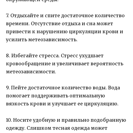
7. Отдыхайте и спите достаточное количество
времени. Отсутствие отдыха и сна может
привести к нарушению циркуляции крови и
усилить метеозависимость.
8. Избегайте стресса. Стресс ухудшает
кровообращение и увеличивает вероятность
метеозависимости.
9. Пейте достаточное количество воды. Вода
помогает поддерживать оптимальную
вязкость крови и улучшает ее циркуляцию.
10. Носите удобную и правильно подобранную
одежду. Слишком тесная одежда может