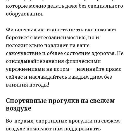
которые можно делать даже без специального
оборудования.
Физическая активность не только поможет
бороться с метеозависимостью, но и
положительно повлияет на ваше
самочувствие и общее состояние здоровья. Не
откладывайте занятия физическими
упражнениями на потом — начинайте прямо
сейчас и наслаждайтесь каждым днем без
влияния погоды!
Спортивные прогулки на свежем
воздухе
Во-первых, спортивные прогулки на свежем
воздухе помогают нам поддерживать