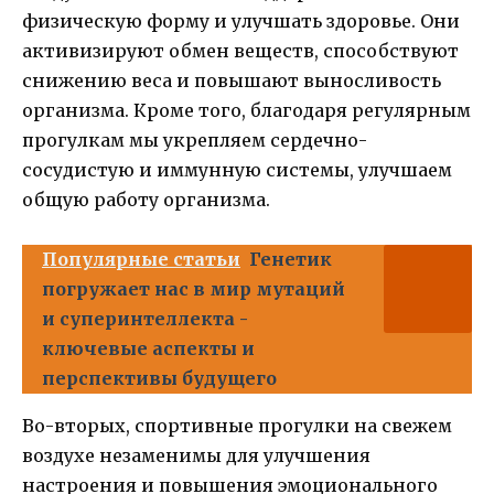
физическую форму и улучшать здоровье. Они
активизируют обмен веществ, способствуют
снижению веса и повышают выносливость
организма. Кроме того, благодаря регулярным
прогулкам мы укрепляем сердечно-
сосудистую и иммунную системы, улучшаем
общую работу организма.
Популярные статьи
Генетик
погружает нас в мир мутаций
и суперинтеллекта -
ключевые аспекты и
перспективы будущего
Во-вторых, спортивные прогулки на свежем
воздухе незаменимы для улучшения
настроения и повышения эмоционального