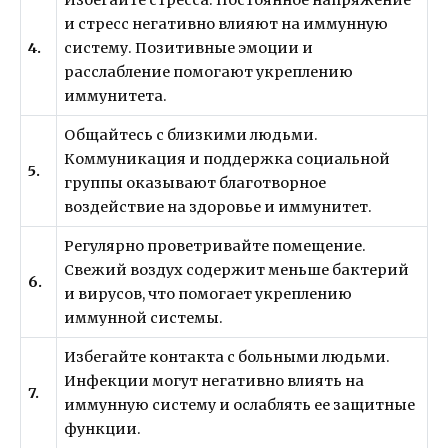
и стресс негативно влияют на иммунную
4.
систему. Позитивные эмоции и
расслабление помогают укреплению
иммунитета.
Общайтесь с близкими людьми.
Коммуникация и поддержка социальной
5.
группы оказывают благотворное
воздействие на здоровье и иммунитет.
Регулярно проветривайте помещение.
Свежий воздух содержит меньше бактерий
6.
и вирусов, что помогает укреплению
иммунной системы.
Избегайте контакта с больными людьми.
Инфекции могут негативно влиять на
7.
иммунную систему и ослаблять ее защитные
функции.