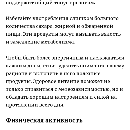
поддержит общий тонус организма.
Избегайте употребления слишком большого
количества сахара, жирной и обжаренной
пищи. Эти продукты могут вызывать вялость
и замедление метаболизма.
Чтобы быть более энергичным и наслаждаться
каждым днем, стоит уделить внимание своему
рациону и включить в него полезные
продукты. Здоровое питание поможет не
только справиться с метеозависимостью, но и
обладать хорошим настроением и силой на
протяжении всего дня.
Физическая активность