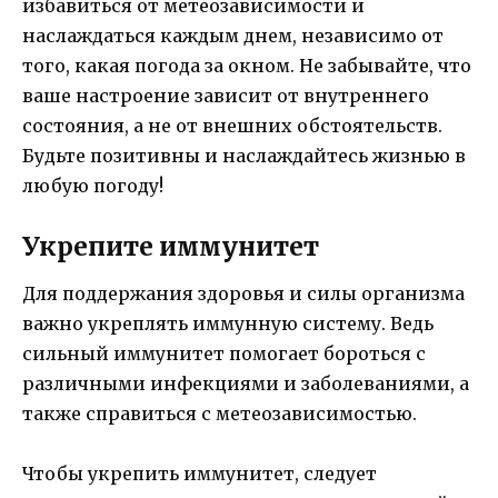
избавиться от метеозависимости и
наслаждаться каждым днем, независимо от
того, какая погода за окном. Не забывайте, что
ваше настроение зависит от внутреннего
состояния, а не от внешних обстоятельств.
Будьте позитивны и наслаждайтесь жизнью в
любую погоду!
Укрепите иммунитет
Для поддержания здоровья и силы организма
важно укреплять иммунную систему. Ведь
сильный иммунитет помогает бороться с
различными инфекциями и заболеваниями, а
также справиться с метеозависимостью.
Чтобы укрепить иммунитет, следует