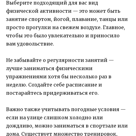
Выберите подходящий для вас вид
физической активности — это может быть
занятие спортом, йогой, плавание, танцы или
просто прогулки на свежем воздухе. Главное,
чтобы это было увлекательно и приносило
вам удовольствие.
Не забывайте о регулярности занятий —
лучше заниматься физическими
упражнениями хотя бы несколько раз в
неделю. Создайте себе расписание и
постарайтесь придерживаться его.
Важно также учитывать погодные условия —
если на улице слишком холодно или
дождливо, можно заниматься в спортзале или
дома. Существует множество тренировок,