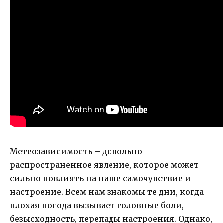
Метеозависимость – довольно
распространенное явление, которое может
сильно повлиять на наше самочувствие и
настроение. Всем нам знакомы те дни, когда
плохая погода вызывает головные боли,
безысходность, перепады настроения. Однако,