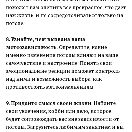
поможет вам оценить все прекрасное, что дает
нам жизнь, и не сосредоточиваться только на
погоде.
8. Узнайте, чем вызвана ваша
метеозависимость
. Определите, какие
именно изменения погоды влияют на ваше
самочувствие и настроение. Понять свои
эмоциональные реакции поможет контроль
над ними и возможность выбора, как
противостоять метеоизменениям.
9. Придайте смысл своей жизни
. Найдите
свои увлечения, хобби или дело, которое
будет сопровождать вас вне зависимости от
погоды. Загрузитесь любимым занятием и вы