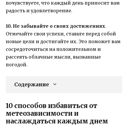
почувствуете, что каждый день приносит вам
радость и удовлетворение.
10. Не забывайте о своих достижениях
.
Отмечайте свои успехи, ставьте перед собой
новые цели и достигайте их. Это поможет вам
сосредоточиться на положительном и
рассеять облачные мысли, вызванные
погодой.
Содержание
10 способов избавиться от
метеозависимости и
наслаждаться каждым днем