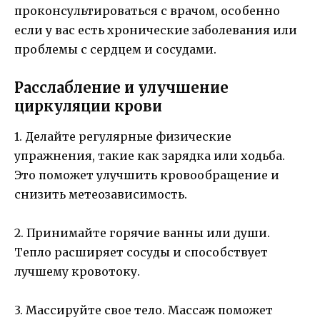
проконсультироваться с врачом, особенно
если у вас есть хронические заболевания или
проблемы с сердцем и сосудами.
Расслабление и улучшение
циркуляции крови
1. Делайте регулярные физические
упражнения, такие как зарядка или ходьба.
Это поможет улучшить кровообращение и
снизить метеозависимость.
2. Принимайте горячие ванны или души.
Тепло расширяет сосуды и способствует
лучшему кровотоку.
3. Массируйте свое тело. Массаж поможет