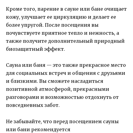
Кроме того, парение в сауне или бане очищает
кожу, улучшает ее циркуляцию и делает ее
более упругой. После посещения вы
почувствуете приятное тепло и нежность, а
также получите дополнительный природный
биозащитный эффект.
Сауна или баня — это также прекрасное место
для социальных встреч и общения с друзьями
и близкими. Вы сможете насладиться
позитивной атмосферой, прекрасными
разговорами и возможностью отдохнуть от
повседневных забот.
Не забывайте, что перед посещением сауны
или бани рекомендуется