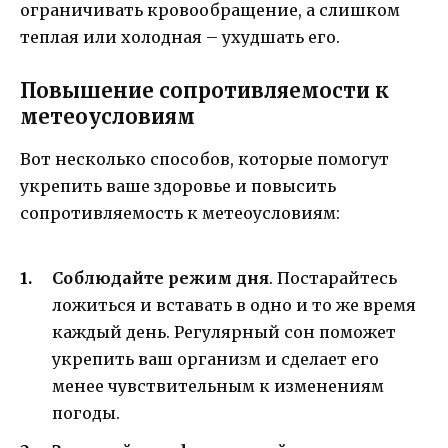
ограничивать кровообращение, а слишком
теплая или холодная – ухудшать его.
Повышение сопротивляемости к
метеоусловиям
Вот несколько способов, которые помогут
укрепить ваше здоровье и повысить
сопротивляемость к метеоусловиям:
Соблюдайте режим дня
. Постарайтесь
ложиться и вставать в одно и то же время
каждый день. Регулярный сон поможет
укрепить ваш организм и сделает его
менее чувствительным к изменениям
погоды.