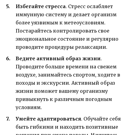
Избегайте стресса
. Стресс ослабляет
иммунную систему и делает организм
более уязвимым к метеоусловиям.
Постарайтесь контролировать свое
эмоциональное состояние и регулярно
проводите процедуры релаксации.
Ведите активный образ жизни
.
Проводите больше времени на свежем
воздухе, занимайтесь спортом, ходите в
походы и экскурсии. Активный образ
жизни поможет вашему организму
привыкнуть к различным погодным
условиям.
Умейте адаптироваться
. Обучайте себя
быть гибкими и находить позитивные