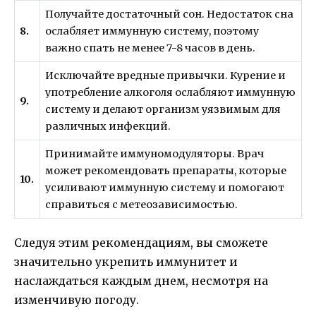
Получайте достаточный сон. Недостаток сна
8.
ослабляет иммунную систему, поэтому
важно спать не менее 7-8 часов в день.
Исключайте вредные привычки. Курение и
употребление алкоголя ослабляют иммунную
9.
систему и делают организм уязвимым для
различных инфекций.
Принимайте иммуномодуляторы. Врач
может рекомендовать препараты, которые
10.
усиливают иммунную систему и помогают
справиться с метеозависимостью.
Следуя этим рекомендациям, вы сможете
значительно укрепить иммунитет и
наслаждаться каждым днем, несмотря на
изменчивую погоду.