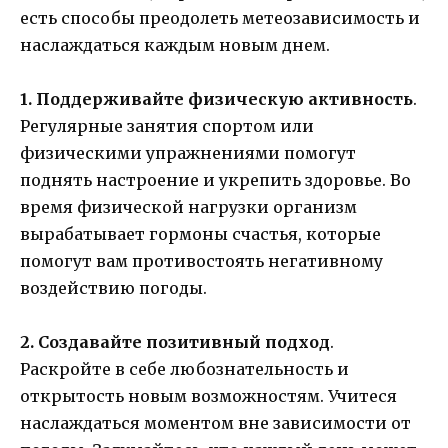
есть способы преодолеть метеозависимость и
наслаждаться каждым новым днем.
1. Поддерживайте физическую активность
.
Регулярные занятия спортом или
физическими упражнениями помогут
поднять настроение и укрепить здоровье. Во
время физической нагрузки организм
вырабатывает гормоны счастья, которые
помогут вам противостоять негативному
воздействию погоды.
2. Создавайте позитивный подход
.
Раскройте в себе любознательность и
открытость новым возможностям. Учитеся
наслаждаться моментом вне зависимости от