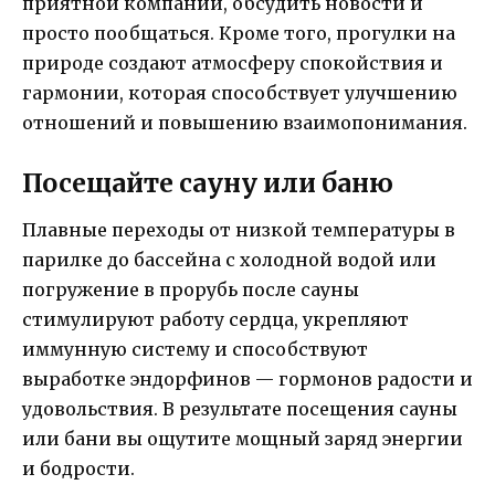
приятной компании, обсудить новости и
просто пообщаться. Кроме того, прогулки на
природе создают атмосферу спокойствия и
гармонии, которая способствует улучшению
отношений и повышению взаимопонимания.
Посещайте сауну или баню
Плавные переходы от низкой температуры в
парилке до бассейна с холодной водой или
погружение в прорубь после сауны
стимулируют работу сердца, укрепляют
иммунную систему и способствуют
выработке эндорфинов — гормонов радости и
удовольствия. В результате посещения сауны
или бани вы ощутите мощный заряд энергии
и бодрости.