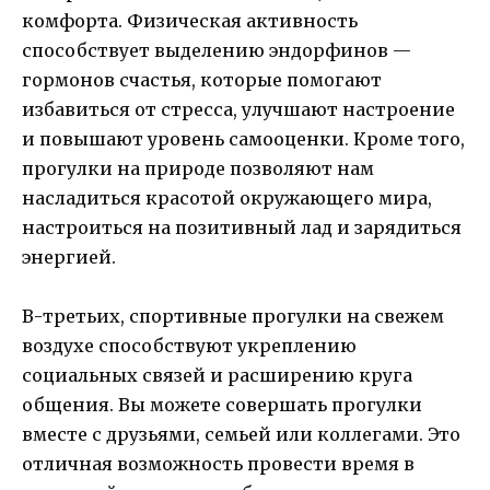
комфорта. Физическая активность
способствует выделению эндорфинов —
гормонов счастья, которые помогают
избавиться от стресса, улучшают настроение
и повышают уровень самооценки. Кроме того,
прогулки на природе позволяют нам
насладиться красотой окружающего мира,
настроиться на позитивный лад и зарядиться
энергией.
В-третьих, спортивные прогулки на свежем
воздухе способствуют укреплению
социальных связей и расширению круга
общения. Вы можете совершать прогулки
вместе с друзьями, семьей или коллегами. Это
отличная возможность провести время в