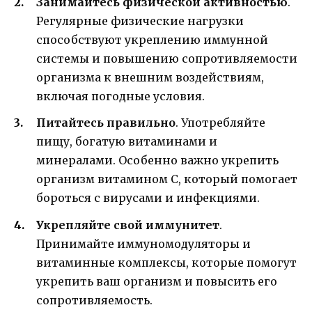
Занимайтесь физической активностью
.
Регулярные физические нагрузки
способствуют укреплению иммунной
системы и повышению сопротивляемости
организма к внешним воздействиям,
включая погодные условия.
Питайтесь правильно
. Употребляйте
пищу, богатую витаминами и
минералами. Особенно важно укрепить
организм витамином C, который помогает
бороться с вирусами и инфекциями.
Укрепляйте свой иммунитет
.
Принимайте иммуномодуляторы и
витаминные комплексы, которые помогут
укрепить ваш организм и повысить его
сопротивляемость.