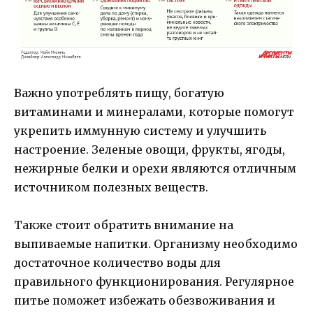
Важно употреблять пищу, богатую
витаминами и минералами, которые помогут
укрепить иммунную систему и улучшить
настроение. Зеленые овощи, фрукты, ягоды,
нежирные белки и орехи являются отличным
источником полезных веществ.
Также стоит обратить внимание на
выпиваемые напитки. Организму необходимо
достаточное количество воды для
правильного функционирования. Регулярное
питье поможет избежать обезвоживания и