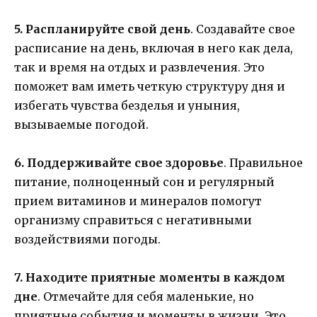
5. Распланируйте свой день
. Создавайте свое
расписание на день, включая в него как дела,
так и время на отдых и развлечения. Это
поможет вам иметь четкую структуру дня и
избегать чувства безделья и уныния,
вызываемые погодой.
6. Поддерживайте свое здоровье
. Правильное
питание, полноценный сон и регулярный
прием витаминов и минералов помогут
организму справиться с негативными
воздействиями погоды.
7. Находите приятные моменты в каждом
дне
. Отмечайте для себя маленькие, но
приятные события и моменты в жизни. Это