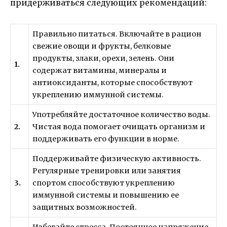
придерживаться следующих рекомендаций:
Правильно питаться. Включайте в рацион
свежие овощи и фрукты, белковые
продукты, злаки, орехи, зелень. Они
1.
содержат витамины, минералы и
антиоксиданты, которые способствуют
укреплению иммунной системы.
Употребляйте достаточное количество воды.
2.
Чистая вода помогает очищать организм и
поддерживать его функции в норме.
Поддерживайте физическую активность.
Регулярные тренировки или занятия
3.
спортом способствуют укреплению
иммунной системы и повышению ее
защитных возможностей.
Избегайте стресса. Постоянное напряжение