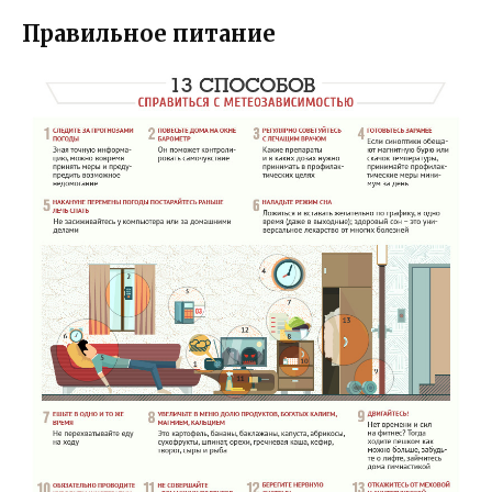
Правильное питание