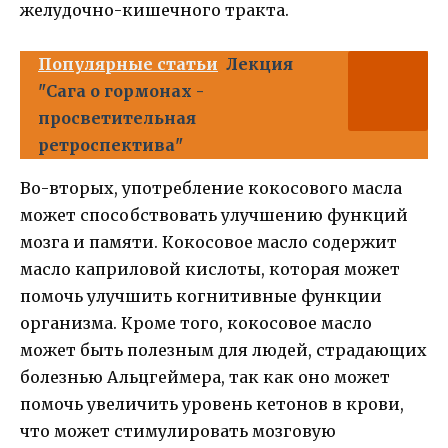
желудочно-кишечного тракта.
Популярные статьи
Лекция
"Сага о гормонах -
просветительная
ретроспектива"
Во-вторых, употребление кокосового масла
может способствовать улучшению функций
мозга и памяти. Кокосовое масло содержит
масло каприловой кислоты, которая может
помочь улучшить когнитивные функции
организма. Кроме того, кокосовое масло
может быть полезным для людей, страдающих
болезнью Альцгеймера, так как оно может
помочь увеличить уровень кетонов в крови,
что может стимулировать мозговую