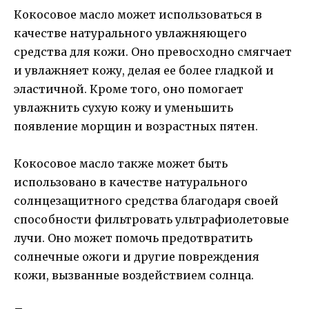
Кокосовое масло может использоваться в
качестве натурального увлажняющего
средства для кожи. Оно превосходно смягчает
и увлажняет кожу, делая ее более гладкой и
эластичной. Кроме того, оно помогает
увлажнить сухую кожу и уменьшить
появление морщин и возрастных пятен.
Кокосовое масло также может быть
использовано в качестве натурального
солнцезащитного средства благодаря своей
способности фильтровать ультрафиолетовые
лучи. Оно может помочь предотвратить
солнечные ожоги и другие повреждения
кожи, вызванные воздействием солнца.