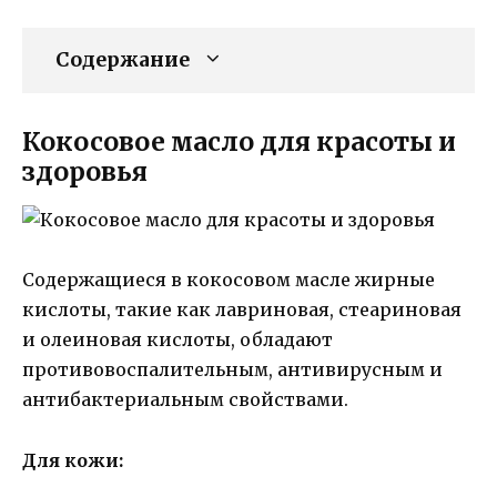
Содержание
Кокосовое масло для красоты и
здоровья
Содержащиеся в кокосовом масле жирные
кислоты, такие как лавриновая, стеариновая
и олеиновая кислоты, обладают
противовоспалительным, антивирусным и
антибактериальным свойствами.
Для кожи: