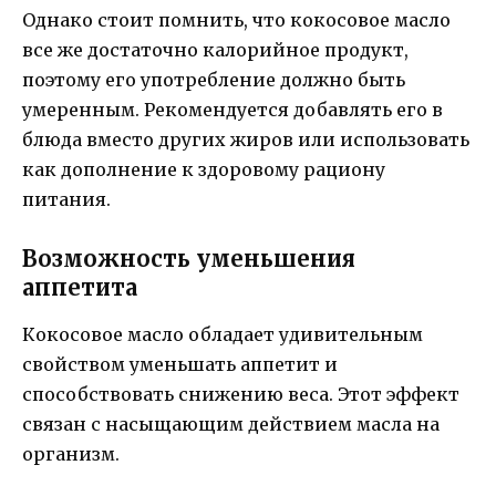
Однако стоит помнить, что кокосовое масло
все же достаточно калорийное продукт,
поэтому его употребление должно быть
умеренным. Рекомендуется добавлять его в
блюда вместо других жиров или использовать
как дополнение к здоровому рациону
питания.
Возможность уменьшения
аппетита
Кокосовое масло обладает удивительным
свойством уменьшать аппетит и
способствовать снижению веса. Этот эффект
связан с насыщающим действием масла на
организм.