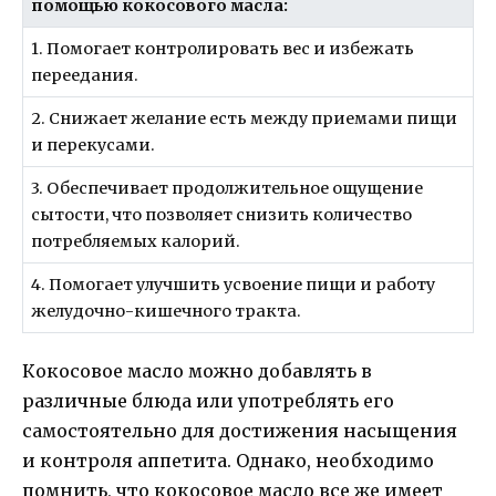
помощью кокосового масла:
1. Помогает контролировать вес и избежать
переедания.
2. Снижает желание есть между приемами пищи
и перекусами.
3. Обеспечивает продолжительное ощущение
сытости, что позволяет снизить количество
потребляемых калорий.
4. Помогает улучшить усвоение пищи и работу
желудочно-кишечного тракта.
Кокосовое масло можно добавлять в
различные блюда или употреблять его
самостоятельно для достижения насыщения
и контроля аппетита. Однако, необходимо
помнить, что кокосовое масло все же имеет