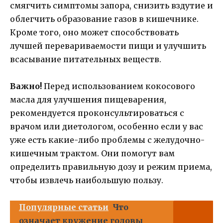
смягчить симптомы запора, снизить вздутие и
облегчить образование газов в кишечнике.
Кроме того, оно может способствовать
лучшей перевариваемости пищи и улучшить
всасывание питательных веществ.
Важно!
Перед использованием кокосового
масла для улучшения пищеварения,
рекомендуется проконсультироваться с
врачом или диетологом, особенно если у вас
уже есть какие-либо проблемы с желудочно-
кишечным трактом. Они помогут вам
определить правильную дозу и режим приема,
чтобы извлечь наибольшую пользу.
Популярные статьи
Что
означает кружение головы