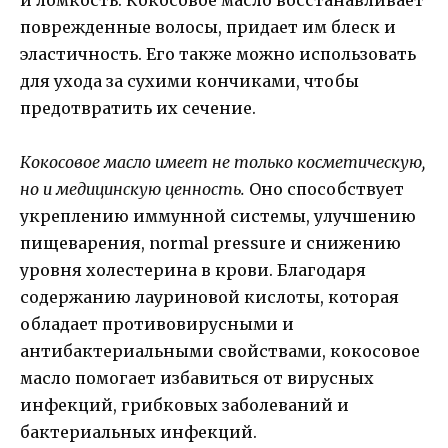
поврежденные волосы, придает им блеск и
эластичность. Его также можно использовать
для ухода за сухими кончиками, чтобы
предотвратить их сечение.
Кокосовое масло имеет не только косметическую,
но и медицинскую ценность.
Оно способствует
укреплению иммунной системы, улучшению
пищеварения, normal pressure и снижению
уровня холестерина в крови. Благодаря
содержанию лауриновой кислоты, которая
обладает противовирусными и
антибактериальными свойствами, кокосовое
масло помогает избавиться от вирусных
инфекций, грибковых заболеваний и
бактериальных инфекций.