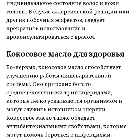
индивидуальное состояние волос и кожи
головы. В случае аллергической реакции или
других побочных эффектов, следует
прекратить использование и
проконсультироваться с врачом.
Кокосовое масло для здоровья
Во-первых, кокосовое масло способствует
улучшению работы пищеварительной
системы. Оно природно богато
среднецепочечными триглицеридами,
которые легко усваиваются организмом и
могут служить источником энергии.
Кокосовое масло также обладает
антибактериальными свойствами, которые
могут помочь бороться с инфекциями