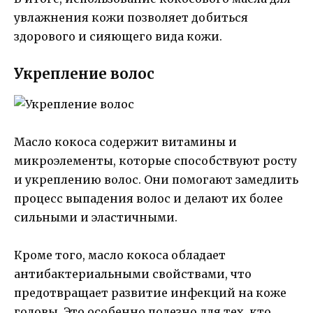
увлажнения кожи позволяет добиться
здорового и сияющего вида кожи.
Укрепление волос
Масло кокоса содержит витамины и
микроэлементы, которые способствуют росту
и укреплению волос. Они помогают замедлить
процесс выпадения волос и делают их более
сильными и эластичными.
Кроме того, масло кокоса обладает
антибактериальными свойствами, что
предотвращает развитие инфекций на коже
головы. Это особенно полезно для тех, кто