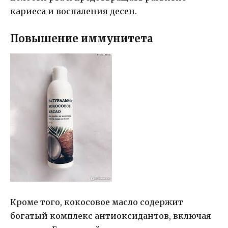
кариеса и воспаления десен.
Повышение иммунитета
Кроме того, кокосовое масло содержит
богатый комплекс антиоксидантов, включая