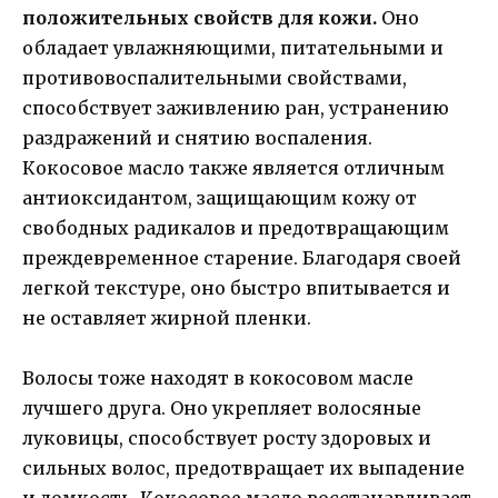
положительных свойств для кожи.
Оно
обладает увлажняющими, питательными и
противовоспалительными свойствами,
способствует заживлению ран, устранению
раздражений и снятию воспаления.
Кокосовое масло также является отличным
антиоксидантом, защищающим кожу от
свободных радикалов и предотвращающим
преждевременное старение. Благодаря своей
легкой текстуре, оно быстро впитывается и
не оставляет жирной пленки.
Волосы тоже находят в кокосовом масле
лучшего друга. Оно укрепляет волосяные
луковицы, способствует росту здоровых и
сильных волос, предотвращает их выпадение
и ломкость. Кокосовое масло восстанавливает