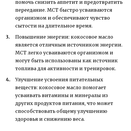
помочь снизить аппетит и предотвратить
переедание. МСТ быстро усваиваются
организмом и обеспечивают чувство
сытости на длительное время.
Повышение энергии: кокосовое масло
является отличным источником энергии.
МСТ легко усваиваются организмом и
могут быть использованы как источник
топлива для активности и тренировок.
Улучшение усвоения питательных
веществ: кокосовое масло помогает
усваивать витамины и минералы из
других продуктов питания, что может
способствовать общему улучшению
здоровья и снижению веса.