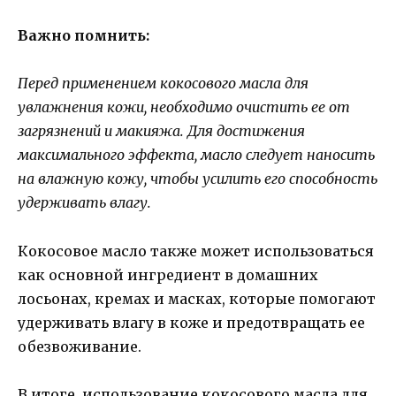
Важно помнить:
Перед применением кокосового масла для
увлажнения кожи, необходимо очистить ее от
загрязнений и макияжа. Для достижения
максимального эффекта, масло следует наносить
на влажную кожу, чтобы усилить его способность
удерживать влагу.
Кокосовое масло также может использоваться
как основной ингредиент в домашних
лосьонах, кремах и масках, которые помогают
удерживать влагу в коже и предотвращать ее
обезвоживание.
В итоге, использование кокосового масла для