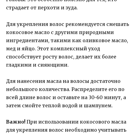
страдает от перхоти и зуда.
Для укрепления волос рекомендуется смешать
кокосовое масло с другими природными
ингредиентами, такими как оливковое масло,
мед и яйцо. Этот комплексный уход
способствует росту волос, делает их более
гладкими и сияющими.
Для нанесения масла на волосы достаточно
небольшого количества. Распределите его по
всей длине волос и оставьте на 30-60 минут, а
затем смойте теплой водой и шампунем.
Важно!
При использовании кокосового масла
для укрепления волос необходимо учитывать