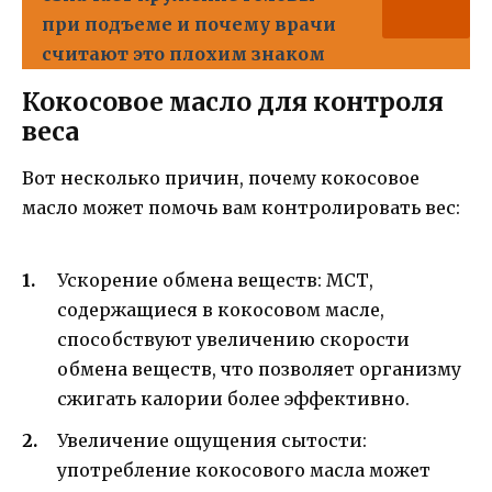
при подъеме и почему врачи
считают это плохим знаком
Кокосовое масло для контроля
веса
Вот несколько причин, почему кокосовое
масло может помочь вам контролировать вес:
Ускорение обмена веществ: МСТ,
содержащиеся в кокосовом масле,
способствуют увеличению скорости
обмена веществ, что позволяет организму
сжигать калории более эффективно.
Увеличение ощущения сытости:
употребление кокосового масла может