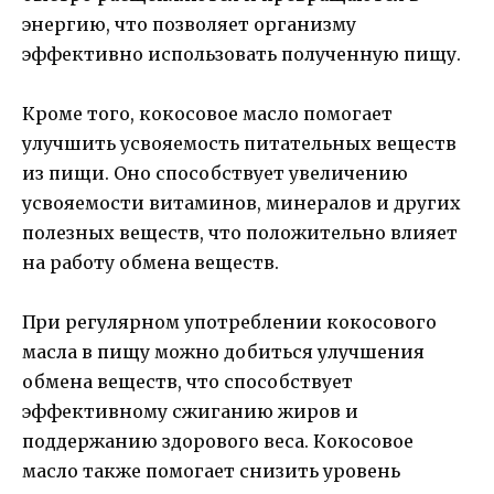
энергию, что позволяет организму
эффективно использовать полученную пищу.
Кроме того, кокосовое масло помогает
улучшить усвояемость питательных веществ
из пищи. Оно способствует увеличению
усвояемости витаминов, минералов и других
полезных веществ, что положительно влияет
на работу обмена веществ.
При регулярном употреблении кокосового
масла в пищу можно добиться улучшения
обмена веществ, что способствует
эффективному сжиганию жиров и
поддержанию здорового веса. Кокосовое
масло также помогает снизить уровень