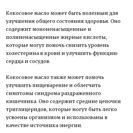
Кокосовое масло может быть полезным для
улучшения общего состояния здоровья. Оно
содержит мононенасыщенные и
полиненасыщенные жирные кислоты,
которые могут помочь снизить уровень
холестерина в крови и улучшить функцию
сердца и сосудов.
Кокосовое масло также может помочь
улучшить пищеварение и облегчить
симптомы синдрома раздраженного
кишечника. Оно содержит средние цепочки
триглицеридов, которые могут быть легко
усвоены организмом и использованы в
качестве источника энергии.