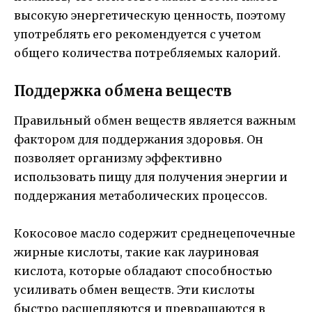
высокую энергетическую ценность, поэтому
употреблять его рекомендуется с учетом
общего количества потребляемых калорий.
Поддержка обмена веществ
Правильный обмен веществ является важным
фактором для поддержания здоровья. Он
позволяет организму эффективно
использовать пищу для получения энергии и
поддержания метаболических процессов.
Кокосовое масло содержит среднецепочечные
жирные кислоты, такие как лауриновая
кислота, которые обладают способностью
усиливать обмен веществ. Эти кислоты
быстро расщепляются и превращаются в