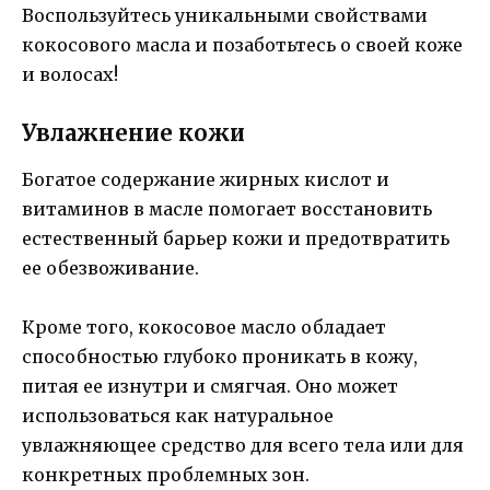
Воспользуйтесь уникальными свойствами
кокосового масла и позаботьтесь о своей коже
и волосах!
Увлажнение кожи
Богатое содержание жирных кислот и
витаминов в масле помогает восстановить
естественный барьер кожи и предотвратить
ее обезвоживание.
Кроме того, кокосовое масло обладает
способностью глубоко проникать в кожу,
питая ее изнутри и смягчая. Оно может
использоваться как натуральное
увлажняющее средство для всего тела или для
конкретных проблемных зон.