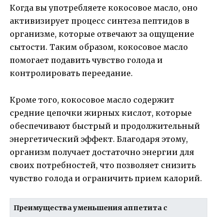
Когда вы употребляете кокосовое масло, оно
активизирует процесс синтеза пептидов в
организме, которые отвечают за ощущение
сытости. Таким образом, кокосовое масло
помогает подавить чувство голода и
контролировать переедание.
Кроме того, кокосовое масло содержит
средние цепочки жирных кислот, которые
обеспечивают быстрый и продолжительный
энергетический эффект. Благодаря этому,
организм получает достаточно энергии для
своих потребностей, что позволяет снизить
чувство голода и ограничить прием калорий.
Преимущества уменьшения аппетита с