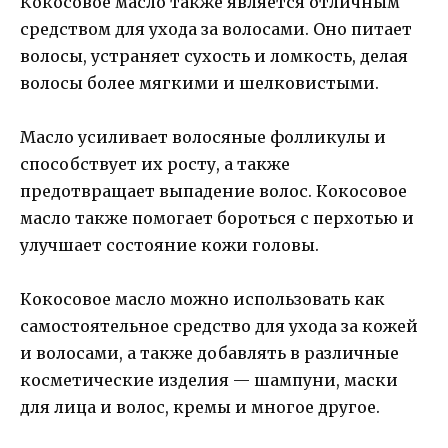
Кокосовое масло также является отличным
средством для ухода за волосами. Оно питает
волосы, устраняет сухость и ломкость, делая
волосы более мягкими и шелковистыми.
Масло усиливает волосяные фолликулы и
способствует их росту, а также
предотвращает выпадение волос. Кокосовое
масло также помогает бороться с перхотью и
улучшает состояние кожи головы.
Кокосовое масло можно использовать как
самостоятельное средство для ухода за кожей
и волосами, а также добавлять в различные
косметические изделия — шампуни, маски
для лица и волос, кремы и многое другое.