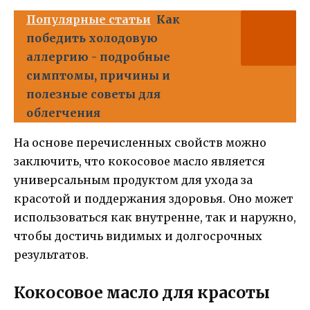
Популярные статьи
Как
победить холодовую
аллергию - подробные
симптомы, причины и
полезные советы для
облегчения
На основе перечисленных свойств можно
заключить, что кокосовое масло является
универсальным продуктом для ухода за
красотой и поддержания здоровья. Оно может
использоваться как внутренне, так и наружно,
чтобы достичь видимых и долгосрочных
результатов.
Кокосовое масло для красоты