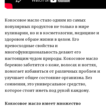
Кокосовое масло стало одним из самых
популярных продуктов не только в мире
кулинарии, но и в косметологии, медицине и
здоровом образе жизни в целом. Его
превосходные свойства и
многофункциональность делают его
настоящим чудом природы. Кокосовое масло
бережно заботится о коже, волосах и ногтях,
помогает избавиться от различных проблем и
улучшает общее состояние организма. Без
сомнения, это универсальное средство,
которое стоит иметь под рукой каждому.
Кокосовое масло имеет множество