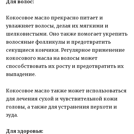
Для волос:
Кокосовое масло прекрасно питает и
увлажняет волосы, делая их мягкими и
шелковистыми. Оно также помогает укрепить
волосяные фолликулы и предотвратить
секущиеся кончики. Регулярное применение
кокосового масла на волосы может
способствовать их росту и предотвратить их
выпадение.
Кокосовое масло также может использоваться
для лечения сухой и чувствительной кожи
головы, а также для устранения перхоти и
зуда.
Для здоровья: