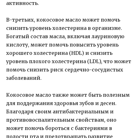
активность.
В-третьих, кокосовое масло может помочь
снизить уровень холестерина в организме.
Богатый состав масла, включая лауриновую
кислоту, может помочь повысить уровень
хорошего холестерина (HDL) и снизить
уровень плохого холестерина (LDL), что может
помочь снизить риск сердечно-сосудистых
заболеваний.
Кокосовое масло также может быть полезным
для поддержания здоровья зубов и десен.
Благодаря своим антибактериальным и
противовоспалительным свойствам, оно
может помочь бороться с бактериями в
полости рта и предотвращать развитие