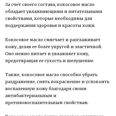
За счет своего состава, кокосовое масло
обладает увлажняющими и питательными
свойствами, которые необходимы для
поддержания здоровья и красоты кожи.
Кокосовое масло смягчает и разглаживает
кожу, делая ее более упругой и эластичной.
Оно нежно питает и увлажняет кожу,
предотвращая ее сухость и шелушение.
Также, кокосовое масло способно убрать
раздражение, снять покраснение и успокоить
воспаленную кожу благодаря своим
антибактериальным и
противовоспалительным свойствам.