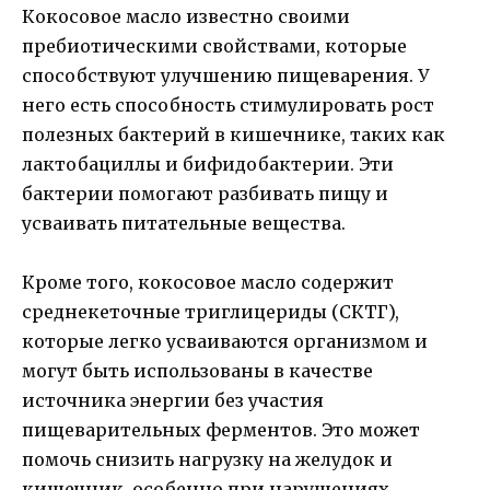
Кокосовое масло известно своими
пребиотическими свойствами, которые
способствуют улучшению пищеварения. У
него есть способность стимулировать рост
полезных бактерий в кишечнике, таких как
лактобациллы и бифидобактерии. Эти
бактерии помогают разбивать пищу и
усваивать питательные вещества.
Кроме того, кокосовое масло содержит
среднекеточные триглицериды (СКТГ),
которые легко усваиваются организмом и
могут быть использованы в качестве
источника энергии без участия
пищеварительных ферментов. Это может
помочь снизить нагрузку на желудок и
кишечник, особенно при нарушениях