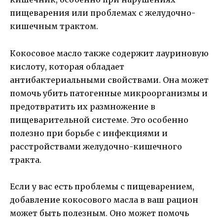
пищеварения или проблемах с желудочно-
кишечным трактом.
Кокосовое масло также содержит лауриновую
кислоту, которая обладает
антибактериальными свойствами. Она может
помочь убить патогенные микроорганизмы и
предотвратить их размножение в
пищеварительной системе. Это особенно
полезно при борьбе с инфекциями и
расстройствами желудочно-кишечного
тракта.
Если у вас есть проблемы с пищеварением,
добавление кокосового масла в ваш рацион
может быть полезным. Оно может помочь