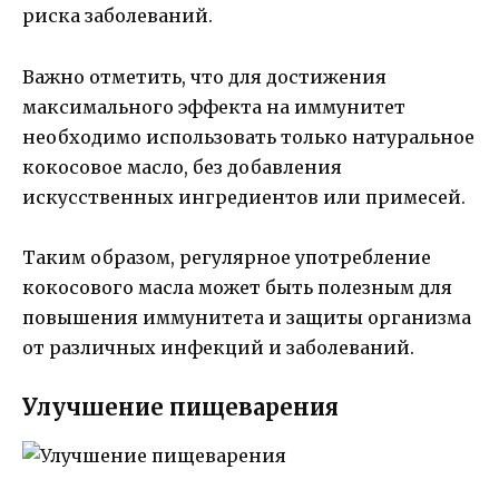
риска заболеваний.
Важно отметить, что для достижения
максимального эффекта на иммунитет
необходимо использовать только натуральное
кокосовое масло, без добавления
искусственных ингредиентов или примесей.
Таким образом, регулярное употребление
кокосового масла может быть полезным для
повышения иммунитета и защиты организма
от различных инфекций и заболеваний.
Улучшение пищеварения