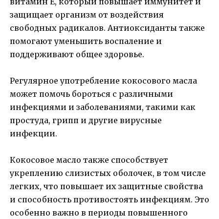
витамин Е, который повышает иммунитет и
защищает организм от воздействия
свободных радикалов. Антиоксиданты также
помогают уменьшить воспаление и
поддерживают общее здоровье.
Регулярное употребление кокосового масла
может помочь бороться с различными
инфекциями и заболеваниями, такими как
простуда, грипп и другие вирусные
инфекции.
Кокосовое масло также способствует
укреплению слизистых оболочек, в том числе
легких, что повышает их защитные свойства
и способность противостоять инфекциям. Это
особенно важно в периоды повышенного