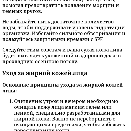
помогая предотвратить появление морщин и
темных кругов.
Не забывайте пить достаточное количество
воды, чтобы поддерживать уровень гидратации
организма. Избегайте сильного обветривания и
пользуйтесь защитными кремами с SPF.
Следуйте этим советам и ваша сухая кожа лица
будет выглядеть ухоженной и здоровой даже в
прохладную осеннюю погоду.
Уход за жирной кожей лица
Основные принципы ухода за жирной кожей
лица:
Очищение: утром и вечером необходимо
очищать кожу лица мягким гелем или
пенкой, специально разработанными для
жирной кожи. Важно не переборщить с
очищающими средствами, чтобы избежать
пересушивания кожи.