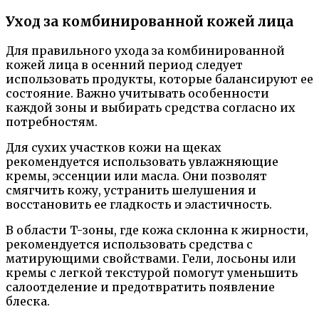
Уход за комбинированной кожей лица
Для правильного ухода за комбинированной
кожей лица в осенний период следует
использовать продукты, которые балансируют ее
состояние. Важно учитывать особенности
каждой зоны и выбирать средства согласно их
потребностям.
Для сухих участков кожи на щеках
рекомендуется использовать увлажняющие
кремы, эссенции или масла. Они позволят
смягчить кожу, устранить шелушения и
восстановить ее гладкость и эластичность.
В области T-зоны, где кожа склонна к жирности,
рекомендуется использовать средства с
матирующими свойствами. Гели, лосьоны или
кремы с легкой текстурой помогут уменьшить
салоотделение и предотвратить появление
блеска.