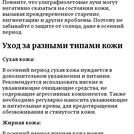
Помните, что ультрафиолетовые лучи могут
негативно сказаться на состоянии кожи,
вызывая преждевременное старение,
пигментацию и другие проблемы. Поэтому не
забывайте о защите от солнца, даже в осенний
период.
Уход за разными типами кожи
Сухая кожа:
В осенний период сухая кожа нуждается в
дополнительном увлажнении и питании.
Рекомендуется использовать мягкие и
увлажняющие очищающие средства, не
содержащие агрессивных компонентов. Также
необходимо регулярно наносить увлажняющие
и питательные кремы, для предотвращения
обезвоживания и стянутости кожи.
Жирная кожа:
В осенний период жирная кожа может