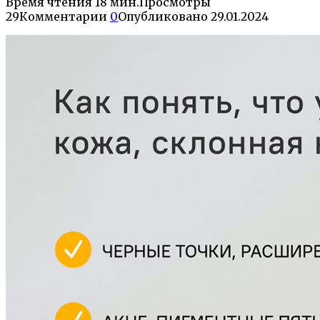
Время чтения
18 мин.
Просмотры
29
Комментарии
0
Опубликовано
29.01.2024