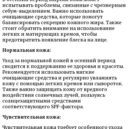
испытывать проблемы, связанные с чрезмерным
себум-выделением. Важно использовать
очищающие средства, которые помогут
балансировать секрецию кожного жира. Также
стоит обратить внимание на использование
легких и матирующих кремов, чтобы
предотвратить появление блеска на лице.
Нормальная кожа:
Уход за нормальной кожей в осенний период
сводится к поддержанию ее здоровья и красоты.
Рекомендуется использовать мягкие
очищающие средства и регулярно увлажнять
кожу с помощью легких кремов или сывороток.
Также важно защищать кожу от вредного
воздействия солнечных лучей, пользуясь
солнцезащитными средствами
соответствующего SPF-фактора.
Чувствительная кожа:
Чувствительная кожа требует особенного ухода