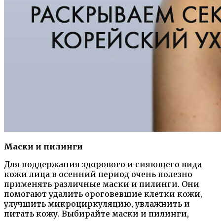
Маски и пилинги
Для поддержания здорового и сияющего вида
кожи лица в осенний период очень полезно
применять различные маски и пилинги. Они
помогают удалить ороговевшие клетки кожи,
улучшить микроциркуляцию, увлажнить и
питать кожу. Выбирайте маски и пилинги,