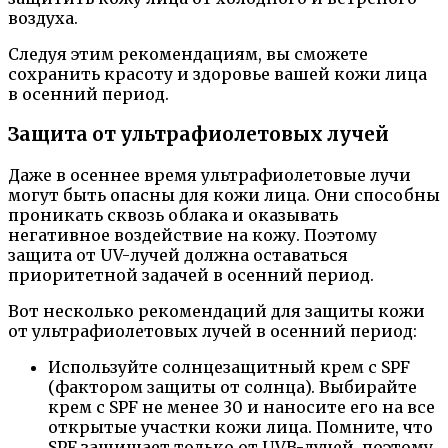
воздуха.
Следуя этим рекомендациям, вы сможете
сохранить красоту и здоровье вашей кожи лица
в осенний период.
Защита от ультрафиолетовых лучей
Даже в осеннее время ультрафиолетовые лучи
могут быть опасны для кожи лица. Они способны
проникать сквозь облака и оказывать
негативное воздействие на кожу. Поэтому
защита от UV-лучей должна оставаться
приоритетной задачей в осенний период.
Вот несколько рекомендаций для защиты кожи
от ультрафиолетовых лучей в осенний период:
Используйте солнцезащитный крем с SPF
(фактором защиты от солнца). Выбирайте
крем с SPF не менее 30 и наносите его на все
открытые участки кожи лица. Помните, что
SPF защищает только от UVB-лучей, поэтому