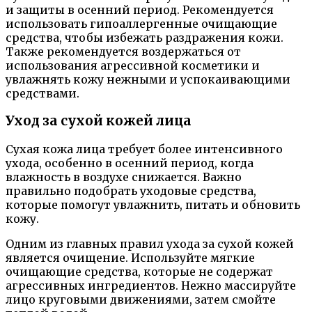
и защиты в осенний период. Рекомендуется
использовать гипоаллергенные очищающие
средства, чтобы избежать раздражения кожи.
Также рекомендуется воздержаться от
использования агрессивной косметики и
увлажнять кожу нежными и успокаивающими
средствами.
Уход за сухой кожей лица
Сухая кожа лица требует более интенсивного
ухода, особенно в осенний период, когда
влажность в воздухе снижается. Важно
правильно подобрать уходовые средства,
которые помогут увлажнить, питать и обновить
кожу.
Одним из главных правил ухода за сухой кожей
является очищение. Используйте мягкие
очищающие средства, которые не содержат
агрессивных ингредиентов. Нежно массируйте
лицо круговыми движениями, затем смойте