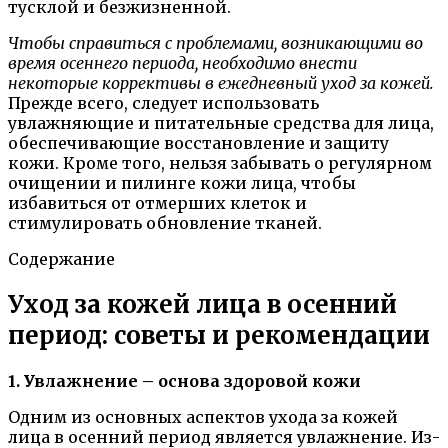
тусклой и безжизненной.
Чтобы справиться с проблемами, возникающими во
время осеннего периода, необходимо внести
некоторые коррективы в ежедневный уход за кожей.
Прежде всего, следует использовать
увлажняющие и питательные средства для лица,
обеспечивающие восстановление и защиту
кожи. Кроме того, нельзя забывать о регулярном
очищении и пилинге кожи лица, чтобы
избавиться от отмерших клеток и
стимулировать обновление тканей.
Содержание
Уход за кожей лица в осенний
период: советы и рекомендации
1. Увлажнение – основа здоровой кожи
Одним из основных аспектов ухода за кожей
лица в осенний период является увлажнение. Из-