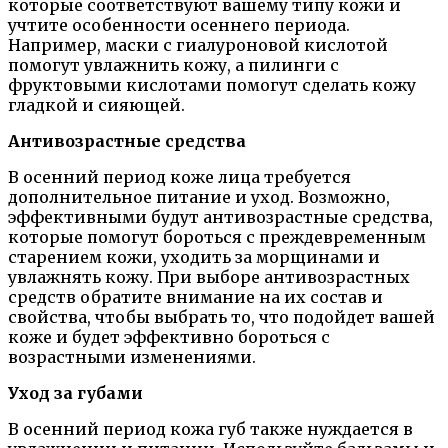
которые соответствуют вашему типу кожи и
учтите особенности осеннего периода.
Например, маски с гиалуроновой кислотой
помогут увлажнить кожу, а пилинги с
фруктовыми кислотами помогут сделать кожу
гладкой и сияющей.
Антивозрастные средства
В осенний период коже лица требуется
дополнительное питание и уход. Возможно,
эффективными будут антивозрастные средства,
которые помогут бороться с преждевременным
старением кожи, уходить за морщинами и
увлажнять кожу. При выборе антивозрастных
средств обратите внимание на их состав и
свойства, чтобы выбрать то, что подойдет вашей
коже и будет эффективно бороться с
возрастными изменениями.
Уход за губами
В осенний период кожа губ также нуждается в