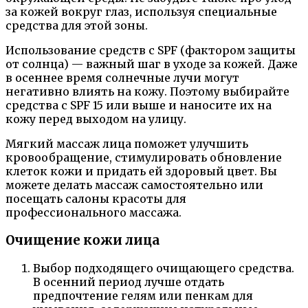
за кожей вокруг глаз, используя специальные
средства для этой зоны.
Использование средств с SPF (фактором защиты
от солнца) — важный шаг в уходе за кожей. Даже
в осеннее время солнечные лучи могут
негативно влиять на кожу. Поэтому выбирайте
средства с SPF 15 или выше и наносите их на
кожу перед выходом на улицу.
Мягкий массаж лица поможет улучшить
кровообращение, стимулировать обновление
клеток кожи и придать ей здоровый цвет. Вы
можете делать массаж самостоятельно или
посещать салоны красоты для
профессионального массажа.
Очищение кожи лица
Выбор подходящего очищающего средства.
В осенний период лучше отдать
предпочтение гелям или пенкам для