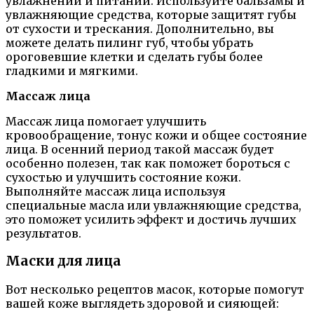
увлажнении и питании. Используйте бальзамы и
увлажняющие средства, которые защитят губы
от сухости и трескания. Дополнительно, вы
можете делать пилинг губ, чтобы убрать
ороговевшие клетки и сделать губы более
гладкими и мягкими.
Массаж лица
Массаж лица помогает улучшить
кровообращение, тонус кожи и общее состояние
лица. В осенний период такой массаж будет
особенно полезен, так как поможет бороться с
сухостью и улучшить состояние кожи.
Выполняйте массаж лица используя
специальные масла или увлажняющие средства,
это поможет усилить эффект и достичь лучших
результатов.
Маски для лица
Вот несколько рецептов масок, которые помогут
вашей коже выглядеть здоровой и сияющей: