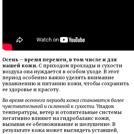
Осень – время перемен, в том числе и для
нашей кожи.
С приходом прохлады и сухости
воздуха она нуждается в особом уходе. В этот
период особенно важно уделять внимание
увлажнению и питанию кожи, чтобы сохранить
ее здоровье и красоту.
Во время осеннего периода кожа становится более
чувствительной и склонной к сухости.
Упадок
температуры, ветер и отопительные системы
негативно влияют на гидробаланс кожи,
вызывая ее обезвоживание и шелушение. В
результате кожа может выглядеть уставшей,