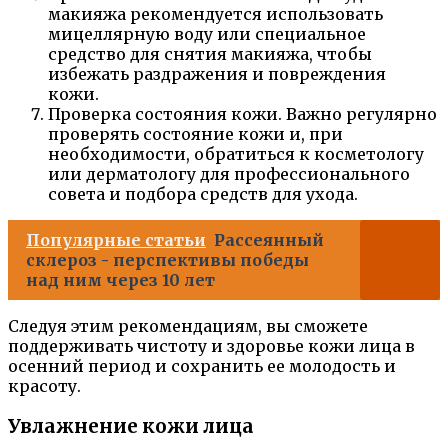
макияжа рекомендуется использовать
мицеллярную воду или специальное
средство для снятия макияжа, чтобы
избежать раздражения и повреждения
кожи.
Проверка состояния кожи. Важно регулярно
проверять состояние кожи и, при
необходимости, обратиться к косметологу
или дерматологу для профессионального
совета и подбора средств для ухода.
Популярные статьи
Рассеянный
склероз - перспективы победы
над ним через 10 лет
Следуя этим рекомендациям, вы сможете
поддерживать чистоту и здоровье кожи лица в
осенний период и сохранить ее молодость и
красоту.
Увлажнение кожи лица