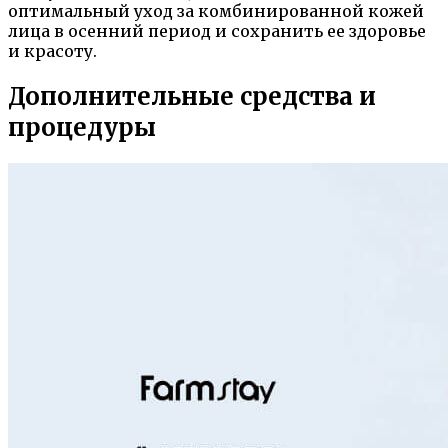
оптимальный уход за комбинированной кожей
лица в осенний период и сохранить ее здоровье
и красоту.
Дополнительные средства и
процедуры