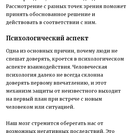
Рассмотрение с разных точек зрения поможет
принять обоснованное решение и
действовать в соответствии с ним.
Психологический аспект
Одна из основных причин, почему люди не
спешат доверять, кроется в психологическом
аспекте взаимодействия. Человеческая
психология далеко не всегда склонна
доверять первому впечатлению, и этот
механизм защиты от неизвестного выходит
на первый план при встрече с новым
человеком или ситуацией.
Наш мозг стремится оберегать нас от
возможных негативных последствий. Это