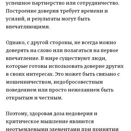
успешное партнерство или сотрудничество.
Построение доверия требует времени и
усилий, и результаты могут быть
впечатляющими.
Однако, с другой стороны, не всегда можно
доверять на слово или полагаться на первое
впечатление. В мире существуют люди,
которые готовы использовать доверие других
в своих интересах. Это может быть связано с
мошенничеством, недобросовестным
поведением или просто нежеланием быть
открытым и честным.
Поэтому, здоровая доза недоверия и
критическое мышление являются
неотъемлемыми элементами при принятии