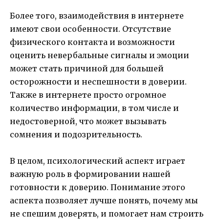
Более того, взаимодействия в интернете
имеют свои особенности. Отсутствие
физического контакта и возможности
оценить невербальные сигналы и эмоции
может стать причиной для большей
осторожности и неспешности в доверии.
Также в интернете просто огромное
количество информации, в том числе и
недостоверной, что может вызывать
сомнения и подозрительность.
В целом, психологический аспект играет
важную роль в формировании нашей
готовности к доверию. Понимание этого
аспекта позволяет лучше понять, почему мы
не спешим доверять, и помогает нам строить