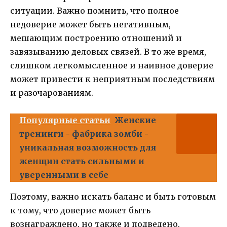
ситуации. Важно помнить, что полное
недоверие может быть негативным,
мешающим построению отношений и
завязыванию деловых связей. В то же время,
слишком легкомысленное и наивное доверие
может привести к неприятным последствиям
и разочарованиям.
Популярные статьи
Женские
тренинги - фабрика зомби -
уникальная возможность для
женщин стать сильными и
уверенными в себе
Поэтому, важно искать баланс и быть готовым
к тому, что доверие может быть
вознаграждено, но также и подведено.