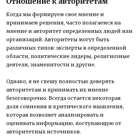
Отношение к авторитетам
Когда мы формируем свое мнение и
принимаем решения, часто полагаемся на
мнение и авторитет определенных людей или
организаций. Авторитеты могут быть
различных типов: эксперты в определенной
области, политические лидеры, религиозные
деятели, знаменитости и другие.
Однако, я не спешу полностью доверять
авторитетам и принимать их мнение
безоговорочно. Всегда остается некоторая
доля сомнения и критического мышления,
которая позволяет анализировать и
оценивать информацию, поступающую от
авторитетных источников.