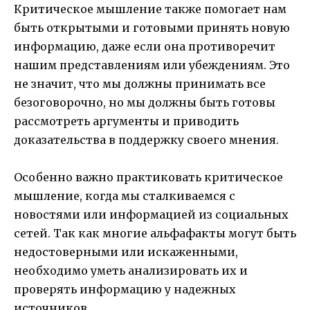
Критическое мышление также помогает нам
быть открытыми и готовыми принять новую
информацию, даже если она противоречит
нашим представлениям или убеждениям. Это
не значит, что мы должны принимать все
безоговорочно, но мы должны быть готовы
рассмотреть аргументы и приводить
доказательства в поддержку своего мнения.
Особенно важно практиковать критическое
мышление, когда мы сталкиваемся с
новостями или информацией из социальных
сетей. Так как многие альфафакты могут быть
недостоверными или искаженными,
необходимо уметь анализировать их и
проверять информацию у надежных
источников.