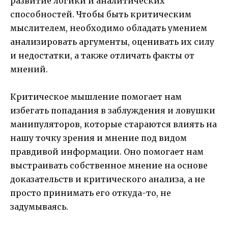
развитие логики и аналитических
способностей. Чтобы быть критическим
мыслителем, необходимо обладать умением
анализировать аргументы, оценивать их силу
и недостатки, а также отличать факты от
мнений.
Критическое мышление помогает нам
избегать попадания в заблуждения и ловушки
манипуляторов, которые стараются влиять на
нашу точку зрения и мнение под видом
правдивой информации. Оно помогает нам
выстраивать собственное мнение на основе
доказательств и критического анализа, а не
просто принимать его откуда-то, не
задумываясь.