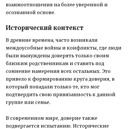
взаимоотношения на более уверенной и
осознанной основе.
Исторический контекст
В древние времена, часто возникали
междоусобные войны и конфликты, где люди
были вынуждены доверять только своим
близким родственникам и ставить под
сомнение намерения всех остальных. Это
привело к формированию круга доверия, в
который попадали только те, кто мог
подтвердить свою привязанность к данной
группе или семье.
В современном мире, доверие также
подвергается испытанию. Исторические