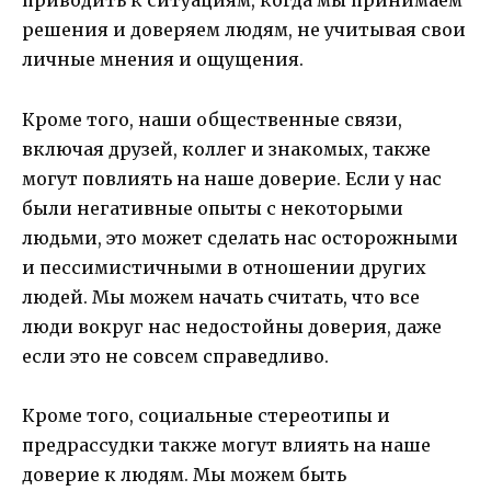
приводить к ситуациям, когда мы принимаем
решения и доверяем людям, не учитывая свои
личные мнения и ощущения.
Кроме того, наши общественные связи,
включая друзей, коллег и знакомых, также
могут повлиять на наше доверие. Если у нас
были негативные опыты с некоторыми
людьми, это может сделать нас осторожными
и пессимистичными в отношении других
людей. Мы можем начать считать, что все
люди вокруг нас недостойны доверия, даже
если это не совсем справедливо.
Кроме того, социальные стереотипы и
предрассудки также могут влиять на наше
доверие к людям. Мы можем быть