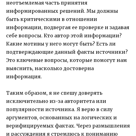
неотъемлемая часть принятия
информированных решений. Мы должны
быть критическими в отношении
информации, подвергая ее проверке и задавая
себе вопросы. Кто автор этой информации?
Какие мотивы у него могут быть? Есть ли
подтверждающие данный факты источники?
Это ключевые вопросы, которые помогут нам
выяснить, насколько достоверна
информация.
Таким образом, я не спешу доверять
исключительно из-за авторитета или
популярности источника. Я верю в силу
аргументов, основанных на логических и
верифицируемых фактах. Через размышления
и рассуждения я стремлюсь к пониманию