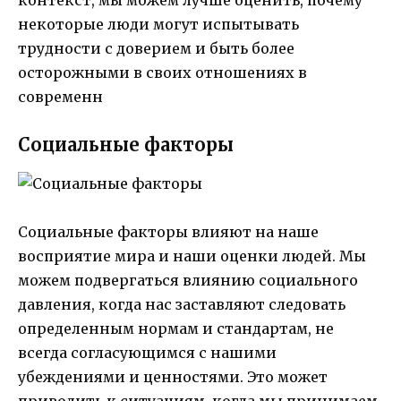
некоторые люди могут испытывать
трудности с доверием и быть более
осторожными в своих отношениях в
современн
Социальные факторы
Социальные факторы влияют на наше
восприятие мира и наши оценки людей. Мы
можем подвергаться влиянию социального
давления, когда нас заставляют следовать
определенным нормам и стандартам, не
всегда согласующимся с нашими
убеждениями и ценностями. Это может