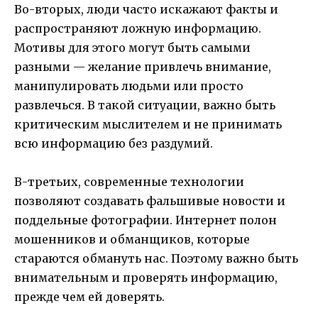
Во-вторых, люди часто искажают факты и
распространяют ложную информацию.
Мотивы для этого могут быть самыми
разными — желание привлечь внимание,
манипулировать людьми или просто
развлечься. В такой ситуации, важно быть
критическим мыслителем и не принимать
всю информацию без раздумий.
В-третьих, современные технологии
позволяют создавать фальшивые новости и
поддельные фотографии. Интернет полон
мошенников и обманщиков, которые
стараются обмануть нас. Поэтому важно быть
внимательным и проверять информацию,
прежде чем ей доверять.