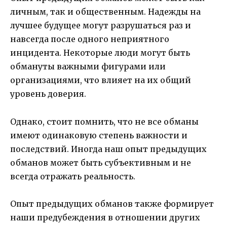
личным, так и общественным. Надежды на
лучшее будущее могут разрушаться раз и
навсегда после одного неприятного
инцидента. Некоторые люди могут быть
обмануты важными фигурами или
организациями, что влияет на их общий
уровень доверия.
Однако, стоит помнить, что не все обманы
имеют одинаковую степень важности и
последствий. Иногда наш опыт предыдущих
обманов может быть субъективным и не
всегда отражать реальность.
Опыт предыдущих обманов также формирует
наши предубеждения в отношении других