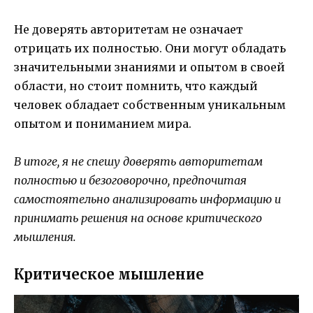
Не доверять авторитетам не означает
отрицать их полностью. Они могут обладать
значительными знаниями и опытом в своей
области, но стоит помнить, что каждый
человек обладает собственным уникальным
опытом и пониманием мира.
В итоге, я не спешу доверять авторитетам
полностью и безоговорочно, предпочитая
самостоятельно анализировать информацию и
принимать решения на основе критического
мышления.
Критическое мышление