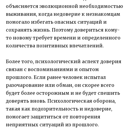
объясняется эволюционной необходимостью
выживания, когда недоверие к незнакомцам
помогало избегать опасных ситуаций и
сохранять жизнь. Поэтому довериться кому-
то новому требует времени и определенного
количества позитивных впечатлений.
Более того, психологический аспект доверия
связан с воспоминаниями и опытом
прошлого. Если ранее человек испытал
разочарование или обман, он скорее всего
будет более осторожным и не будет спешить
доверять вновь. Психологическая оборона,
такая как подозрительность и недоверие,
помогает защититься от повторения
неприятных ситуаций из прошлого.