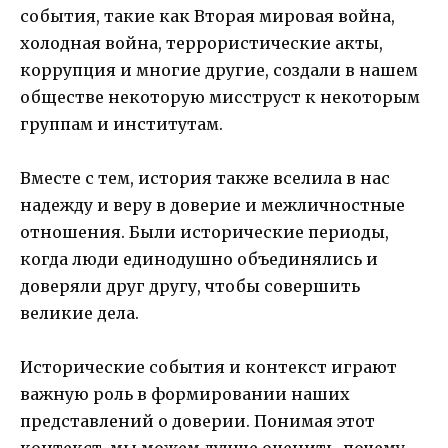
события, такие как Вторая мировая война,
холодная война, террористические акты,
коррупция и многие другие, создали в нашем
обществе некоторую мисструст к некоторым
группам и институтам.
Вместе с тем, история также вселила в нас
надежду и веру в доверие и межличностные
отношения. Были исторические периоды,
когда люди единодушно объединялись и
доверяли друг другу, чтобы совершить
великие дела.
Исторические события и контекст играют
важную роль в формировании наших
представлений о доверии. Понимая этот
контекст, мы можем лучше оценить, почему