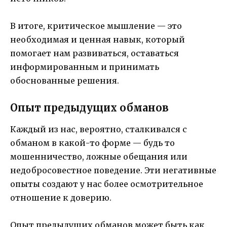
В итоге, критическое мышление — это
необходимая и ценная навык, который
помогает нам развиваться, оставаться
информированным и принимать
обоснованные решения.
Опыт предыдущих обманов
Каждый из нас, вероятно, сталкивался с
обманом в какой-то форме — будь то
мошенничество, ложные обещания или
недобросовестное поведение. Эти негативные
опыты создают у нас более осмотрительное
отношение к доверию.
Опыт предыдущих обманов может быть как