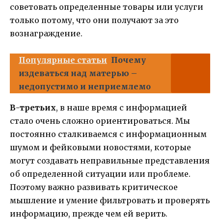
советовать определенные товары или услуги
только потому, что они получают за это
вознаграждение.
Популярные статьи
Почему
издеваться над матерью –
недопустимо и неприемлемо
В-третьих
, в наше время с информацией
стало очень сложно ориентироваться. Мы
постоянно сталкиваемся с информационным
шумом и фейковыми новостями, которые
могут создавать неправильные представления
об определенной ситуации или проблеме.
Поэтому важно развивать критическое
мышление и умение фильтровать и проверять
информацию, прежде чем ей верить.