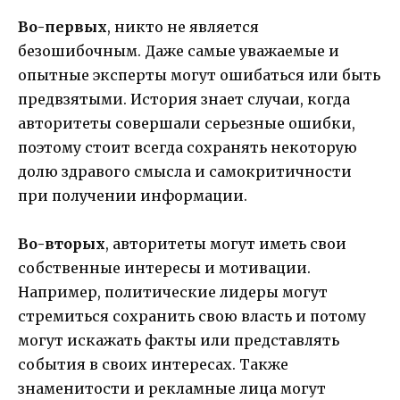
Во-первых
, никто не является
безошибочным. Даже самые уважаемые и
опытные эксперты могут ошибаться или быть
предвзятыми. История знает случаи, когда
авторитеты совершали серьезные ошибки,
поэтому стоит всегда сохранять некоторую
долю здравого смысла и самокритичности
при получении информации.
Во-вторых
, авторитеты могут иметь свои
собственные интересы и мотивации.
Например, политические лидеры могут
стремиться сохранить свою власть и потому
могут искажать факты или представлять
события в своих интересах. Также
знаменитости и рекламные лица могут