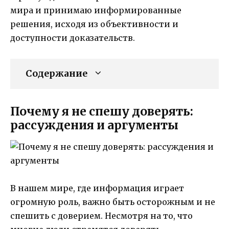
мира и принимаю информированные
решения, исходя из объективности и
доступности доказательств.
Содержание
Почему я не спешу доверять:
рассуждения и аргументы
В нашем мире, где информация играет
огромную роль, важно быть осторожным и не
спешить с доверием. Несмотря на то, что