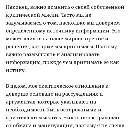
Наконец, важно помнить о своей собственной
критической мысли. Часто мы не
задумываемся о том, насколько мы доверяем
определенному источнику информации. Это
может влиять на наше мировоззрение и
решения, которые мы принимаем. Поэтому
важно размышлять и анализировать
информацию, прежде чем принимать ее как
истину.
В целом, мое скептическое отношение к
доверию основано на рассуждениях и
аргументах, которые указывают на
необходимость быть осторожными и
критически мыслить. Никто не застрахован
от обмана и манипуляции, поэтому я не спешу