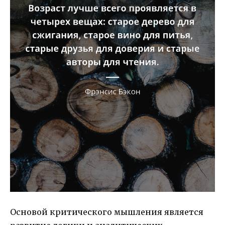
Основой критического мышления является