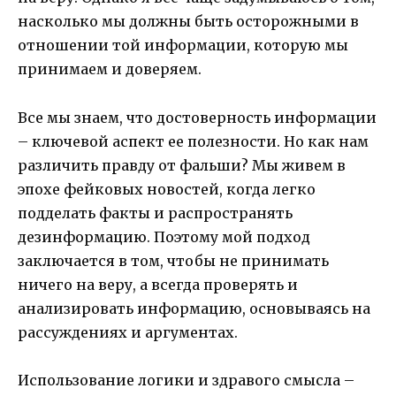
насколько мы должны быть осторожными в
отношении той информации, которую мы
принимаем и доверяем.
Все мы знаем, что достоверность информации
– ключевой аспект ее полезности. Но как нам
различить правду от фальши? Мы живем в
эпохе фейковых новостей, когда легко
подделать факты и распространять
дезинформацию. Поэтому мой подход
заключается в том, чтобы не принимать
ничего на веру, а всегда проверять и
анализировать информацию, основываясь на
рассуждениях и аргументах.
Использование логики и здравого смысла –