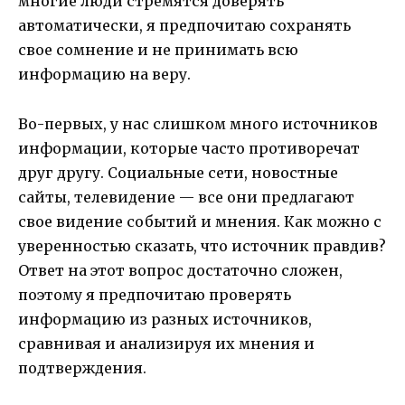
многие люди стремятся доверять
автоматически, я предпочитаю сохранять
свое сомнение и не принимать всю
информацию на веру.
Во-первых, у нас слишком много источников
информации, которые часто противоречат
друг другу. Социальные сети, новостные
сайты, телевидение — все они предлагают
свое видение событий и мнения. Как можно с
уверенностью сказать, что источник правдив?
Ответ на этот вопрос достаточно сложен,
поэтому я предпочитаю проверять
информацию из разных источников,
сравнивая и анализируя их мнения и
подтверждения.