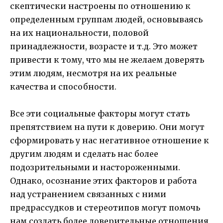
скептически настроены по отношению к
определенным группам людей, основываясь
на их национальности, половой
принадлежности, возрасте и т.д. Это может
привести к тому, что мы не желаем доверять
этим людям, несмотря на их реальные
качества и способности.
Все эти социальные факторы могут стать
препятствием на пути к доверию. Они могут
сформировать у нас негативное отношение к
другим людям и сделать нас более
подозрительными и настороженными.
Однако, осознание этих факторов и работа
над устранением связанных с ними
предрассудков и стереотипов могут помочь
нам создать более доверительные отношения