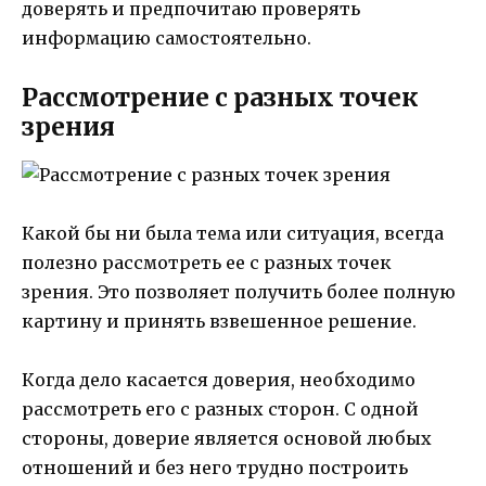
доверять и предпочитаю проверять
информацию самостоятельно.
Рассмотрение с разных точек
зрения
Какой бы ни была тема или ситуация, всегда
полезно рассмотреть ее с разных точек
зрения. Это позволяет получить более полную
картину и принять взвешенное решение.
Когда дело касается доверия, необходимо
рассмотреть его с разных сторон. С одной
стороны, доверие является основой любых
отношений и без него трудно построить