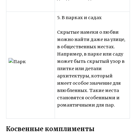
5. В парках и садах
Скрытые намеки о любви
можно найти даже на улице,
в общественных местах.
Например, в парке или саду
может быть скрытый узор в
плитке или детали
архитектуры, который
имеет особое значение для
влюбленных. Такие места
становятся особенными и
романтичными для пар.
Косвенные комплименты