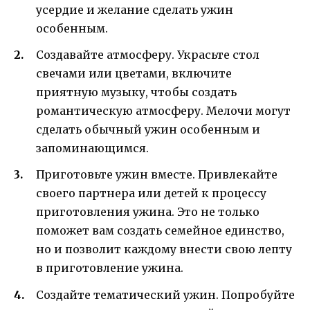
усердие и желание сделать ужин
особенным.
Создавайте атмосферу. Украсьте стол
свечами или цветами, включите
приятную музыку, чтобы создать
романтическую атмосферу. Мелочи могут
сделать обычный ужин особенным и
запоминающимся.
Приготовьте ужин вместе. Привлекайте
своего партнера или детей к процессу
приготовления ужина. Это не только
поможет вам создать семейное единство,
но и позволит каждому внести свою лепту
в приготовление ужина.
Создайте тематический ужин. Попробуйте