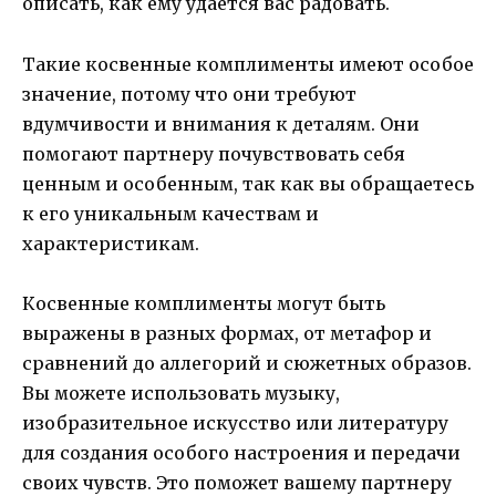
описать, как ему удаётся вас радовать.
Такие косвенные комплименты имеют особое
значение, потому что они требуют
вдумчивости и внимания к деталям. Они
помогают партнеру почувствовать себя
ценным и особенным, так как вы обращаетесь
к его уникальным качествам и
характеристикам.
Косвенные комплименты могут быть
выражены в разных формах, от метафор и
сравнений до аллегорий и сюжетных образов.
Вы можете использовать музыку,
изобразительное искусство или литературу
для создания особого настроения и передачи
своих чувств. Это поможет вашему партнеру