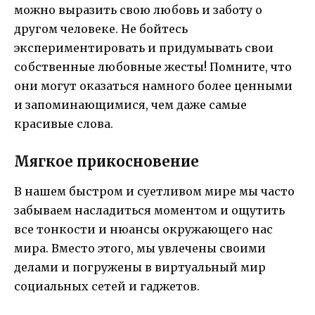
можно выразить свою любовь и заботу о
другом человеке. Не бойтесь
экспериментировать и придумывать свои
собственные любовные жесты! Помните, что
они могут оказаться намного более ценными
и запоминающимися, чем даже самые
красивые слова.
Мягкое прикосновение
В нашем быстром и суетливом мире мы часто
забываем насладиться моментом и ощутить
все тонкости и нюансы окружающего нас
мира. Вместо этого, мы увлечены своими
делами и погружены в виртуальный мир
социальных сетей и гаджетов.