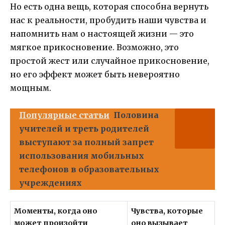
Но есть одна вещь, которая способна вернуть
нас к реальности, пробудить наши чувства и
напомнить нам о настоящей жизни — это
мягкое прикосновение. Возможно, это
простой жест или случайное прикосновение,
но его эффект может быть невероятно
мощным.
Популярные статьи
Половина
учителей и треть родителей
выступают за полный запрет
использования мобильных
телефонов в образовательных
учреждениях
Моменты, когда оно
Чувства, которые
может произойти
оно вызывает