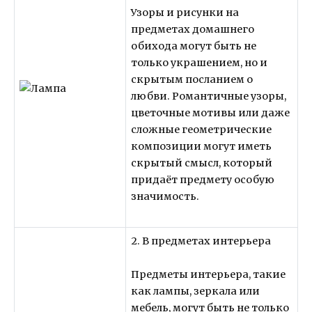
Узоры и рисунки на
предметах домашнего
обихода могут быть не
только украшением, но и
скрытым посланием о
любви. Романтичные узоры,
цветочные мотивы или даже
сложные геометрические
композиции могут иметь
скрытый смысл, который
придаёт предмету особую
значимость.
2. В предметах интерьера
Предметы интерьера, такие
как лампы, зеркала или
мебель, могут быть не только