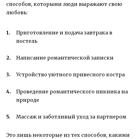
способов, которыми люди выражают свою
любовь:
Приготовление и подача завтрака в
постель
Написание романтической записки
Устройство уютного привесного костра
Проведение романтического пикника на
природе
Массаж и заботливый уход за партнером
Это лишь некоторые из тех способов, какими