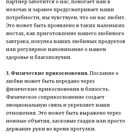
партнер заботится о нас, помогает нам в
мелочах и заранее предусматривает наши
потребности, мы чувствуем, что он нас любит.
Это может быть проявлено в таких маленьких
жестах, как приготовление нашего любимого
завтрака, покупка наших любимых продуктов
или регулярное напоминание о нашем
здоровье и благополучии.
3. Физические прикосновения.
Послание о
любви может быть передано через
физические прикосновения и близость.
Физическое соприкосновение создает
эмоциональную связь и укрепляет наши
отношения. Это может быть выражено через
нежные объятия, ласковые гладки или просто
держание руки во время прогулки.