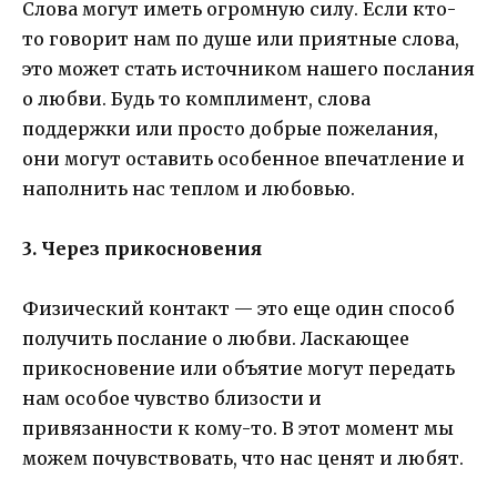
Слова могут иметь огромную силу. Если кто-
то говорит нам по душе или приятные слова,
это может стать источником нашего послания
о любви. Будь то комплимент, слова
поддержки или просто добрые пожелания,
они могут оставить особенное впечатление и
наполнить нас теплом и любовью.
3. Через прикосновения
Физический контакт — это еще один способ
получить послание о любви. Ласкающее
прикосновение или объятие могут передать
нам особое чувство близости и
привязанности к кому-то. В этот момент мы
можем почувствовать, что нас ценят и любят.