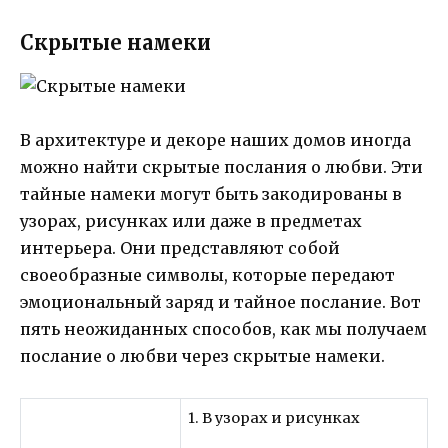
Скрытые намеки
В архитектуре и декоре наших домов иногда
можно найти скрытые послания о любви. Эти
тайные намеки могут быть закодированы в
узорах, рисунках или даже в предметах
интерьера. Они представляют собой
своеобразные символы, которые передают
эмоциональный заряд и тайное послание. Вот
пять неожиданных способов, как мы получаем
послание о любви через скрытые намеки.
1. В узорах и рисунках