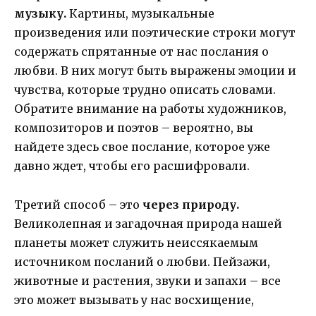
музыку.
Картины, музыкальные
произведения или поэтические строки могут
содержать спрятанные от нас послания о
любви. В них могут быть выражены эмоции и
чувства, которые трудно описать словами.
Обратите внимание на работы художников,
композиторов и поэтов – вероятно, вы
найдете здесь свое послание, которое уже
давно ждет, чтобы его расшифровали.
Третий способ – это
через природу.
Великолепная и загадочная природа нашей
планеты может служить неиссякаемым
источником посланий о любви. Пейзажи,
животные и растения, звуки и запахи – все
это может вызывать у нас восхищение,