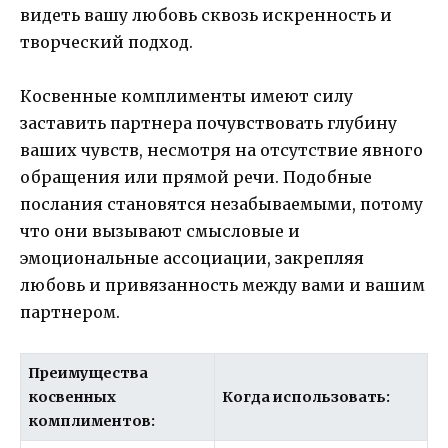
видеть вашу любовь сквозь искренность и
творческий подход.
Косвенные комплименты имеют силу
заставить партнера почувствовать глубину
ваших чувств, несмотря на отсутствие явного
обращения или прямой речи. Подобные
послания становятся незабываемыми, потому
что они вызывают смысловые и
эмоциональные ассоциации, закрепляя
любовь и привязанность между вами и вашим
партнером.
Преимущества
косвенных
Когда использовать:
комплиментов: