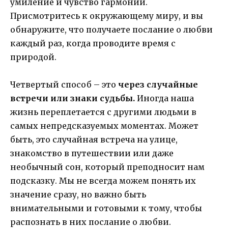
умиление и чувство гармонии.
Присмотритесь к окружающему миру, и вы
обнаружите, что получаете послание о любви
каждый раз, когда проводите время с
природой.
Четвертый способ – это
через случайные
встречи или знаки судьбы.
Иногда наша
жизнь переплетается с другими людьми в
самых непредсказуемых моментах. Может
быть, это случайная встреча на улице,
знакомство в путешествии или даже
необычный сон, который преподносит нам
подсказку. Мы не всегда можем понять их
значение сразу, но важно быть
внимательными и готовыми к тому, чтобы
распознать в них послание о любви.