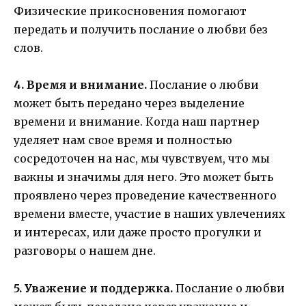
Физические прикосновения помогают
передать и получить послание о любви без
слов.
4. Время и внимание.
Послание о любви
может быть передано через выделение
времени и внимание. Когда наш партнер
уделяет нам свое время и полностью
сосредоточен на нас, мы чувствуем, что мы
важны и значимы для него. Это может быть
проявлено через проведение качественного
времени вместе, участие в наших увлечениях
и интересах, или даже просто прогулки и
разговоры о нашем дне.
5. Уважение и поддержка.
Послание о любви