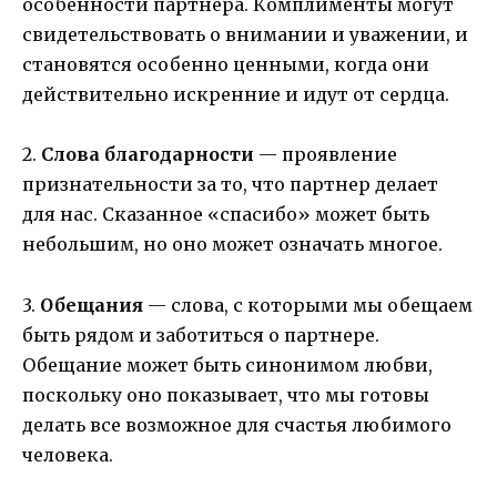
особенности партнера. Комплименты могут
свидетельствовать о внимании и уважении, и
становятся особенно ценными, когда они
действительно искренние и идут от сердца.
2.
Слова благодарности
— проявление
признательности за то, что партнер делает
для нас. Сказанное «спасибо» может быть
небольшим, но оно может означать многое.
3.
Обещания
— слова, с которыми мы обещаем
быть рядом и заботиться о партнере.
Обещание может быть синонимом любви,
поскольку оно показывает, что мы готовы
делать все возможное для счастья любимого
человека.