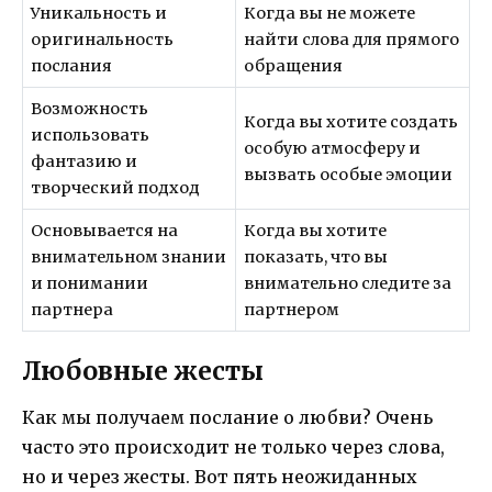
Уникальность и
Когда вы не можете
оригинальность
найти слова для прямого
послания
обращения
Возможность
Когда вы хотите создать
использовать
особую атмосферу и
фантазию и
вызвать особые эмоции
творческий подход
Основывается на
Когда вы хотите
внимательном знании
показать, что вы
и понимании
внимательно следите за
партнера
партнером
Любовные жесты
Как мы получаем послание о любви? Очень
часто это происходит не только через слова,
но и через жесты. Вот пять неожиданных