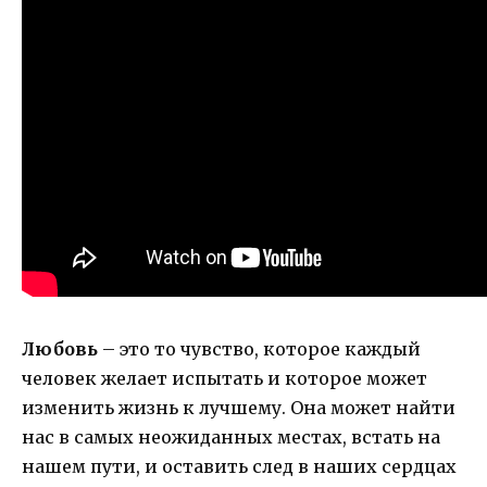
Любовь
– это то чувство, которое каждый
человек желает испытать и которое может
изменить жизнь к лучшему. Она может найти
нас в самых неожиданных местах, встать на
нашем пути, и оставить след в наших сердцах