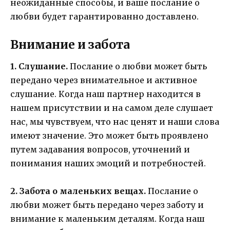
неожиданные способы, и ваше послание о
любви будет гарантированно доставлено.
Внимание и забота
1. Слушание.
Послание о любви может быть
передано через внимательное и активное
слушание. Когда наш партнер находится в
нашем присутствии и на самом деле слушает
нас, мы чувствуем, что нас ценят и наши слова
имеют значение. Это может быть проявлено
путем задавания вопросов, уточнений и
понимания наших эмоций и потребностей.
2. Забота о маленьких вещах.
Послание о
любви может быть передано через заботу и
внимание к маленьким деталям. Когда наш