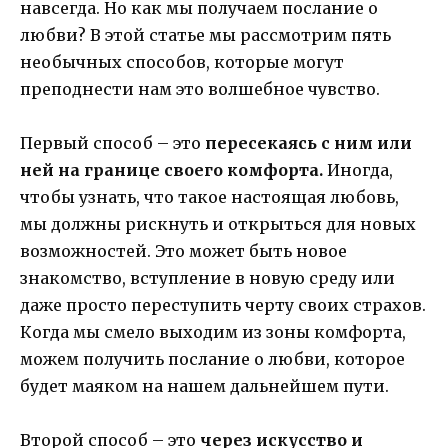
навсегда. Но как мы получаем послание о
любви? В этой статье мы рассмотрим пять
необычных способов, которые могут
преподнести нам это волшебное чувство.
Первый способ – это
пересекаясь с ним или
ней на границе своего комфорта.
Иногда,
чтобы узнать, что такое настоящая любовь,
мы должны рискнуть и открыться для новых
возможностей. Это может быть новое
знакомство, вступление в новую среду или
даже просто переступить черту своих страхов.
Когда мы смело выходим из зоны комфорта,
можем получить послание о любви, которое
будет маяком на нашем дальнейшем пути.
Второй способ – это
через искусство и