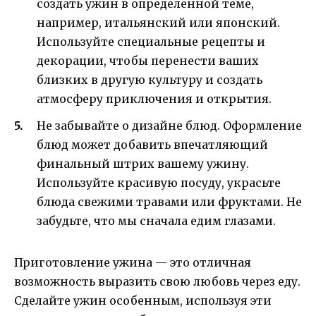
создать ужин в определенной теме,
например, итальянский или японский.
Используйте специальные рецепты и
декорации, чтобы перенести ваших
близких в другую культуру и создать
атмосферу приключения и открытия.
Не забывайте о дизайне блюд. Оформление
блюд может добавить впечатляющий
финальный штрих вашему ужину.
Используйте красивую посуду, украсьте
блюда свежими травами или фруктами. Не
забудьте, что мы сначала едим глазами.
Приготовление ужина — это отличная
возможность выразить свою любовь через еду.
Сделайте ужин особенным, используя эти