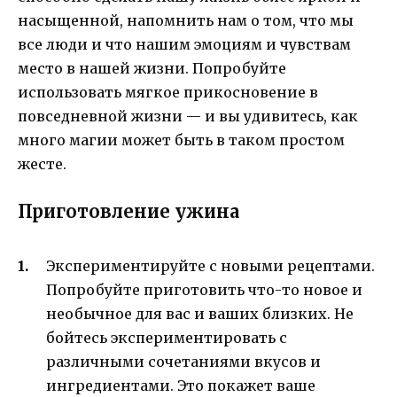
насыщенной, напомнить нам о том, что мы
все люди и что нашим эмоциям и чувствам
место в нашей жизни. Попробуйте
использовать мягкое прикосновение в
повседневной жизни — и вы удивитесь, как
много магии может быть в таком простом
жесте.
Приготовление ужина
Экспериментируйте с новыми рецептами.
Попробуйте приготовить что-то новое и
необычное для вас и ваших близких. Не
бойтесь экспериментировать с
различными сочетаниями вкусов и
ингредиентами. Это покажет ваше