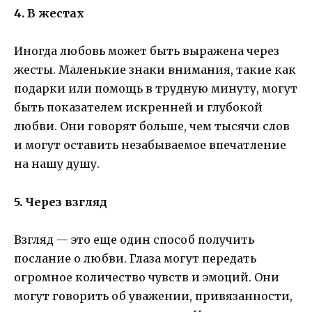
4. В жестах
Иногда любовь может быть выражена через
жесты. Маленькие знаки внимания, такие как
подарки или помощь в трудную минуту, могут
быть показателем искренней и глубокой
любви. Они говорят больше, чем тысячи слов
и могут оставить незабываемое впечатление
на нашу душу.
5. Через взгляд
Взгляд — это еще один способ получить
послание о любви. Глаза могут передать
огромное количество чувств и эмоций. Они
могут говорить об уважении, привязанности,