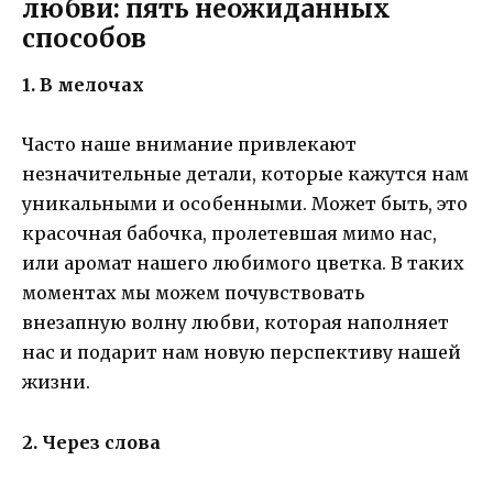
любви: пять неожиданных
способов
1. В мелочах
Часто наше внимание привлекают
незначительные детали, которые кажутся нам
уникальными и особенными. Может быть, это
красочная бабочка, пролетевшая мимо нас,
или аромат нашего любимого цветка. В таких
моментах мы можем почувствовать
внезапную волну любви, которая наполняет
нас и подарит нам новую перспективу нашей
жизни.
2. Через слова