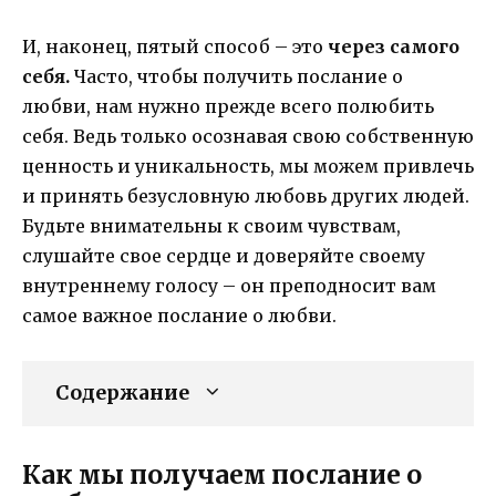
И, наконец, пятый способ – это
через самого
себя.
Часто, чтобы получить послание о
любви, нам нужно прежде всего полюбить
себя. Ведь только осознавая свою собственную
ценность и уникальность, мы можем привлечь
и принять безусловную любовь других людей.
Будьте внимательны к своим чувствам,
слушайте свое сердце и доверяйте своему
внутреннему голосу – он преподносит вам
самое важное послание о любви.
Содержание
Как мы получаем послание о