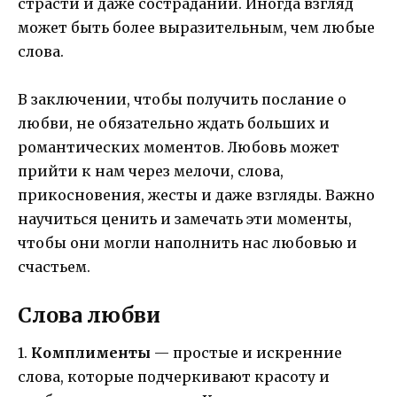
страсти и даже сострадании. Иногда взгляд
может быть более выразительным, чем любые
слова.
В заключении, чтобы получить послание о
любви, не обязательно ждать больших и
романтических моментов. Любовь может
прийти к нам через мелочи, слова,
прикосновения, жесты и даже взгляды. Важно
научиться ценить и замечать эти моменты,
чтобы они могли наполнить нас любовью и
счастьем.
Слова любви
1.
Комплименты
— простые и искренние
слова, которые подчеркивают красоту и