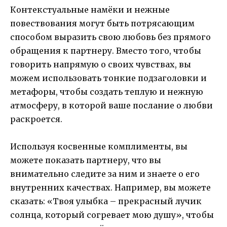
Контекстуальные намёки и нежные
повествования могут быть потрясающим
способом выразить свою любовь без прямого
обращения к партнеру. Вместо того, чтобы
говорить напрямую о своих чувствах, вы
можем использовать тонкие подзаголовки и
метафоры, чтобы создать теплую и нежную
атмосферу, в которой ваше послание о любви
раскроется.
Используя косвенные комплименты, вы
можете показать партнеру, что вы
внимательно следите за ним и знаете о его
внутренних качествах. Например, вы можете
сказать: «Твоя улыбка – прекрасный лучик
солнца, который согревает мою душу», чтобы