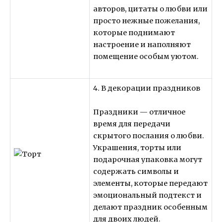
авторов, цитаты о любви или
просто нежные пожелания,
которые поднимают
настроение и наполняют
помещение особым уютом.
4. В декорации праздников
Праздники — отличное
время для передачи
скрытого послания о любви.
Украшения, торты или
подарочная упаковка могут
содержать символы и
элементы, которые передают
эмоциональный подтекст и
делают праздник особенным
для двоих людей.