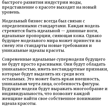
быстрого развития индустрии моды,
представление о красоте выходит на новый
уровень.
Модельный бизнес всегда был связан с
определенными стандартами. Каждая модель
стремится быть идеальной — длинные ноги,
идеальные пропорции, сияющая кожа. Однако
будущее модельного мира может принести на
смену эти стандарты новые требования и
уникальные идеалы красоты.
Современные идеальные супермодели будущего
не будут просто красивыми. Они будут обладать
уникальностью, иметь нестандартные признаки,
которые будут выделять их среди всех
остальных. Это может быть яркая внешность,
уникальная черта лица, особенность фигуры.
Будущие модели будут выражать многообразие и
индивидуальность, что позволит каждой
женщине найти свое собственное понимание
идеала красоты.