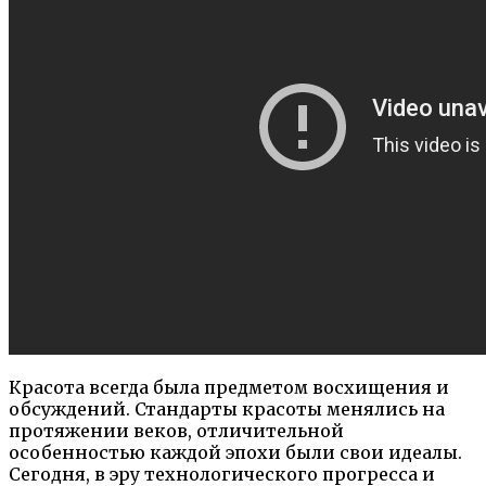
Красота всегда была предметом восхищения и
обсуждений. Стандарты красоты менялись на
протяжении веков, отличительной
особенностью каждой эпохи были свои идеалы.
Сегодня, в эру технологического прогресса и