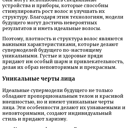
устройства и приборы, которые способны
стимулировать рост волос и улучшать их
структуру. Благодаря этим технологиям, модели
будущего могут достичь невероятных
результатов и иметь идеальные волосы.
Поэтому, плотность и структура волос являются
важными характеристиками, которые делают
супермоделей будущего по-настоящему
уникальными. Густые и здоровые пряди
придают им особый шарм и привлекательность,
делая их образ неповторимым и прекрасным.
Уникальные черты лица
Идеальные супермодели будущего не только
обладают пропорциональным телом и красивой
внешностью, но и имеют уникальные черты
лица. Эти особенности делают их узнаваемыми и
неповторимыми, создают индивидуальный
стиль и придают харизму.