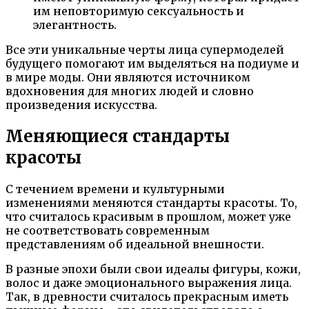
им неповторимую сексуальность и
элегантность.
Все эти уникальные черты лица супермоделей
будущего помогают им выделяться на подиуме и
в мире моды. Они являются источником
вдохновения для многих людей и словно
произведения искусства.
Меняющиеся стандарты
красоты
С течением времени и культурными
изменениями меняются стандарты красоты. То,
что считалось красивым в прошлом, может уже
не соответствовать современным
представлениям об идеальной внешности.
В разные эпохи были свои идеалы фигуры, кожи,
волос и даже эмоционального выражения лица.
Так, в древности считалось прекрасным иметь