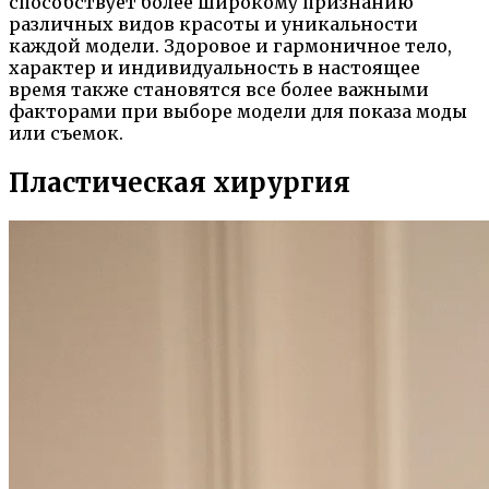
способствует более широкому признанию
различных видов красоты и уникальности
каждой модели. Здоровое и гармоничное тело,
характер и индивидуальность в настоящее
время также становятся все более важными
факторами при выборе модели для показа моды
или съемок.
Пластическая хирургия