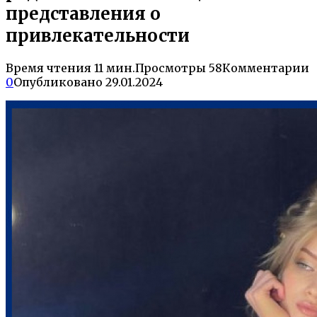
представления о
привлекательности
Время чтения
11 мин.
Просмотры
58
Комментарии
0
Опубликовано
29.01.2024