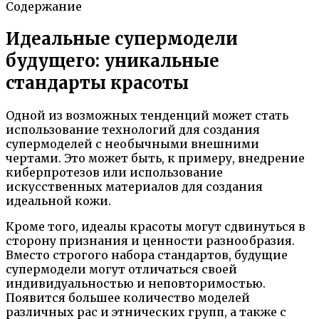
Содержание
Идеальные супермодели
будущего: уникальные
стандарты красоты
Одной из возможных тенденций может стать
использование технологий для создания
супермоделей с необычными внешними
чертами. Это может быть, к примеру, внедрение
киберпротезов или использование
искусственных материалов для создания
идеальной кожи.
Кроме того, идеалы красоты могут сдвинуться в
сторону признания и ценности разнообразия.
Вместо строгого набора стандартов, будущие
супермодели могут отличаться своей
индивидуальностью и неповторимостью.
Появится большее количество моделей
различных рас и этнических групп, а также с