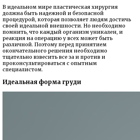
В идеальном мире пластическая хирургия
должна быть надежной и безопасной
процедурой, которая позволяет людям достичь
своей идеальной внешности. Но необходимо
помнить, что каждый организм уникален, и
реакция на операцию у всех может быть
различной. Поэтому перед принятием
окончательного решения необходимо
тщательно взвесить все за и против и
проконсультироваться с опытным
специалистом.
Идеальная форма груди