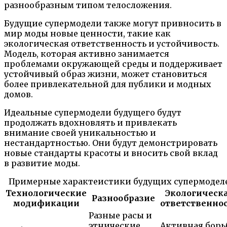
разнообразным типом телосложения.
Будущие супермодели также могут привносить в
мир моды новые ценности, такие как
экологическая ответственность и устойчивость.
Модель, которая активно занимается
проблемами окружающей среды и поддерживает
устойчивый образ жизни, может становиться
более привлекательной для публики и модных
домов.
Идеальные супермодели будущего будут
продолжать вдохновлять и привлекать
внимание своей уникальностью и
нестандартностью. Они будут демонстрировать
новые стандарты красоты и вносить свой вклад
в развитие моды.
Примерные характеистики будущих супермодел
Технологические
Экологическ
Разнообразие
модификации
ответственно
Разные расы и
этнические
Активная борь