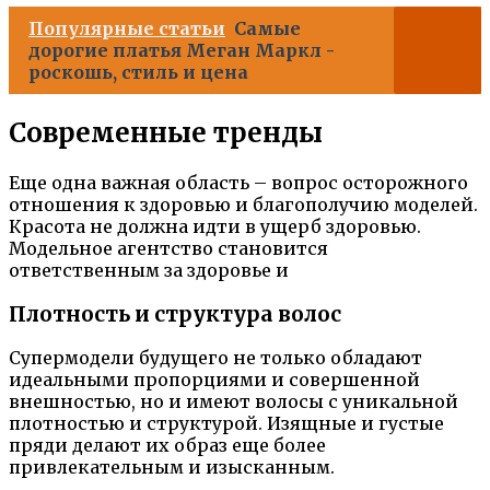
Популярные статьи
Самые
дорогие платья Меган Маркл -
роскошь, стиль и цена
Современные тренды
Еще одна важная область – вопрос осторожного
отношения к здоровью и благополучию моделей.
Красота не должна идти в ущерб здоровью.
Модельное агентство становится
ответственным за здоровье и
Плотность и структура волос
Супермодели будущего не только обладают
идеальными пропорциями и совершенной
внешностью, но и имеют волосы с уникальной
плотностью и структурой. Изящные и густые
пряди делают их образ еще более
привлекательным и изысканным.