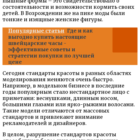
пышные формы – это свидетельствовало о
состоятельности и возможности кормить своих
детей. В Возрождении же на пике моды были
тонкие и изящные женские фигуры.
Популярные статьи
Где и как
выгодно купить настоящие
швейцарские часы -
эффективные советы и
стратегии покупки по лучшей
цене
Сегодня стандарты красоты в разных областях
моделирования меняются очень быстро.
Например, в модельном бизнесе в последние
годы популярным стало нестандартное лицо с
приметами: веснушками, длинным носом,
большими глазами или ярко-рыжими волосами.
Такие модели отличаются от массовых
стандартов и привлекают внимание
рекламодателей и дизайнеров.
В целом, разрушение стандартов красоты