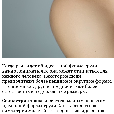
Когда речь идет об идеальной форме груди,
важно понимать, что она может отличаться для
каждого человека. Некоторые люди
предпочитают более пышные и округлые формы,
в то время как другие предпочитают более
естественные и сдержанные размеры.
Симметрия
также является важным аспектом
идеальной формы груди. Хотя абсолютная
симметрия может быть редкостью, идеальная