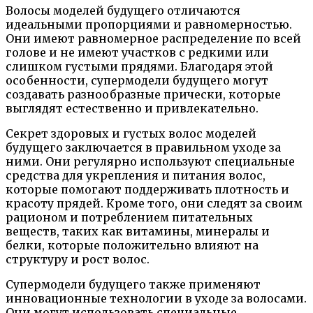
Волосы моделей будущего отличаются
идеальными пропорциями и равномерностью.
Они имеют равномерное распределение по всей
голове и не имеют участков с редкими или
слишком густыми прядями. Благодаря этой
особенности, супермодели будущего могут
создавать разнообразные прически, которые
выглядят естественно и привлекательно.
Секрет здоровых и густых волос моделей
будущего заключается в правильном уходе за
ними. Они регулярно используют специальные
средства для укрепления и питания волос,
которые помогают поддерживать плотность и
красоту прядей. Кроме того, они следят за своим
рационом и потреблением питательных
веществ, таких как витамины, минералы и
белки, которые положительно влияют на
структуру и рост волос.
Супермодели будущего также применяют
инновационные технологии в уходе за волосами.
Они могут использовать специальные