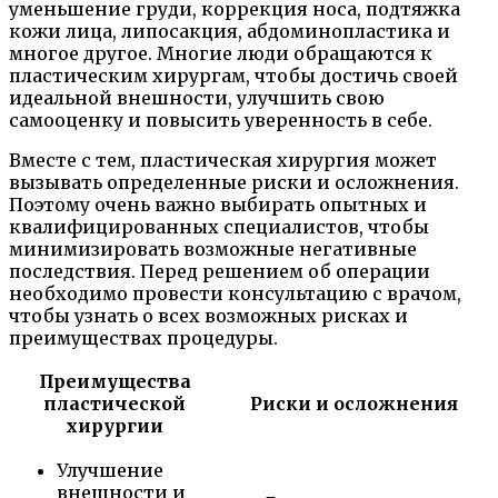
уменьшение груди, коррекция носа, подтяжка
кожи лица, липосакция, абдоминопластика и
многое другое. Многие люди обращаются к
пластическим хирургам, чтобы достичь своей
идеальной внешности, улучшить свою
самооценку и повысить уверенность в себе.
Вместе с тем, пластическая хирургия может
вызывать определенные риски и осложнения.
Поэтому очень важно выбирать опытных и
квалифицированных специалистов, чтобы
минимизировать возможные негативные
последствия. Перед решением об операции
необходимо провести консультацию с врачом,
чтобы узнать о всех возможных рисках и
преимуществах процедуры.
Преимущества
пластической
Риски и осложнения
хирургии
Улучшение
внешности и