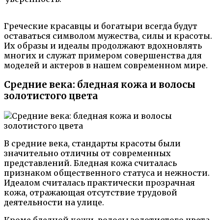
Греческие красавцы и богатыри всегда будут
оставаться символом мужества, силы и красоты.
Их образы и идеалы продолжают вдохновлять
многих и служат примером совершенства для
моделей и актеров в нашем современном мире.
Средние века: бледная кожа и волосы
золотистого цвета
В средние века, стандарты красоты были
значительно отличны от современных
представлений. Бледная кожа считалась
признаком общественного статуса и нежности.
Идеалом считалась практически прозрачная
кожа, отражающая отсутствие трудовой
деятельности на улице.