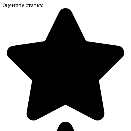
Оцените статью