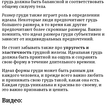
грудь должна быть балансной и соответствовать
общему силуэту тела.
Размер
груди также играет роль в определении
идеала. Некоторые люди предпочитают грудь
большего размера, в то время как другие
предпочитают более скромные размеры. Важно
помнить, что идеал размера груди субъективен и
зависит от индивидуальных предпочтений.
Не стоит забывать также про
упругость и
эластичность
грудной железы. Идеальная грудь
должна быть приятной на ощупь и сохранять
свою форму в течение длительного времени.
Идеал формы груди может быть разным для
каждого человека, и прежде всего важно любить
и принимать свою грудь такой, какая она есть.
Каждая грудь уникальна и красива по-своему, и
это важно признавать и ценить.
Видео: