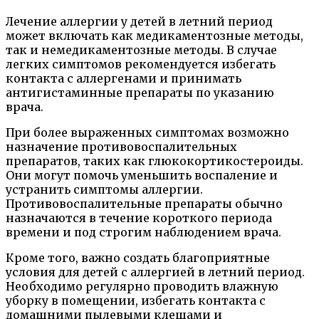
Лечение аллергии у детей в летний период
может включать как медикаментозные методы,
так и немедикаментозные методы. В случае
легких симптомов рекомендуется избегать
контакта с аллергенами и принимать
антигистаминные препараты по указанию
врача.
При более выраженных симптомах возможно
назначение противовоспалительных
препаратов, таких как глюкокортикостероиды.
Они могут помочь уменьшить воспаление и
устранить симптомы аллергии.
Противовоспалительные препараты обычно
назначаются в течение короткого периода
времени и под строгим наблюдением врача.
Кроме того, важно создать благоприятные
условия для детей с аллергией в летний период.
Необходимо регулярно проводить влажную
уборку в помещении, избегать контакта с
домашними пылевыми клещами и