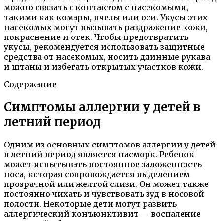
можно связать с контактом с насекомыми,
такими как комары, пчелы или оси. Укусы этих
насекомых могут вызывать раздражение кожи,
покраснение и отек. Чтобы предотвратить
укусы, рекомендуется использовать защитные
средства от насекомых, носить длинные рукава
и штаны и избегать открытых участков кожи.
Содержание
Симптомы аллергии у детей в
летний период
Одним из основных симптомов аллергии у детей
в летний период является насморк. Ребенок
может испытывать постоянное заложенность
носа, которая сопровождается выделением
прозрачной или желтой слизи. Он может также
постоянно чихать и чувствовать зуд в носовой
полости. Некоторые дети могут развить
аллергический конъюнктивит — воспаление