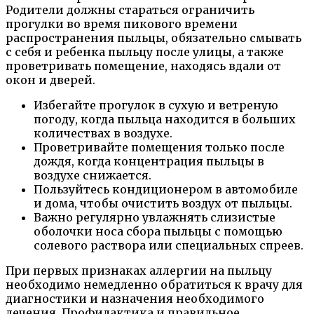
Родители должны стараться ограничить
прогулки во время пикового времени
распространения пыльцы, обязательно смывать
с себя и ребенка пыльцу после улицы, а также
проветривать помещение, находясь вдали от
окон и дверей.
Избегайте прогулок в сухую и ветреную
погоду, когда пыльца находится в больших
количествах в воздухе.
Проветривайте помещения только после
дождя, когда концентрация пыльцы в
воздухе снижается.
Пользуйтесь кондиционером в автомобиле
и дома, чтобы очистить воздух от пыльцы.
Важно регулярно увлажнять слизистые
оболочки носа сбора пыльцы с помощью
солевого раствора или специальных спреев.
При первых признаках аллергии на пыльцу
необходимо немедленно обратиться к врачу для
диагностики и назначения необходимого
лечения. Профилактика и правильное