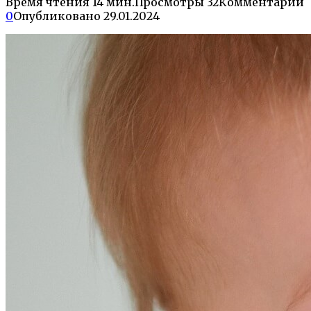
Время чтения
14 мин.
Просмотры
32
Комментарии
0
Опубликовано
29.01.2024