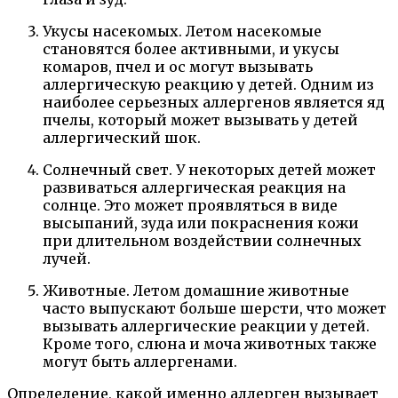
Укусы насекомых. Летом насекомые
становятся более активными, и укусы
комаров, пчел и ос могут вызывать
аллергическую реакцию у детей. Одним из
наиболее серьезных аллергенов является яд
пчелы, который может вызывать у детей
аллергический шок.
Солнечный свет. У некоторых детей может
развиваться аллергическая реакция на
солнце. Это может проявляться в виде
высыпаний, зуда или покраснения кожи
при длительном воздействии солнечных
лучей.
Животные. Летом домашние животные
часто выпускают больше шерсти, что может
вызывать аллергические реакции у детей.
Кроме того, слюна и моча животных также
могут быть аллергенами.
Определение, какой именно аллерген вызывает