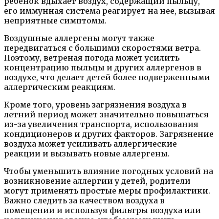
ребенок вдыхает воздух, содержащий пыльцу,
его иммунная система реагирует на нее, вызывая
неприятные симптомы.
Воздушные аллергены могут также
передвигаться с большими скоростями ветра.
Поэтому, ветреная погода может усилить
концентрацию пыльцы и других аллергенов в
воздухе, что делает детей более подверженными
аллергическим реакциям.
Кроме того, уровень загрязнения воздуха в
летний период может значительно повышаться
из-за увеличения транспорта, использования
кондиционеров и других факторов. Загрязнение
воздуха может усиливать аллергические
реакции и вызывать новые аллергены.
Чтобы уменьшить влияние погодных условий на
возникновение аллергии у детей, родители
могут применять простые меры профилактики.
Важно следить за качеством воздуха в
помещении и используя фильтры воздуха или