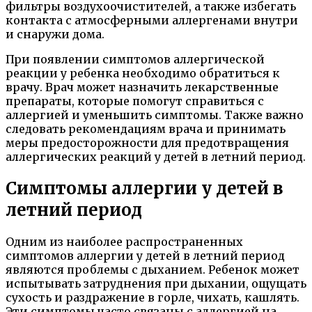
фильтры воздухоочистителей, а также избегать
контакта с атмосферными аллергенами внутри
и снаружи дома.
При появлении симптомов аллергической
реакции у ребенка необходимо обратиться к
врачу. Врач может назначить лекарственные
препараты, которые помогут справиться с
аллергией и уменьшить симптомы. Также важно
следовать рекомендациям врача и принимать
меры предосторожности для предотвращения
аллергических реакций у детей в летний период.
Симптомы аллергии у детей в
летний период
Одним из наиболее распространенных
симптомов аллергии у детей в летний период
являются проблемы с дыханием. Ребенок может
испытывать затруднения при дыхании, ощущать
сухость и раздражение в горле, чихать, кашлять.
Эти симптомы часто связаны с аллергией на