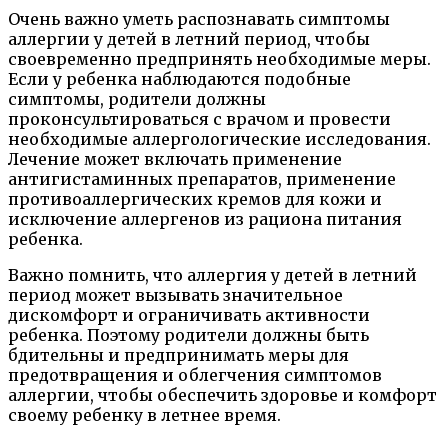
Очень важно уметь распознавать симптомы
аллергии у детей в летний период, чтобы
своевременно предпринять необходимые меры.
Если у ребенка наблюдаются подобные
симптомы, родители должны
проконсультироваться с врачом и провести
необходимые аллергологические исследования.
Лечение может включать применение
антигистаминных препаратов, применение
противоаллергических кремов для кожи и
исключение аллергенов из рациона питания
ребенка.
Важно помнить, что аллергия у детей в летний
период может вызывать значительное
дискомфорт и ограничивать активности
ребенка. Поэтому родители должны быть
бдительны и предпринимать меры для
предотвращения и облегчения симптомов
аллергии, чтобы обеспечить здоровье и комфорт
своему ребенку в летнее время.