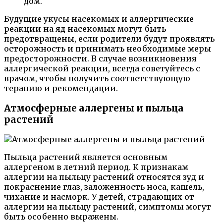
дом.
Будущие укусы насекомых и аллергические
реакции на яд насекомых могут быть
предотвращены, если родители будут проявлять
осторожность и принимать необходимые меры
предосторожности. В случае возникновения
аллергической реакции, всегда советуйтесь с
врачом, чтобы получить соответствующую
терапию и рекомендации.
Атмосферные аллергены и пыльца
растений
Пыльца растений является основным
аллергеном в летний период. К признакам
аллергии на пыльцу растений относятся зуд и
покраснение глаз, заложенность носа, кашель,
чихание и насморк. У детей, страдающих от
аллергии на пыльцу растений, симптомы могут
быть особенно выражены.