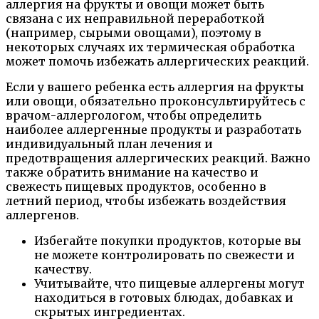
аллергия на фрукты и овощи может быть
связана с их неправильной переработкой
(например, сырыми овощами), поэтому в
некоторых случаях их термическая обработка
может помочь избежать аллергических реакций.
Если у вашего ребенка есть аллергия на фрукты
или овощи, обязательно проконсультируйтесь с
врачом-аллергологом, чтобы определить
наиболее аллергенные продукты и разработать
индивидуальный план лечения и
предотвращения аллергических реакций. Важно
также обратить внимание на качество и
свежесть пищевых продуктов, особенно в
летний период, чтобы избежать воздействия
аллергенов.
Избегайте покупки продуктов, которые вы
не можете контролировать по свежести и
качеству.
Учитывайте, что пищевые аллергены могут
находиться в готовых блюдах, добавках и
скрытых ингредиентах.