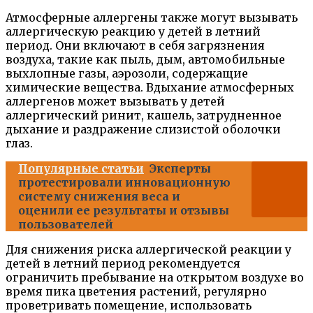
Атмосферные аллергены также могут вызывать
аллергическую реакцию у детей в летний
период. Они включают в себя загрязнения
воздуха, такие как пыль, дым, автомобильные
выхлопные газы, аэрозоли, содержащие
химические вещества. Вдыхание атмосферных
аллергенов может вызывать у детей
аллергический ринит, кашель, затрудненное
дыхание и раздражение слизистой оболочки
глаз.
Популярные статьи
Эксперты
протестировали инновационную
систему снижения веса и
оценили ее результаты и отзывы
пользователей
Для снижения риска аллергической реакции у
детей в летний период рекомендуется
ограничить пребывание на открытом воздухе во
время пика цветения растений, регулярно
проветривать помещение, использовать