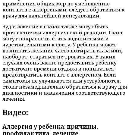
применения общих мер по уменьшению
контакта с аллергенами, следует обратиться к
врачу для дальнейшей консультации.
Зуд и жжение в глазах также могут быть
проявлениями аллергической реакции. Глаза
могут покраснеть, стать водянистыми и
чувствительными к свету. У ребенка может
возникать желание часто потирать глаза или,
наоборот, стараться не трогать их. В таких
случаях очень важно предоставить ребенку
достаточно времени отдыха и попытаться
предотвратить контакт с аллергеном. Если
симптомы не улучшаются или усугубляются,
стоит незамедлительно обратиться к врачу для
диагностики и назначения соответствующего
лечения.
Видео:
Аллергия у ребенка: причины,
профилактика, лечение