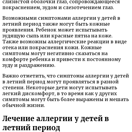
слизистой оболочки глаз, сопровождающееся
покраснением, зудом и слезотечением глаз.
Возможными симптомами аллергии у детей в
летний период также могут быть кожные
проявления. Ребенок может испытывать
зудящую сыпь или красные пятна на коже.
Также возможны аллергические реакции в виде
отека или покраснения кожи. Кожные
симптомы могут негативно сказаться на
комфорте ребенка и привести к постоянному
зуду и раздражению.
Важно отметить, что симптомы аллергии у детей
в летний период могут проявляться в разной
степени. Некоторые дети могут испытывать
легкий дискомфорт, в то время как у других
симптомы могут быть более выражены и мешать
обычной жизни.
Лечение аллергии у детей в
летний период