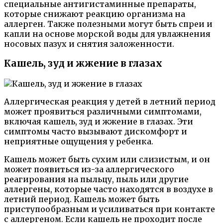
специальные антигистаминные препараты,
которые снижают реакцию организма на
аллерген. Также полезными могут быть спреи и
капли на основе морской воды для увлажнения
носовых пазух и снятия заложенности.
Кашель, зуд и жжение в глазах
Аллергическая реакция у детей в летний период
может проявиться различными симптомами,
включая кашель, зуд и жжение в глазах. Эти
симптомы часто вызывают дискомфорт и
неприятные ощущения у ребенка.
Кашель может быть сухим или слизистым, и он
может появиться из-за аллергического
реагирования на пыльцу, пыль или другие
аллергены, которые часто находятся в воздухе в
летний период. Кашель может быть
приступообразным и усиливаться при контакте
с аллергеном. Если кашель не проходит после