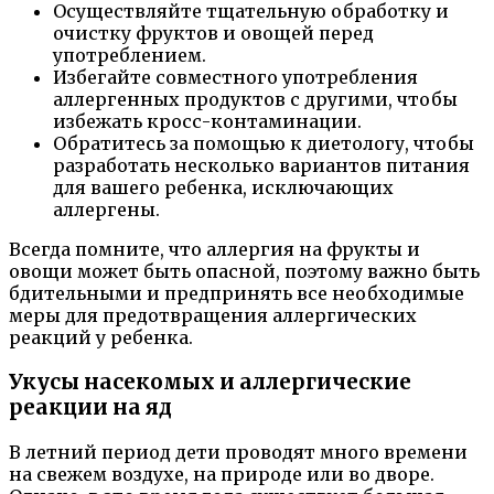
Осуществляйте тщательную обработку и
очистку фруктов и овощей перед
употреблением.
Избегайте совместного употребления
аллергенных продуктов с другими, чтобы
избежать кросс-контаминации.
Обратитесь за помощью к диетологу, чтобы
разработать несколько вариантов питания
для вашего ребенка, исключающих
аллергены.
Всегда помните, что аллергия на фрукты и
овощи может быть опасной, поэтому важно быть
бдительными и предпринять все необходимые
меры для предотвращения аллергических
реакций у ребенка.
Укусы насекомых и аллергические
реакции на яд
В летний период дети проводят много времени
на свежем воздухе, на природе или во дворе.