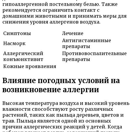
гипоаллергенной постельному белью. Также
рекомендуется ограничить контакт с
домашними животными и принимать меры для
снижения уровня аллергенов воздуха.
Симптомы
Лечение
Антигистаминные
Насморк
препараты
Аллергический
Противовоспалительные
конъюнктивит
препараты
Кожные проявления
Влияние погодных условий на
возникновение аллергии
Высокая температура воздуха и высокий уровень
влажности способствуют росту различных
растений, таких как пыльца деревьев, цветов и
трав. Пыльца является одной из основных
причин аллергических реакций у детей. Когда