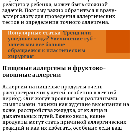
реакцию у ребенка, может быть сложной
задачей. Поэтому важно обратиться к врачу-
аллергологу для проведения аллергических
тестов и определения точного аллергена.
Популярные статьи
Тренд или
ушедшая мода? Увеличение губ -
зачем мы все больше
обращаемся к пластическим
хирургам
Пищевые аллергены и фруктово-
овощные аллергии
Аллергии на пищевые продукты очень
распространены у детей, особенно в летний
период. Они могут проявляться различными
симптомами, такими как зудящие высыпания на
коже, расстройства желудка, отек лица и
дыхательных путей. Важно знать, какие
продукты могут стать причиной аллергических
реакций и как их избегать, особенно если ваш