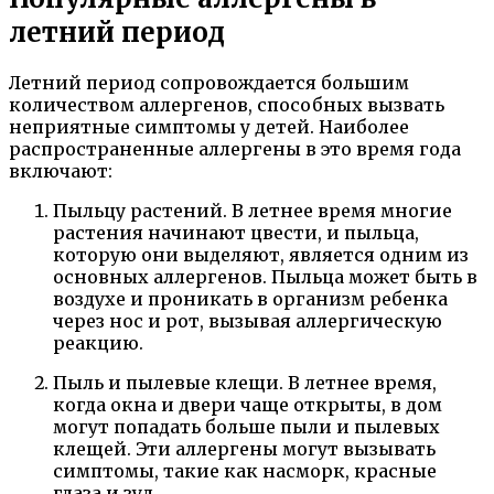
летний период
Летний период сопровождается большим
количеством аллергенов, способных вызвать
неприятные симптомы у детей. Наиболее
распространенные аллергены в это время года
включают:
Пыльцу растений. В летнее время многие
растения начинают цвести, и пыльца,
которую они выделяют, является одним из
основных аллергенов. Пыльца может быть в
воздухе и проникать в организм ребенка
через нос и рот, вызывая аллергическую
реакцию.
Пыль и пылевые клещи. В летнее время,
когда окна и двери чаще открыты, в дом
могут попадать больше пыли и пылевых
клещей. Эти аллергены могут вызывать
симптомы, такие как насморк, красные
глаза и зуд.