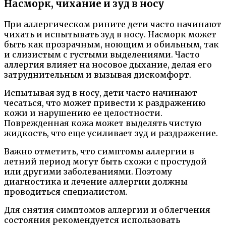
Насморк, чихание и зуд в носу
При аллергическом рините дети часто начинают
чихать и испытывать зуд в носу. Насморк может
быть как прозрачным, ноющим и обильным, так
и слизистым с густыми выделениями. Часто
аллергия влияет на носовое дыхание, делая его
затруднительным и вызывая дискомфорт.
Испытывая зуд в носу, дети часто начинают
чесаться, что может привести к раздражению
кожи и нарушению ее целостности.
Поврежденная кожа может выделять чистую
жидкость, что еще усиливает зуд и раздражение.
Важно отметить, что симптомы аллергии в
летний период могут быть схожи с простудой
или другими заболеваниями. Поэтому
диагностика и лечение аллергии должны
проводиться специалистом.
Для снятия симптомов аллергии и облегчения
состояния рекомендуется использовать