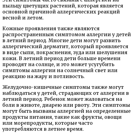
пыльцу цветущих растений, которая является
основной причиной аллергических реакций
весной и летом.
Кожные проявления также являются
распространенным симптомом аллергии у детей
в летний период. Многие дети могут развить
аллергический дерматит, который проявляется
в виде сыпи, покраснения, зуда или шелушения
кожи. В летний период дети больше времени
проводят на солнце, и это может усугубить
симптомы аллергии на солнечный свет или
реакцию на жару и потливость.
Желудочно-кишечные симптомы также могут
наблюдаться у детей, страдающих от аллергии в
летний период. Ребенок может жаловаться на
боли в животе, диарею или рвоту. Эти симптомы
могут быть вызваны аллергией на определенные
продукты питания, такие как фрукты, овощи
или морепродукты, которые часто
употребляются в летнее время.