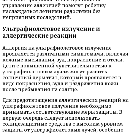
управление аллергией помогут ребенку
наслаждаться летними радостями без
неприятных последствий.
Ультрафиолетовое излучение и
аллергические реакции
Аллергия на ультрафиолетовое излучение
проявляется различными симптомами, включая
кожные высыпания, зуд, покраснение и отеки.
Дети с повышенной чувствительностью к
ультрафиолетовым лучам могут развить
солнечный дерматит, который проявляется в
виде покраснения, зуда и раздражения кожи
после пребывания на солнце.
Для предотвращения аллергических реакций на
ультрафиолетовое излучение необходимо
принимать соответствующие меры защиты. В
первую очередь следует использовать
солнцезащитные средства с высоким уровнем
защиты от ультрафиолетовых лучей, особенно