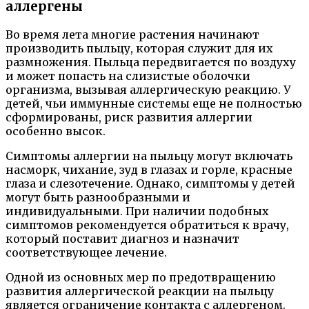
аллергены
Во время лета многие растения начинают
производить пыльцу, которая служит для их
размножения. Пыльца передвигается по воздуху
и может попасть на слизистые оболочки
организма, вызывая аллергическую реакцию. У
детей, чьи иммунные системы еще не полностью
сформированы, риск развития аллергии
особенно высок.
Симптомы аллергии на пыльцу могут включать
насморк, чихание, зуд в глазах и горле, красные
глаза и слезотечение. Однако, симптомы у детей
могут быть разнообразными и
индивидуальными. При наличии подобных
симптомов рекомендуется обратиться к врачу,
который поставит диагноз и назначит
соответствующее лечение.
Одной из основных мер по предотвращению
развития аллергической реакции на пыльцу
является ограничение контакта с аллергеном.